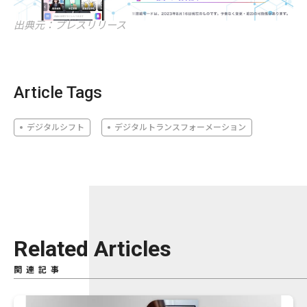
出典元：プレスリリース
Article Tags
デジタルシフト
デジタルトランスフォーメーション
Related Articles
関連記事