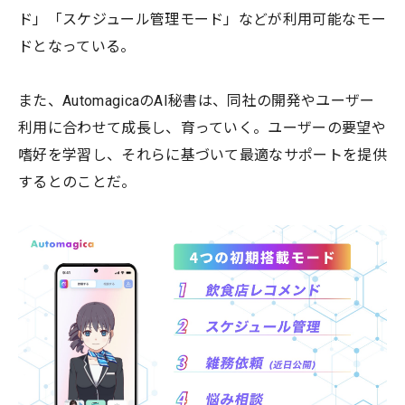
ド」「スケジュール管理モード」などが利用可能なモー
ドとなっている。
また、AutomagicaのAI秘書は、同社の開発やユーザー
利用に合わせて成長し、育っていく。ユーザーの要望や
嗜好を学習し、それらに基づいて最適なサポートを提供
するとのことだ。