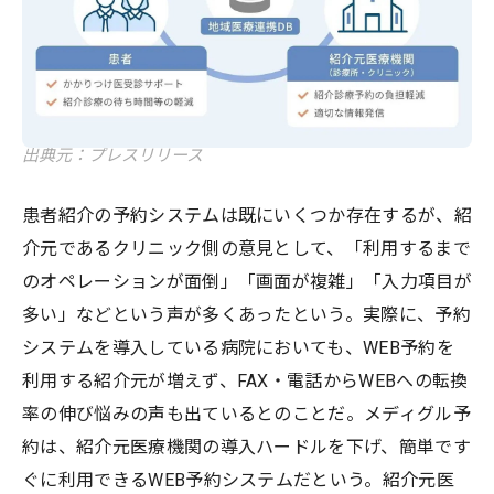
出典元：プレスリリース
患者紹介の予約システムは既にいくつか存在するが、紹
介元であるクリニック側の意見として、「利用するまで
のオペレーションが面倒」「画面が複雑」「入力項目が
多い」などという声が多くあったという。実際に、予約
システムを導入している病院においても、WEB予約を
利用する紹介元が増えず、FAX・電話からWEBへの転換
率の伸び悩みの声も出ているとのことだ。メディグル予
約は、紹介元医療機関の導入ハードルを下げ、簡単です
ぐに利用できるWEB予約システムだという。紹介元医