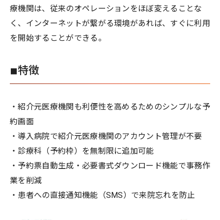
療機関は、従来のオペレーションをほぼ変えることな
く、インターネットが繋がる環境があれば、すぐに利用
を開始することができる。
◾︎特徴
・紹介元医療機関も利便性を高めるためのシンプルな予
約画面
・導入病院で紹介元医療機関のアカウント管理が不要
・診療科（予約枠）を無制限に追加可能
・予約票自動生成・必要書式ダウンロード機能で事務作
業を削減
・患者への直接通知機能（SMS）で来院忘れを防止