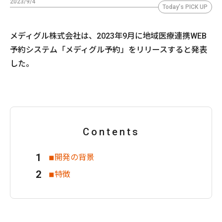
2023/9/4
Today's PICK UP
メディグル株式会社は、2023年9月に地域医療連携WEB
予約システム「メディグル予約」をリリースすると発表
した。
Contents
◾︎開発の背景
◾︎特徴