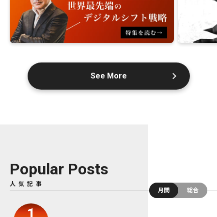
See More
Popular Posts
人気記事
月間
総合