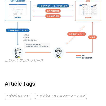
出典元：プレスリリース
Article Tags
デジタルシフト
デジタルトランスフォーメーション