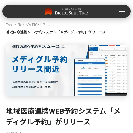
Top
Today's PICK UP
地域医療連携WEB予約システム「メディグル予約」がリリース
地域医療連携WEB予約システム「メ
ディグル予約」がリリース