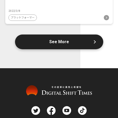
2022/3/8
プラットフォーマー
See More