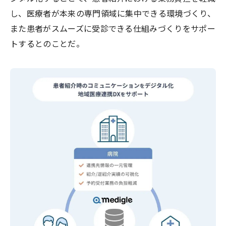
し、医療者が本来の専門領域に集中できる環境づくり、
また患者がスムーズに受診できる仕組みづくりをサポー
トするとのことだ。