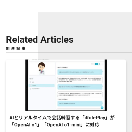
Related Articles
関連記事
AIとリアルタイムで会話練習する「iRolePlay」が
「OpenAI o1」「OpenAI o1-mini」に対応