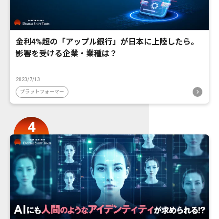
金利4%超の「アップル銀行」が日本に上陸したら。
影響を受ける企業・業種は？
2023/7/13
プラットフォーマー