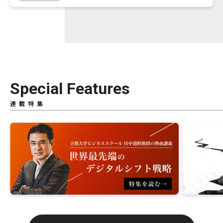
Special Features
連載特集