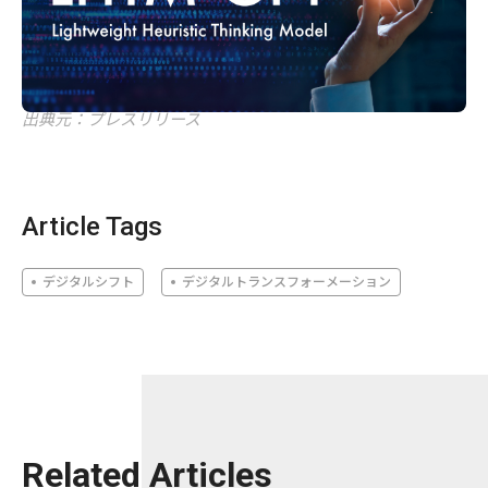
出典元：プレスリリース
Article Tags
デジタルシフト
デジタルトランスフォーメーション
Related Articles