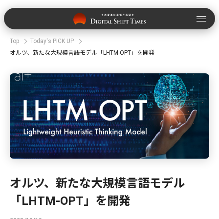
Top
Today's PICK UP
オルツ、新たな大規模言語モデル「LHTM-OPT」を開発
オルツ、新たな大規模言語モデル
「LHTM-OPT」を開発