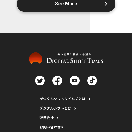
See More
デジタルシフトタイムズとは
デジタルシフトとは
運営会社
お問い合わせ