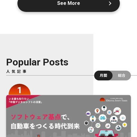
See More
Popular Posts
人気記事
月間
総合