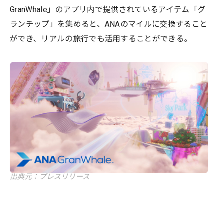
GranWhale」のアプリ内で提供されているアイテム「グ
ランチップ」を集めると、ANAのマイルに交換すること
ができ、リアルの旅行でも活用することができる。
出典元：プレスリリース