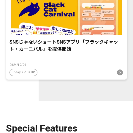
SNSじゃないショートSNSアプリ「ブラックキャッ
ト・カーニバル」を提供開始
2024/12/20
Today's PICK UP
Special Features