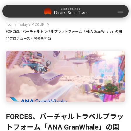
Top
Today's PICK UP
FORCES、バーチャルトラベルプラットフォーム「ANA GranWhale」の開
発プロデュース・開発を担当
FORCES、バーチャルトラベルプラッ
トフォーム「ANA GranWhale」の開