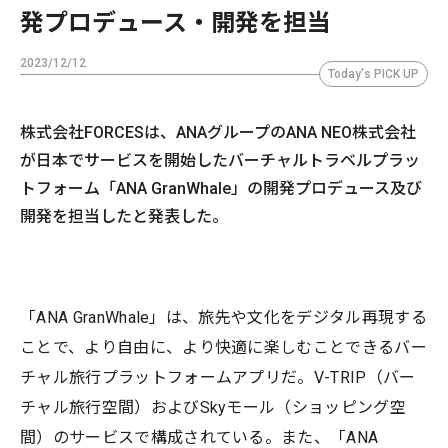
発プロデュース・開発を担当
2023/12/12
Today's PICK UP
株式会社FORCESは、ANAグループのANA NEO株式会社
が日本でサービスを開始したバーチャルトラベルプラッ
トフォーム「ANA GranWhale」の開発プロデュース及び
開発を担当したと発表した。
「ANA GranWhale」は、旅先や文化をデジタル再現する
ことで、より自由に、より快適に楽しむことできるバー
チャル旅行プラットフォームアプリだ。V-TRIP（バー
チャル旅行空間）およびSkyモール（ショッピング空
間）のサービスで構成されている。また、「ANA