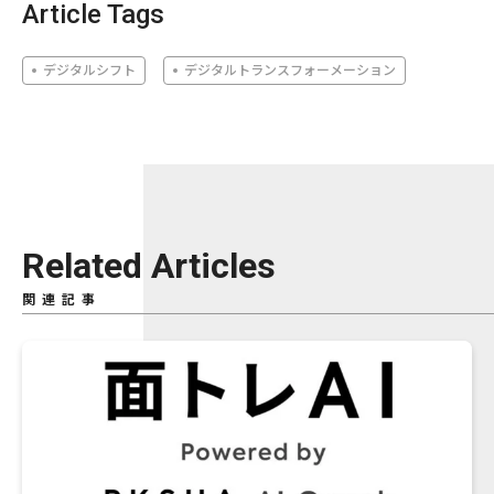
Article Tags
デジタルシフト
デジタルトランスフォーメーション
Related Articles
関連記事