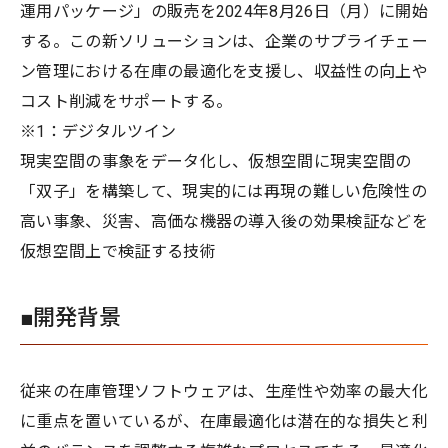
運用パッケージ」の販売を2024年8月26日（月）に開始
する。この新ソリューションは、企業のサプライチェー
ン管理における在庫の最適化を支援し、収益性の向上や
コスト削減をサポートする。
※1：デジタルツイン
現実空間の事象をデータ化し、仮想空間に現実空間の
「双子」を構築して、現実的には再現の難しい危険性の
高い事象、災害、高価な機器の導入後の効果検証などを
仮想空間上で検証する技術
■開発背景
従来の在庫管理ソフトウェアは、生産性や効率の最大化
に重点を置いているが、在庫最適化は潜在的な損失と利