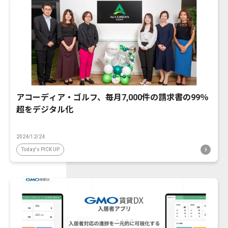
アコーディア・ゴルフ、毎月7,000件の請求書の99％
超をデジタル化
2024/12/24
Today's PICK UP