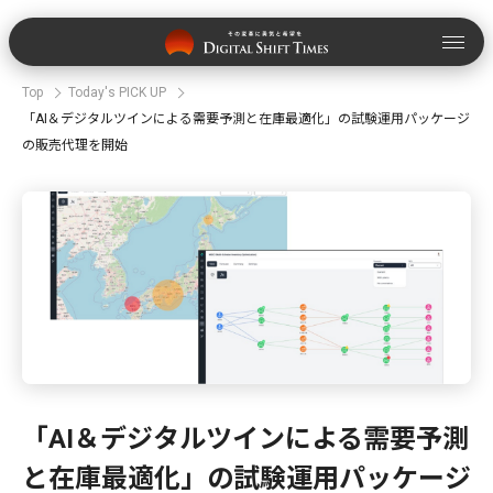
Top
Today's PICK UP
「AI＆デジタルツインによる需要予測と在庫最適化」の試験運用パッケージ
の販売代理を開始
「AI＆デジタルツインによる需要予測
と在庫最適化」の試験運用パッケージ