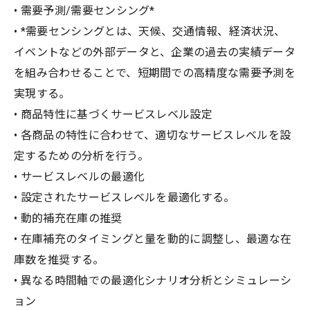
• 需要予測/需要センシング*
• *需要センシングとは、天候、交通情報、経済状況、
イベントなどの外部データと、企業の過去の実績データ
を組み合わせることで、短期間での高精度な需要予測を
実現する。
• 商品特性に基づくサービスレベル設定
• 各商品の特性に合わせて、適切なサービスレベルを設
定するための分析を行う。
• サービスレベルの最適化
• 設定されたサービスレベルを最適化する。
• 動的補充在庫の推奨
• 在庫補充のタイミングと量を動的に調整し、最適な在
庫数を推奨する。
• 異なる時間軸での最適化シナリオ分析とシミュレーシ
ョン