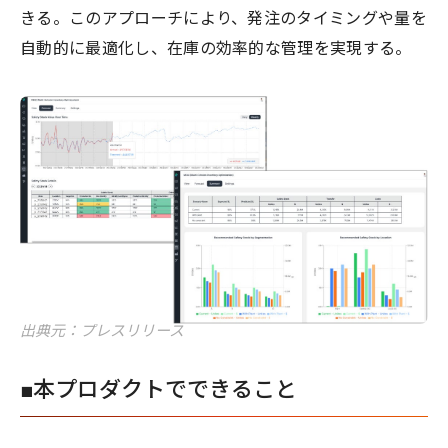
きる。このアプローチにより、発注のタイミングや量を
自動的に最適化し、在庫の効率的な管理を実現する。
出典元：プレスリリース
■本プロダクトでできること