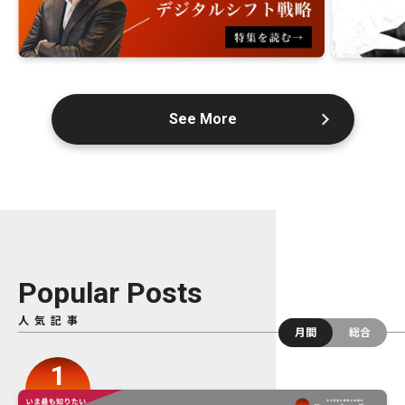
See More
Popular Posts
人気記事
月間
総合