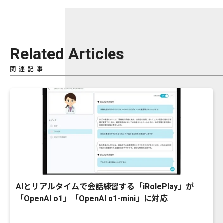
Related Articles
関連記事
AIとリアルタイムで会話練習する「iRolePlay」が
「OpenAI o1」「OpenAI o1-mini」に対応