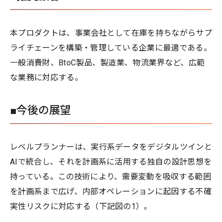
本プロダクトは、事業会社として在庫を持ちながらサプ
ライチェーンを構築・管理している企業に最適である。
一般消費財、BtoC製品、製造業、物流業界など、広範
な業務に対応する。
■今後の展望
レベルプランナーは、実行系データをデジタルツインと
AIで統合し、それを計画系に活用する独自の設計思想を
持っている。この技術により、需要変動を吸収する範囲
を計画系まで広げ、内部オペレーションに起因する不確
実性リスクに対応する（下記図の1）。