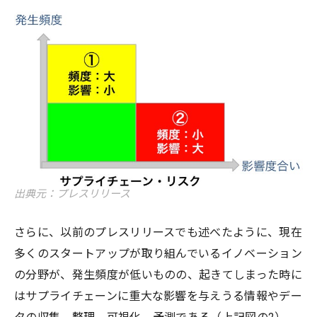
出典元：プレスリリース
さらに、以前のプレスリリースでも述べたように、現在
多くのスタートアップが取り組んでいるイノベーション
の分野が、発生頻度が低いものの、起きてしまった時に
はサプライチェーンに重大な影響を与えうる情報やデー