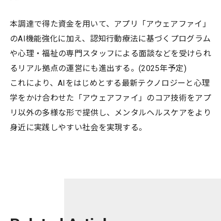
本調達で得た資金を用いて、アプリ「アウェアファイ」
のAI機能強化に加え、認知行動療法に基づくプログラム
や心理・福祉の専門スタッフによる面談などを受けられ
るリアル拠点の運営にも進出する。(2025年予定)
これにより、AIをはじめとする最新テクノロジーと心理
学をかけ合わせた「アウェアファイ」のコア技術をアプ
リ以外の多様な形で提供し、メンタルヘルスケアをより
身近に実践しやすい社会を実現する。