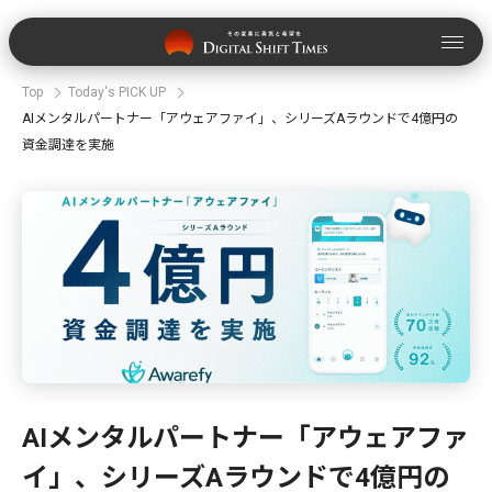
Top
Today's PICK UP
AIメンタルパートナー「アウェアファイ」、シリーズAラウンドで4億円の
資金調達を実施
AIメンタルパートナー「アウェアファ
イ」、シリーズAラウンドで4億円の