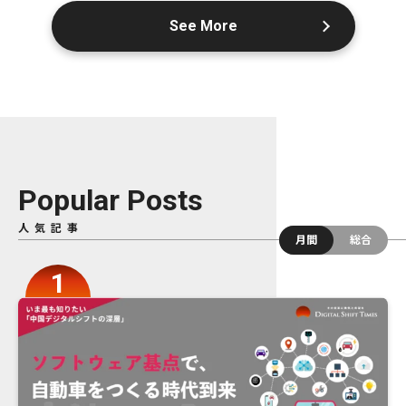
See More
Popular Posts
人気記事
月間
総合