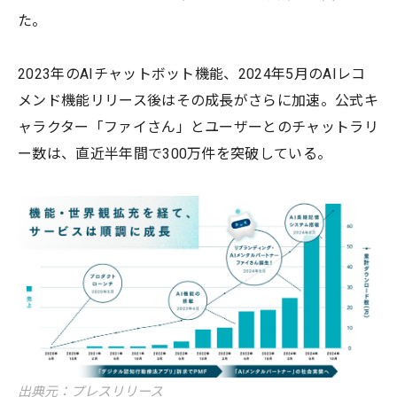
た。
2023年のAIチャットボット機能、2024年5月のAIレコ
メンド機能リリース後はその成長がさらに加速。公式キ
ャラクター「ファイさん」とユーザーとのチャットラリ
ー数は、直近半年間で300万件を突破している。
出典元：プレスリリース