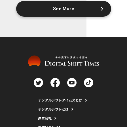
See More
デジタルシフトタイムズとは
デジタルシフトとは
運営会社