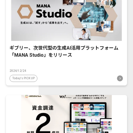
ギブリー、次世代型の生成AI活用プラットフォーム
「MANA Studio」をリリース
2024/12/24
Today's PICK UP