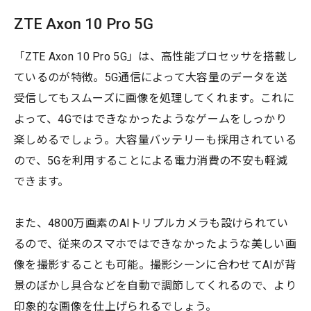
ZTE Axon 10 Pro 5G
「ZTE Axon 10 Pro 5G」は、高性能プロセッサを搭載し
ているのが特徴。5G通信によって大容量のデータを送
受信してもスムーズに画像を処理してくれます。これに
よって、4Gではできなかったようなゲームをしっかり
楽しめるでしょう。大容量バッテリーも採用されている
ので、5Gを利用することによる電力消費の不安も軽減
できます。
また、4800万画素のAIトリプルカメラも設けられてい
るので、従来のスマホではできなかったような美しい画
像を撮影することも可能。撮影シーンに合わせてAIが背
景のぼかし具合などを自動で調節してくれるので、より
印象的な画像を仕上げられるでしょう。