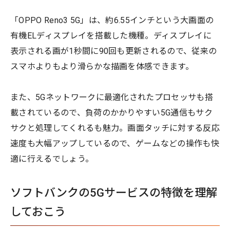
「OPPO Reno3 5G」は、約6.55インチという大画面の
有機ELディスプレイを搭載した機種。ディスプレイに
表示される画が1秒間に90回も更新されるので、従来の
スマホよりもより滑らかな描画を体感できます。
また、5Gネットワークに最適化されたプロセッサも搭
載されているので、負荷のかかりやすい5G通信もサク
サクと処理してくれるも魅力。画面タッチに対する反応
速度も大幅アップしているので、ゲームなどの操作も快
適に行えるでしょう。
ソフトバンクの5Gサービスの特徴を理解
しておこう