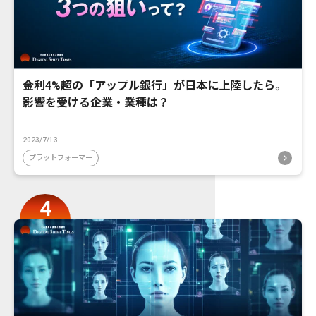
金利4%超の「アップル銀行」が日本に上陸したら。
影響を受ける企業・業種は？
2023/7/13
プラットフォーマー