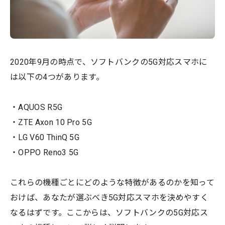
2020年9月の時点で、ソフトバンクの5G対応スマホに
は以下の4つがあります。
・AQUOS R5G
・ZTE Axon 10 Pro 5G
・LG V60 ThinQ 5G
・OPPO Reno3 5G
これらの機種ごとにどのような特徴があるのかを知って
おけば、あなたが選ぶべき5G対応スマホを決めやすく
なるはずです。ここからは、ソフトバンクの5G対応ス