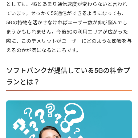
としても、4Gとあまり通信速度が変わらないと言われ
ています。せっかく5G通信ができるようになっても、
5Gの特徴を活かせなければユーザー数が伸び悩んでし
まうかもしれません。今後5Gの利用エリアが広がった
際に、このデメリットがユーザーにどのような影響を与
えるのかが気になるところです。
ソフトバンクが提供している5Gの料金プ
ランとは？