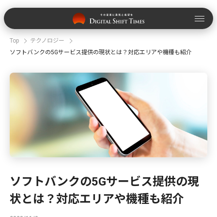
Top
テクノロジー
ソフトバンクの5Gサービス提供の現状とは？対応エリアや機種も紹介
ソフトバンクの5Gサービス提供の現
状とは？対応エリアや機種も紹介