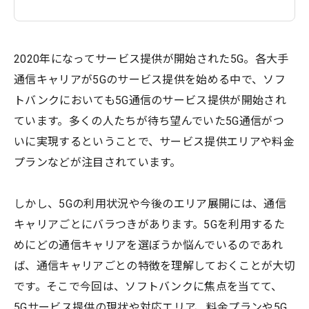
2020年になってサービス提供が開始された5G。各大手
通信キャリアが5Gのサービス提供を始める中で、ソフ
トバンクにおいても5G通信のサービス提供が開始され
ています。多くの人たちが待ち望んでいた5G通信がつ
いに実現するということで、サービス提供エリアや料金
プランなどが注目されています。
しかし、5Gの利用状況や今後のエリア展開には、通信
キャリアごとにバラつきがあります。5Gを利用するた
めにどの通信キャリアを選ぼうか悩んでいるのであれ
ば、通信キャリアごとの特徴を理解しておくことが大切
です。そこで今回は、ソフトバンクに焦点を当てて、
5Gサービス提供の現状や対応エリア、料金プランや5G