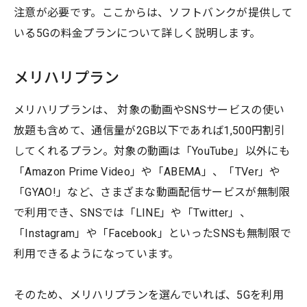
注意が必要です。ここからは、ソフトバンクが提供して
いる5Gの料金プランについて詳しく説明します。
メリハリプラン
メリハリプランは、 対象の動画やSNSサービスの使い
放題も含めて、通信量が2GB以下であれば1,500円割引
してくれるプラン。対象の動画は「YouTube」以外にも
「Amazon Prime Video」や「ABEMA」、「TVer」や
「GYAO!」など、さまざまな動画配信サービスが無制限
で利用でき、SNSでは「LINE」や「Twitter」、
「Instagram」や「Facebook」といったSNSも無制限で
利用できるようになっています。
そのため、メリハリプランを選んでいれば、5Gを利用