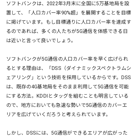
ソフトバンクは、2022年3月末に全国に5万基地局を設
置して、「人口カバー率90%超」を展開することを目標
に掲げています。もし目標通りに人口カバー率を達成す
るのであれば、多くの人たちが5G通信を体感できる日
は近いと言って良いでしょう。
ソフトバンクが5G通信の人口カバー率を早く広げられ
るとする理由は、「DSS（ダイナミックスペクトラムシ
ェアリング」という技術を採用しているからです。DSS
は、既存の4G基地局をそのまま利用して5G通信を可能
にする方法。KDDIとタッグを組むことも明言している
ので、地方においても急速な勢いで5G通信のカバーエ
リアを広げていくだろうと考えられています。
しかし、DSSには、5G通信ができるエリアが広がった