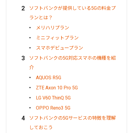
ソフトバンクが提供している5Gの料金プ
ランとは？
メリハリプラン
ミニフィットプラン
スマホデビュープラン
ソフトバンクの5G対応スマホの機種を紹
介
AQUOS R5G
ZTE Axon 10 Pro 5G
LG V60 ThinQ 5G
OPPO Reno3 5G
ソフトバンクの5Gサービスの特徴を理解
しておこう