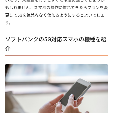
いため、5G通信を行うとすぐに限度に達してしまうか
もしれません。スマホの操作に慣れてきたらプランを変
更して5Gを気兼ねなく使えるようにするとよいでしょ
う。
ソフトバンクの5G対応スマホの機種を紹
介