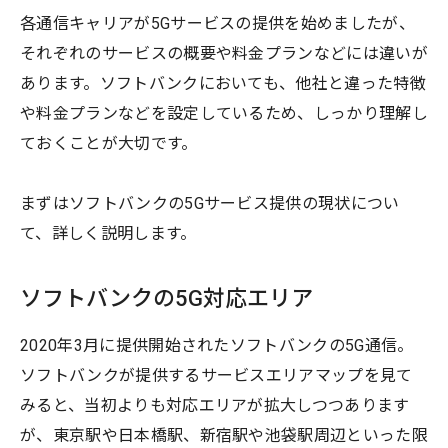
各通信キャリアが5Gサービスの提供を始めましたが、
それぞれのサービスの概要や料金プランなどには違いが
あります。ソフトバンクにおいても、他社と違った特徴
や料金プランなどを設定しているため、しっかり理解し
ておくことが大切です。
まずはソフトバンクの5Gサービス提供の現状につい
て、詳しく説明します。
ソフトバンクの5G対応エリア
2020年3月に提供開始されたソフトバンクの5G通信。
ソフトバンクが提供するサービスエリアマップを見て
みると、当初よりも対応エリアが拡大しつつあります
が、東京駅や日本橋駅、新宿駅や池袋駅周辺といった限