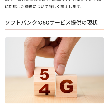
に対応した機種について詳しく説明します。
ソフトバンクの5Gサービス提供の現状