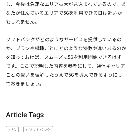
し、今後は急速なエリア拡大が見込まれているので、あ
なたが住んでいるエリアで5Gを利用できる日は近いか
もしれません。
ソフトバンクがどのようなサービスを提供しているの
か、プランや機種ごとにどのような特徴や違いあるのか
を知っておけば、スムーズに5Gを利用開始できるはず
です。ここで説明した内容を参考にして、通信キャリア
ごとの違いを理解したうえで5Gを導入できるようにし
ておきましょう。
Article Tags
5G
ソフトバンク