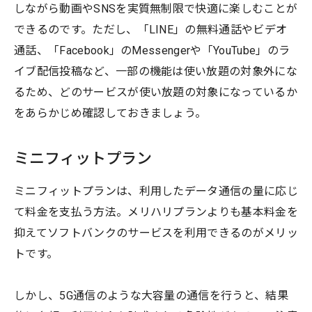
しながら動画やSNSを実質無制限で快適に楽しむことが
できるのです。ただし、「LINE」の無料通話やビデオ
通話、「Facebook」のMessengerや「YouTube」のラ
イブ配信投稿など、一部の機能は使い放題の対象外にな
るため、どのサービスが使い放題の対象になっているか
をあらかじめ確認しておきましょう。
ミニフィットプラン
ミニフィットプランは、利用したデータ通信の量に応じ
て料金を支払う方法。メリハリプランよりも基本料金を
抑えてソフトバンクのサービスを利用できるのがメリッ
トです。
しかし、5G通信のような大容量の通信を行うと、結果