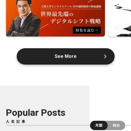
See More
Popular Posts
人気記事
月間
総合