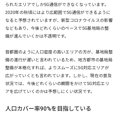
られたエリアでしか5G通信ができなくなっています。
2020年の秋頃にはより広範囲で5G通信ができるように
なると予想されていますが、新型コロナウイルスの影響
などもあり、今後どれくらいのペースで5G基地局の整
備が進んでいくかは不透明です。
首都圏のように人口密度の高いエリアの方が、基地局整
備の進行が遅いと言われているため、地方都市の基地局
整備が本格化すれば、よりスムーズに5G対応エリアが
広がっていくとも言われています。しかし、現在の普及
状況では、今後どれくらいの期間をかけて5G対応エリ
アを広げていくのかは予想しにくい状況です。
人口カバー率90%を目指している