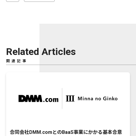
Related Articles
関連記事
合同会社DMM.comとのBaaS事業にかかる基本合意