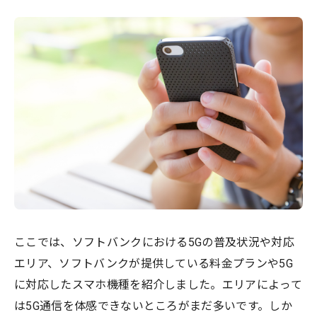
ここでは、ソフトバンクにおける5Gの普及状況や対応
エリア、ソフトバンクが提供している料金プランや5G
に対応したスマホ機種を紹介しました。エリアによって
は5G通信を体感できないところがまだ多いです。しか