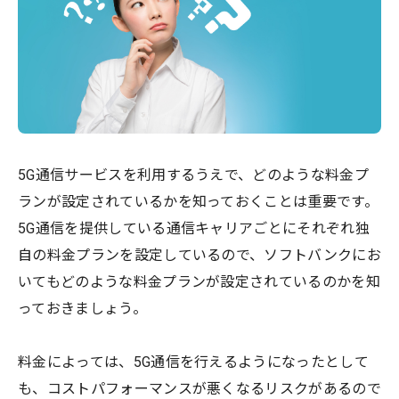
5G通信サービスを利用するうえで、どのような料金プ
ランが設定されているかを知っておくことは重要です。
5G通信を提供している通信キャリアごとにそれぞれ独
自の料金プランを設定しているので、ソフトバンクにお
いてもどのような料金プランが設定されているのかを知
っておきましょう。
料金によっては、5G通信を行えるようになったとして
も、コストパフォーマンスが悪くなるリスクがあるので