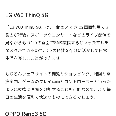
LG V60 ThinQ 5G
「LG V60 ThinQ 5G」は、1台のスマホで2画面利用でき
るのが特徴。スポーツやコンサートなどのライブ配信を
見ながらもう1つの画面でSNS投稿するといったマルチ
タスクができるので、5Gの特徴を存分に活かして日常
生活を楽しむことができます。
もちろんウェブサイトの閲覧とショッピング、地図と乗
換案内、ゲームのプレイ画面とコントローラーといった
ように柔軟に画面を分割することも可能なので、より毎
日の生活を便利で快適なものにできるでしょう。
OPPO Reno3 5G