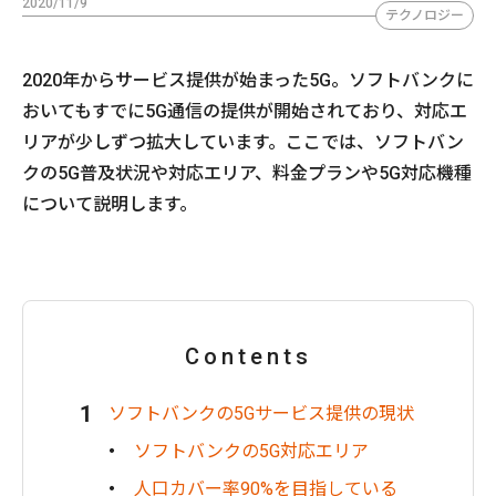
2020/11/9
テクノロジー
2020年からサービス提供が始まった5G。ソフトバンクに
おいてもすでに5G通信の提供が開始されており、対応エ
リアが少しずつ拡大しています。ここでは、ソフトバン
クの5G普及状況や対応エリア、料金プランや5G対応機種
について説明します。
Contents
ソフトバンクの5Gサービス提供の現状
ソフトバンクの5G対応エリア
人口カバー率90%を目指している