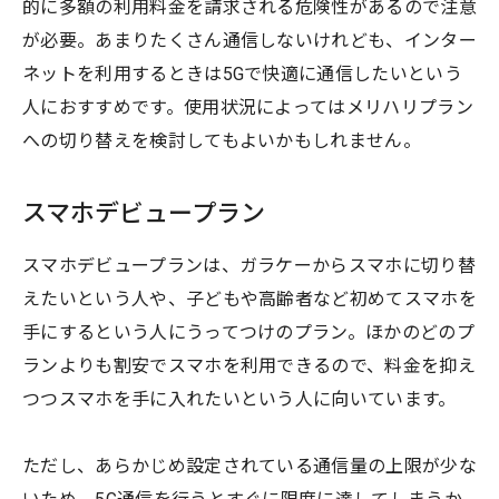
的に多額の利用料金を請求される危険性があるので注意
が必要。あまりたくさん通信しないけれども、インター
ネットを利用するときは5Gで快適に通信したいという
人におすすめです。使用状況によってはメリハリプラン
への切り替えを検討してもよいかもしれません。
スマホデビュープラン
スマホデビュープランは、ガラケーからスマホに切り替
えたいという人や、子どもや高齢者など初めてスマホを
手にするという人にうってつけのプラン。ほかのどのプ
ランよりも割安でスマホを利用できるので、料金を抑え
つつスマホを手に入れたいという人に向いています。
ただし、あらかじめ設定されている通信量の上限が少な