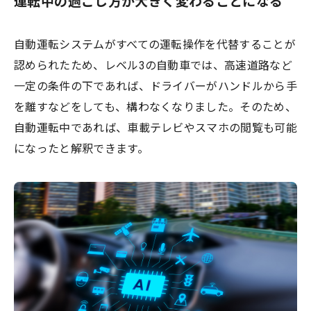
運転中の過ごし方が大きく変わることになる
自動運転システムがすべての運転操作を代替することが
認められたため、レベル3の自動車では、高速道路など
一定の条件の下であれば、ドライバーがハンドルから手
を離すなどをしても、構わなくなりました。そのため、
自動運転中であれば、車載テレビやスマホの閲覧も可能
になったと解釈できます。