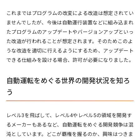
これまではプログラムの改変による改造は想定されてい
ませんでしたが、今後は自動運行装置などに組み込まれ
たプログラムのアップデートやバージョンアップといっ
た改造が行われることが想定されます。そのためこのよ
うな改造を適切に行えるようにするため、アップデート
できる仕組みを設ける場合、許可が必要になりました。
自動運転をめぐる世界の開発状況を知ろ
う
レベル3を飛ばして、レベル4やレベル5の領域を開発す
るメーカーもあるなど、自動運転をめぐる開発競争は混
沌としています。どこが覇権を握るのか、興味はつきま