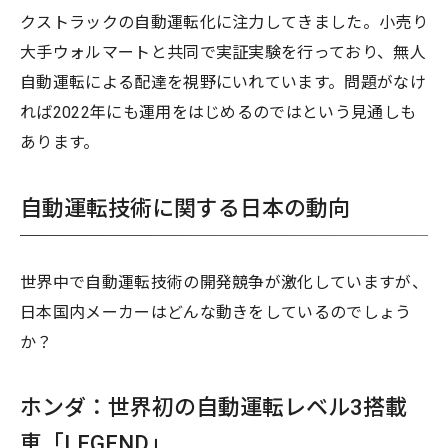
クストラックの自動運転化に注力してきました。小売り
大手ウォルマートと共同で実証実験を行っており、無人
自動運転による配達を視野にいれています。問題がなけ
れば2022年にも運用をはじめるのではという見通しも
あります。
自動運転技術に関する日本の動向
世界中で自動運転技術の開発競争が激化していますが、
日本国内メーカーはどんな動きをしているのでしょう
か？
ホンダ：世界初の自動運転レベル3搭載
車「LEGEND」