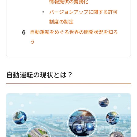
情報提供の義務化
バージョンアップに関する許可
制度の制定
自動運転をめぐる世界の開発状況を知ろ
う
自動運転の現状とは？