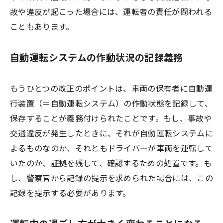
故や違反が起こった場合には、運転者の責任が問われる
こともあります。
自動運転システムの作動状況の記録義務
もうひとつの改正のポイントは、車両の保有者に自動運
行装置（＝自動運転システム）の作動状態を記録して、
保存することが義務付けられたことです。もし、事故や
交通違反が発生したときに、それが自動運転システムに
よるものなのか、それともドライバーが車両を運転して
いたのか、証拠を残して、確認するための処置です。も
し、警察官から記録の提示を求められた場合には、この
記録を提示する必要があります。