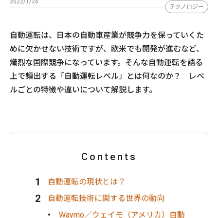
2022/1/24
テクノロジー
自動運転は、日本の自動車産業が競争力を保っていくた
めに欠かせない技術ですが、欧米でも開発が進むなど、
熾烈な国際競争になっています。そんな自動運転を語る
上で頻出する「自動運転レベル」とは何なのか？ レベ
ルごとの特徴や違いについて解説します。
Contents
自動運転の現状とは？
自動運転技術に関する世界の動向
Waymo／ウェイモ（アメリカ）自動