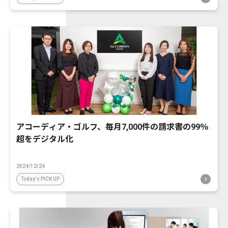
アコーディア・ゴルフ、毎月7,000件の請求書の99％
超をデジタル化
2024/12/24
Today's PICK UP