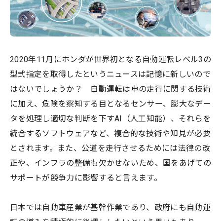
2020年11月にホンダが世界初となる自動運転レベル3の
型式指定を取得したというニュースは記憶に新しいので
はないでしょうか？ 自動運転は車の走行に関する技術
に加え、危険を察知する目となるセンサー、膨大なデー
タを処理し適切な判断を下すAI（人工知能）、それらを
統合するソフトウェアなど、複合的な技術や知見が必要
とされます。また、公道を走行させるためには法律の改
正や、インフラの整備も欠かせないため、国をあげての
サポートが競争力に影響すると言えます。
日本では自動車産業が基幹作業であり、政府にも自動運