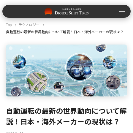
Top
テクノロジー
自動運転の最新の世界動向について解説！日本・海外メーカーの現状は？
自動運転の最新の世界動向について解
説！日本・海外メーカーの現状は？