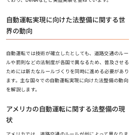
ており、DeNAなどと実証実験を重ねています。
自動運転実現に向けた法整備に関する世
界の動向
自動運転では技術が確立したとしても、道路交通のルー
ルや罰則などの法制度が各国で異なるため、普及させる
ためには新たなルールづくりを同時に進める必要があり
ます。主な国々での自動運転実現に向けた法整備の動向
を解説します。
アメリカの自動運転に関する法整備の現
状
アメリカでは、道路交通のルールが州によって異なりま