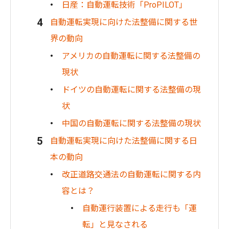
日産：自動運転技術「ProPILOT」
自動運転実現に向けた法整備に関する世
界の動向
アメリカの自動運転に関する法整備の
現状
ドイツの自動運転に関する法整備の現
状
中国の自動運転に関する法整備の現状
自動運転実現に向けた法整備に関する日
本の動向
改正道路交通法の自動運転に関する内
容とは？
自動運行装置による走行も「運
転」と見なされる