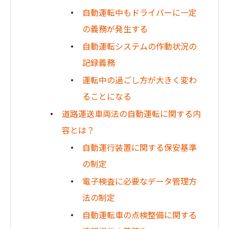
自動運転中もドライバーに一定
の義務が発生する
自動運転システムの作動状況の
記録義務
運転中の過ごし方が大きく変わ
ることになる
道路運送車両法の自動運転に関する内
容とは？
自動運行装置に関する保安基準
の制定
電子検査に必要なデータ管理方
法の制定
自動運転車の点検整備に関する