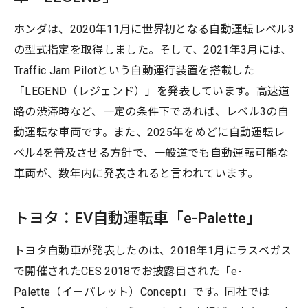
ホンダは、2020年11月に世界初となる自動運転レベル3
の型式指定を取得しました。そして、2021年3月には、
Traffic Jam Pilotという自動運行装置を搭載した
「LEGEND（レジェンド）」を発表しています。高速道
路の渋滞時など、一定の条件下であれば、レベル3の自
動運転な車両です。また、2025年をめどに自動運転レ
ベル4を普及させる方針で、一般道でも自動運転可能な
車両が、数年内に発表されると言われています。
トヨタ：EV自動運転車「e-Palette」
トヨタ自動車が発表したのは、2018年1月にラスベガス
で開催されたCES 2018でお披露目された「e-
Palette（イーパレット）Concept」です。同社では