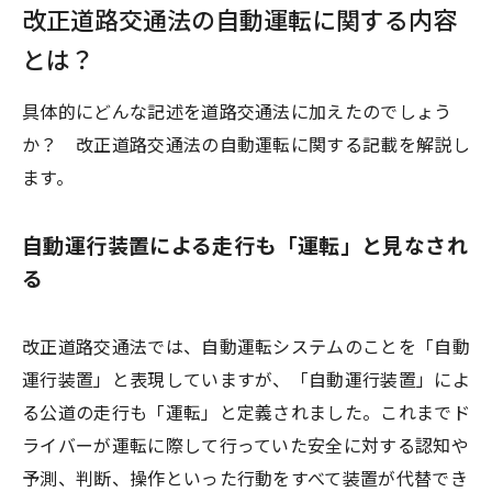
改正道路交通法の自動運転に関する内容
とは？
具体的にどんな記述を道路交通法に加えたのでしょう
か？ 改正道路交通法の自動運転に関する記載を解説し
ます。
自動運行装置による走行も「運転」と見なされ
る
改正道路交通法では、自動運転システムのことを「自動
運行装置」と表現していますが、「自動運行装置」によ
る公道の走行も「運転」と定義されました。これまでド
ライバーが運転に際して行っていた安全に対する認知や
予測、判断、操作といった行動をすべて装置が代替でき