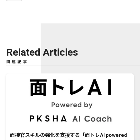
Related Articles
関連記事
面接官スキルの強化を支援する「面トレAI powered