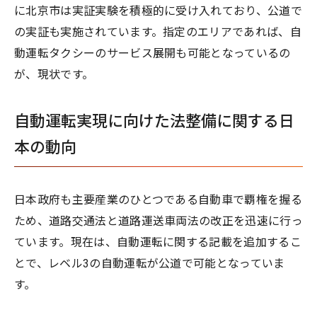
に北京市は実証実験を積極的に受け入れており、公道で
の実証も実施されています。指定のエリアであれば、自
動運転タクシーのサービス展開も可能となっているの
が、現状です。
自動運転実現に向けた法整備に関する日
本の動向
日本政府も主要産業のひとつである自動車で覇権を握る
ため、道路交通法と道路運送車両法の改正を迅速に行っ
ています。現在は、自動運転に関する記載を追加するこ
とで、レベル3の自動運転が公道で可能となっていま
す。