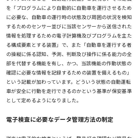
を「プログラムにより自動的に自動車を運行させるため
に必要な、自動車の運行時の状態及び周囲の状況を検知
するためのセンサー並びに当該センサーから送信された
情報を処理するための電子計算機及びプログラムを主た
る構成要素とする装置」で、また「自動車を運行する者
の操縦に係る認知、予測、判断及び操作に係る能力の全
部を代替する機能を有し、かつ、当該機能の作動状態の
確認に必要な情報を記録するための装置を備えるもの」
という記載が加わっています。どういう状態の自動運転
車が安全に行動を走行できるのかという基準が保安基準
として定めるようになりました。
電子検査に必要なデータ管理方法の制定