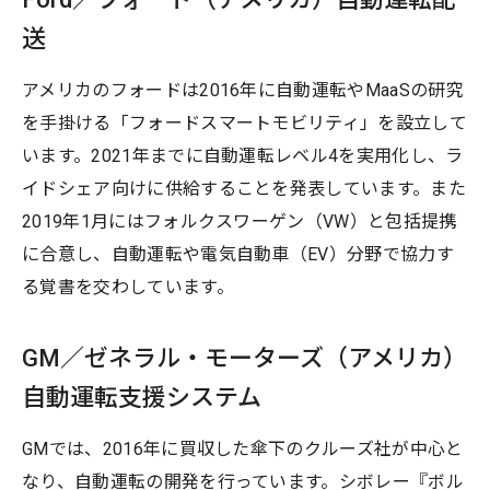
送
アメリカのフォードは2016年に自動運転やMaaSの研究
を手掛ける「フォードスマートモビリティ」を設立して
います。2021年までに自動運転レベル4を実用化し、ラ
イドシェア向けに供給することを発表しています。また
2019年1月にはフォルクスワーゲン（VW）と包括提携
に合意し、自動運転や電気自動車（EV）分野で協力す
る覚書を交わしています。
GM／ゼネラル・モーターズ（アメリカ）
自動運転支援システム
GMでは、2016年に買収した傘下のクルーズ社が中心と
なり、自動運転の開発を行っています。シボレー『ボル