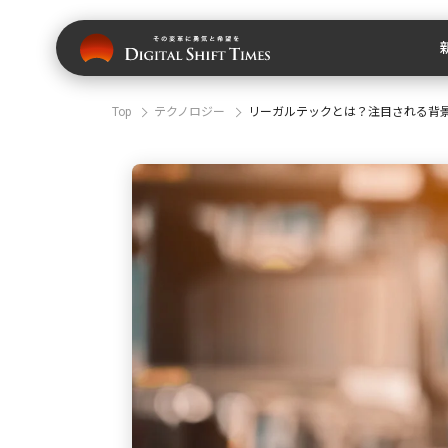
Top
テクノロジー
リーガルテックとは？注目される背