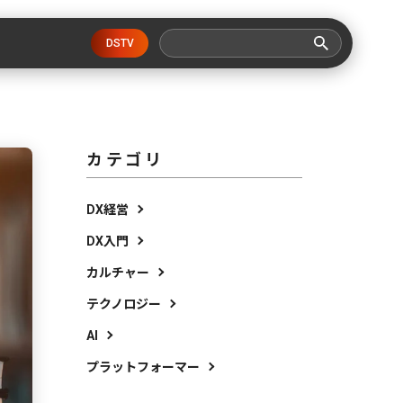
DSTV
カテゴリ
DX経営
DX入門
カルチャー
テクノロジー
AI
プラットフォーマー