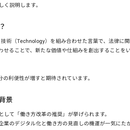
しく説明します。
？
技術（Technology）を組み合わせた言葉で、法律に
合わせることで、新たな価値や仕組みを創出することを
部分の利便性が増すと期待されています。
背景
として「働き方改革の推奨」が挙げられます。
企業のデジタル化と働き方の見直しの機運が一気にた