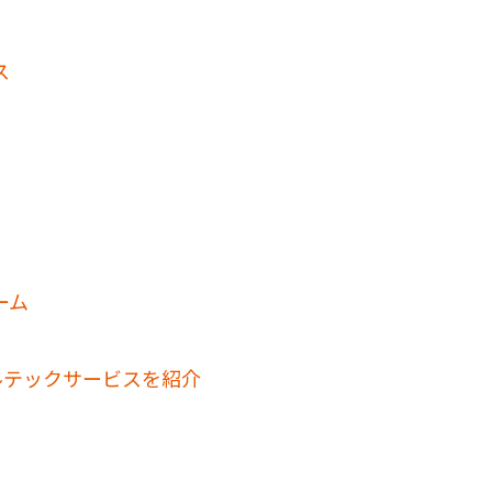
ス
ーム
ルテックサービスを紹介