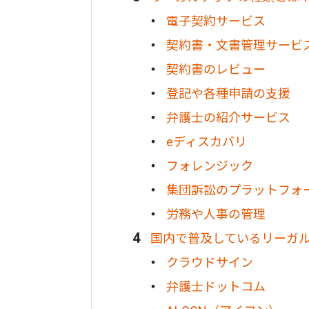
電子契約サービス
契約書・文書管理サービ
契約書のレビュー
登記や各種申請の支援
弁護士の紹介サービス
eディスカバリ
フォレンジック
集団訴訟のプラットフォ
労務や人事の管理
国内で普及しているリーガ
クラウドサイン
弁護士ドットコム