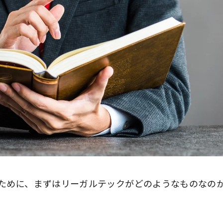
ために、まずはリーガルテックがどのようなものなの