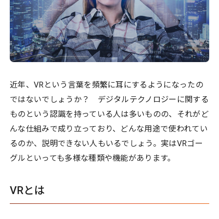
近年、VRという言葉を頻繁に耳にするようになったの
ではないでしょうか？ デジタルテクノロジーに関する
ものという認識を持っている人は多いものの、それがど
んな仕組みで成り立っており、どんな用途で使われてい
るのか、説明できない人もいるでしょう。実はVRゴー
グルといっても多様な種類や機能があります。
VRとは