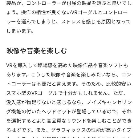
製品か、コントローラーが付属の製品を選ぶと良いでし
ょう。操作の相性が良くないVRゴーグルとコントロー
ラーを選んでしまうと、ストレスを感じる原因となって
しまいます。
映像や音楽を楽しむ
VRを導入して臨場感を高めた映像作品や音楽ソフトも
あります。こうした映像や音楽を楽しみたいなら、コン
トローラーは不要だと言えます。そのため、比較的安い
スマホ型のVRゴーグルで十分かもしれません。ただ、
没入感が物足りないと感じるなら、ノイズキャンセリン
グ機能の付いたヘッドセットが登場しているので、それ
を選択するとより高品質なサウンドを楽しむことができ
るはずです。また、グラフィックスの性能が高いタイプ