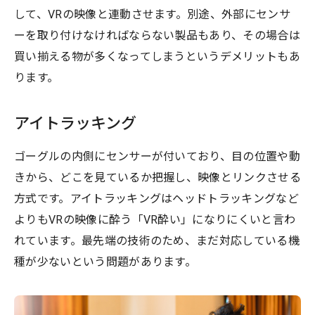
して、VRの映像と連動させます。別途、外部にセンサ
ーを取り付けなければならない製品もあり、その場合は
買い揃える物が多くなってしまうというデメリットもあ
ります。
アイトラッキング
ゴーグルの内側にセンサーが付いており、目の位置や動
きから、どこを見ているか把握し、映像とリンクさせる
方式です。アイトラッキングはヘッドトラッキングなど
よりもVRの映像に酔う「VR酔い」になりにくいと言わ
れています。最先端の技術のため、まだ対応している機
種が少ないという問題があります。