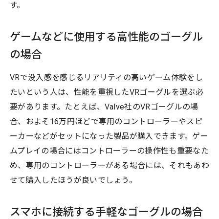
す。
ゲームなどに使用する高性能のゴーグル
の場合
VRで没入感を感じるリアリティの高いゲーム体験をし
たいという人は、性能を重視したVRゴーグルを選ぶ必
要があります。たとえば、Valve社のVRゴーグルの場
合、およそ16万円ほどで専用のコントローラーやスピ
ーカーなどがセットになった製品が購入できます。ゲー
ムプレイの場合にはコントローラーの操作性も重要なた
め、専用のコントローラーがある場合には、それもあわ
せて購入したほうが良いでしょう。
スマホに接続する手軽なゴーグルの場合