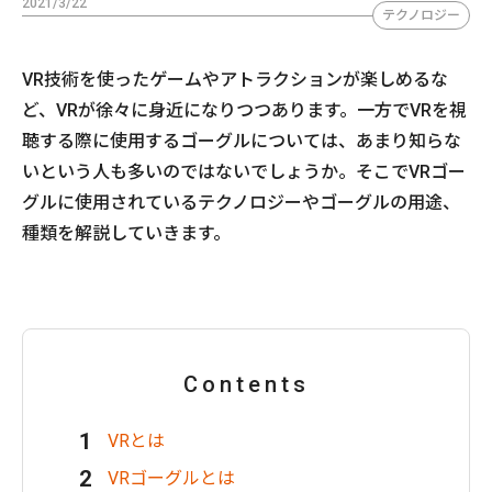
2021/3/22
テクノロジー
VR技術を使ったゲームやアトラクションが楽しめるな
ど、VRが徐々に身近になりつつあります。一方でVRを視
聴する際に使用するゴーグルについては、あまり知らな
いという人も多いのではないでしょうか。そこでVRゴー
グルに使用されているテクノロジーやゴーグルの用途、
種類を解説していきます。
Contents
VRとは
VRゴーグルとは