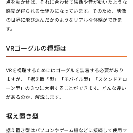
点を動かせば、それに合わせて映像や音が動いたような
感覚が得られる仕組みになっています。そのため、映像
の世界に飛び込んだかのようなリアルな体験ができま
す。
VRゴーグルの種類は
VRを視聴するためにはゴーグルを装着する必要があり
ますが、「据え置き型」「モバイル型」「スタンドアロ
ーン型」の３つに大別することができます。どんな違い
があるのか、解説します。
据え置き型
据え置き型はパソコンやゲーム機などに接続して使用す