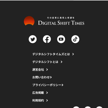
デジタルシフトタイムズとは
デジタルシフトとは
運営会社
お問い合わせ
プライバシーポリシー
広告掲載
利用規約