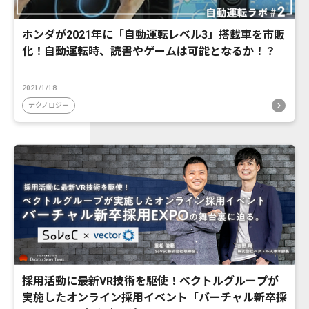
ホンダが2021年に「自動運転レベル3」搭載車を市販
化！自動運転時、読書やゲームは可能となるか！？
2021/1/18
テクノロジー
採用活動に最新VR技術を駆使！ベクトルグループが
実施したオンライン採用イベント「バーチャル新卒採