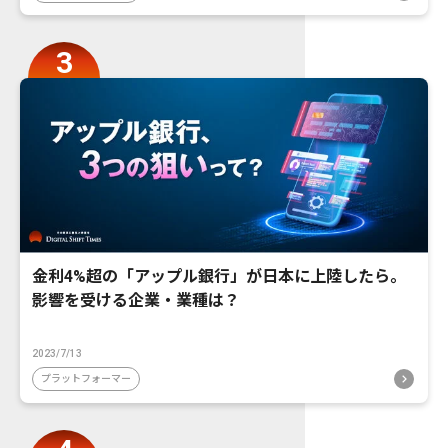
金利4%超の「アップル銀行」が日本に上陸したら。
影響を受ける企業・業種は？
2023/7/13
プラットフォーマー