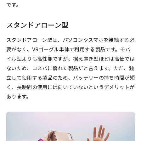
です。
スタンドアローン型
スタンドアローン型は、パソコンやスマホを接続する必
要がなく、VRゴーグル単体で利用する製品です。モバ
イル型よりも高性能ですが、据え置き型ほどは高価では
ないため、コスパに優れた製品だと言えます。ただ、独
立して使用する製品のため、バッテリーの持ち時間が短
く、長時間の使用には向いていないというデメリットが
あります。