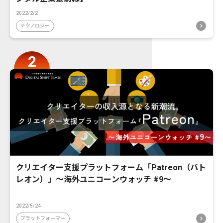
2022/2/2
テクノロジー
クリエイター支援プラットフォーム「Patreon（パト
レオン）」〜海外ユニコーンウォッチ #9〜
2022/5/24
プラットフォーマー