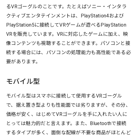
るVRゴーグルのことです。たとえばソニー・インタラ
クティブエンタテインメントは、PlayStation4および
PlayStation5に接続してVRゲームが遊べるPlayStation
VRを販売しています。VRに対応したゲームに加え、映
像コンテンツも視聴することができます。パソコンと接
続する場合には、パソコンの処理能力も高性能である必
要があります。
モバイル型
モバイル型はスマホに接続して使用するVRゴーグル
で、据え置き型よりも性能面では劣りますが、その分、
価格が安く、はじめてVRゴーグルを手に入れたい人に
とっては魅力的だと言えます。また、Bluetoothで接続
するタイプが多く、面倒な配線が不要な商品がほとんど