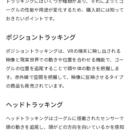
トラッキングにはいくつか種類があり、それによってゴ
ーグルの性能や用途が変化するため、購入前には知って
おきたいポイントです。
ポジショントラッキング
ポジショントラッキングは、VRの端末に映し出される
映像と現実世界での動きや位置を合わせる機能で、ゴー
グルの位置を追尾することで頭や体の動きを把握しま
す。赤外線で空間を把握して、映像に反映させるタイプ
の商品も発売されています。
ヘッドトラッキング
ヘッドトラッキングはゴーグルに搭載されたセンサーで
頭の動きを追尾し、頭がどの方向を向いているかを感知