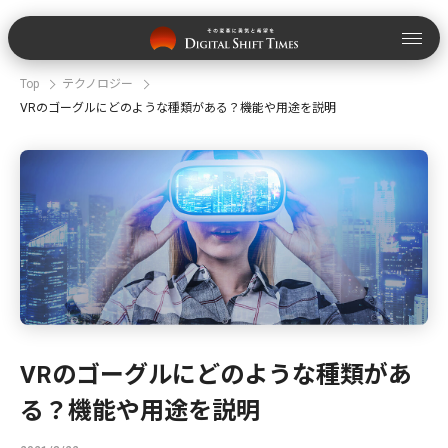
Top
テクノロジー
VRのゴーグルにどのような種類がある？機能や用途を説明
VRのゴーグルにどのような種類があ
る？機能や用途を説明