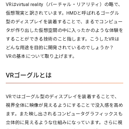
VRはvirtual reality（バーチャル・リアリティ）の略で、
仮想現実と訳されています。HMDと呼ばれるゴーグル
型のディスプレイを装着することで、まるでコンピュー
タが作り出した仮想空間の中に入ったかのような体験を
することができる技術のこと指します。こうしたVRは
どんな用途を目的に開発されているのでしょうか？
VRの基本について取り上げます。
VRゴーグルとは
VRではゴーグル型のディスプレイを装着することで、
視界全体に映像が見えるようにすることで没入感を高め
ます。また映し出されるコンピュータグラフィックスも
立体的に見えるような仕組みになっています。さらに視