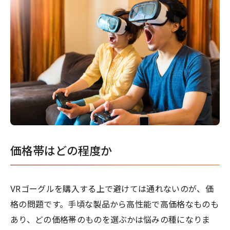
価格帯はどの程度か
VRゴーグルを購入する上で避けては通れないのが、価
格の問題です。手頃な製品から高性能で高価格なものも
あり、どの価格帯のものを選ぶかは悩みの種になりま