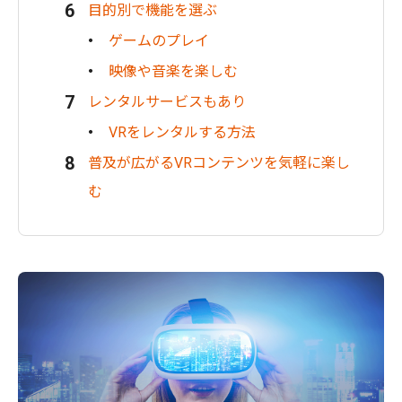
目的別で機能を選ぶ
ゲームのプレイ
映像や音楽を楽しむ
レンタルサービスもあり
VRをレンタルする方法
普及が広がるVRコンテンツを気軽に楽し
む