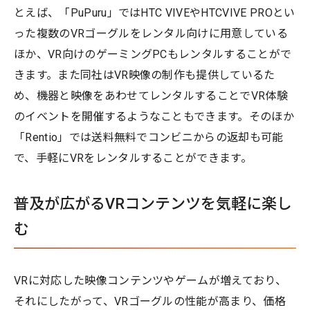
とえば、「PuPuru」ではHTC VIVEやHTCVIVE PROとい
った複数のVRゴーグルをレンタル向けに用意している
ほか、VR向けのゲーミングPCもレンタルすることがで
きます。また同社はVR映像の制作も提供しているた
め、機器と映像をあわせてレンタルすることでVR体験
のイベントを開催するようなこともできます。そのほか
「Rentio」では送料無料でコンビニからの返却も可能
で、手軽にVRをレンタルすることができます。
普及が広がるVRコンテンツを気軽に楽し
む
VRに対応した映像コンテンツやゲームが増えており、
それにしたがって、VRゴーグルの性能が高まり、価格