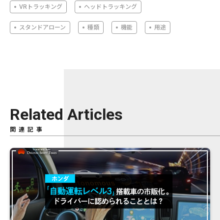
VRトラッキング
ヘッドトラッキング
スタンドアローン
種類
機能
用途
Related Articles
関連記事