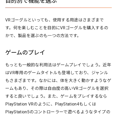
目的別で機能を選ぶ
VRゴーグルといっても、使用する用途はさまざまで
す。何を楽しむことを目的にVRゴーグルを購入するの
かで、製品を選ぶのも一つの方法です。
ゲームのプレイ
もっとも一般的な利用法はゲームプレイでしょう。近年
はVR専用のゲームタイトルも登場しており、ジャンル
もさまざまです。なかには、体を大きく動かすようなゲ
ームもあり、その際は自由度の高いVRゴーグルを選択
すると良いでしょう。また、ゲームをプレイするなら
PlayStation VRのように、PlayStation4もしくは
PlayStation5のコントローラーで遊べるようなタイプの