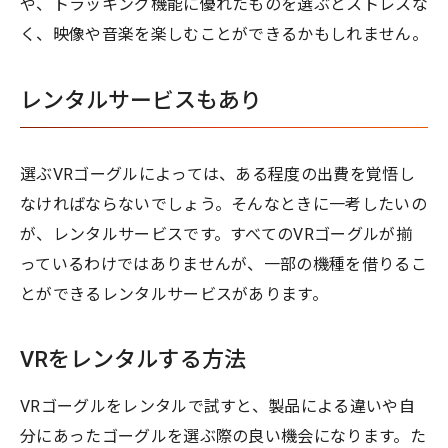
や、トラッキング機能に優れたものを選ぶとストレスな
く、映像や音楽を楽しむことができるかもしれません。
レンタルサービスもあり
選ぶVRゴーグルによっては、ある程度の出費を覚悟し
なければならないでしょう。そんなときに一考したいの
が、レンタルサービスです。すべてのVRゴーグルが揃
っているわけではありませんが、一部の機種を借りるこ
とができるレンタルサービスがあります。
VRをレンタルする方法
VRゴーグルをレンタルで試すと、製品による違いや自
分にあったゴーグルを選ぶ際の良い機会になります。た