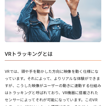
VRトラッキングとは
VRでは、頭や手を動かした方向に映像を動く仕様にな
っています。それによって、よりリアルな体験ができま
すが、こうした映像がユーザーの動きに連動する仕組み
はトラッキングと呼ばれており、VR機器に搭載された
センサーによってそれが可能になっています。このVR