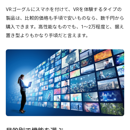
VRゴーグルにスマホを付けて、VRを体験するタイプの
製品は、比較的価格も手頃で安いものなら、数千円から
購入できます。高性能なものでも、1〜2万程度と、据え
置き型よりもかなり手頃だと言えます。