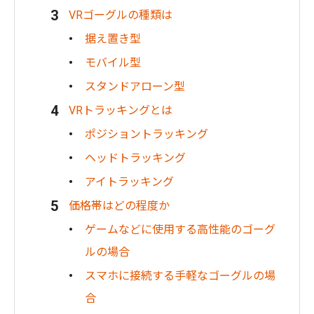
VRゴーグルの種類は
据え置き型
モバイル型
スタンドアローン型
VRトラッキングとは
ポジショントラッキング
ヘッドトラッキング
アイトラッキング
価格帯はどの程度か
ゲームなどに使用する高性能のゴーグ
ルの場合
スマホに接続する手軽なゴーグルの場
合