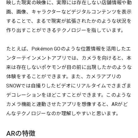
映した現実の映像に、実際には存在しない店舗情報や動
画、画像、キャラクターなどデジタルコンテンツを表示
することで、まるで現実が拡張されたかのような状況を
作り出すことができるテクノロジーを指しています。
たとえば、Pokémon GOのような位置情報を活用したエ
ンターテインメントアプリでは、カメラを向けると、本
来は存在しないポケモンが目の前に出現したかのような
体験をすることができます。また、カメラアプリの
SNOWでは自撮りしたビデオにリアルタイムでさまざま
デコレーションをほどこすことができます。このような
カメラ機能と連動させたアプリを想像すると、ARがど
んなテクノロジーなのか理解しやすいと思います。
ARの特徴