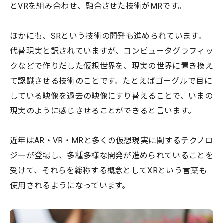
とVRを組み合わせ、融合させた技術がMRです。
ほかにも、SRという技術の開発も進められています。
代替現実と訳されていますが、コンピュータグラフィッ
クなどで作りだした仮想世界を、現実の世界に置き換え
て認識させる技術のことです。たとえばゴーグルで目に
している映像を過去の映像にすり替えることで、いまの
現実のように感じさせることができると言います。
近年はAR・VR・MRと多くの仮想現実に関するテクノロ
ジーが登場し、多種多様な開発が進められていることを
受けて、それらを総称する概念としてXRという言葉も
使用されるようになっています。