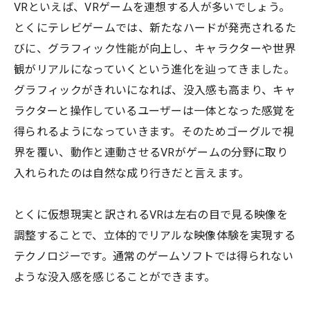
VRといえば、VRゲームを連想する人が多いでしょう。
とくにテレビゲームでは、新たなハードが発売されるた
びに、グラフィック性能が向上し、キャラクターや世界
観がリアルになっていくという進化を辿ってきました。
グラフィックがきれいになれば、没入感も高まり、キャ
ラクターと操作しているユーザーは一体となった感覚を
得られるようになっていきます。そのためゴーグルで視
界を覆い、動作と連動させるVRがゲームの分野に取り
入れられたのは自然な成り行きだと言えます。
とくに仮想現実と訳されるVRは左右の目で見る映像を
調整することで、立体的でリアルな映像体験を実現する
テクノロジーです。通常のゲームソフトでは得られない
ような没入感を感じることができます。