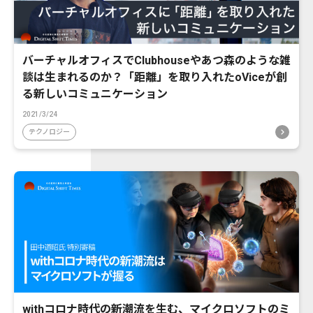
バーチャルオフィスでClubhouseやあつ森のような雑
談は生まれるのか？「距離」を取り入れたoViceが創
る新しいコミュニケーション
2021/3/24
テクノロジー
withコロナ時代の新潮流を生む、マイクロソフトのミ