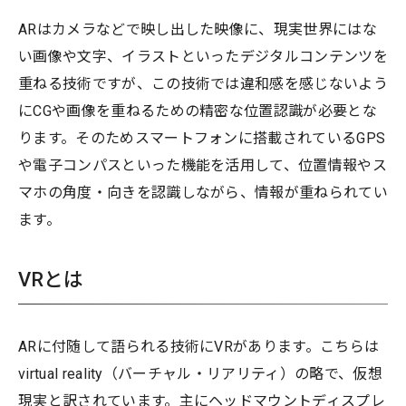
ARはカメラなどで映し出した映像に、現実世界にはな
い画像や文字、イラストといったデジタルコンテンツを
重ねる技術ですが、この技術では違和感を感じないよう
にCGや画像を重ねるための精密な位置認識が必要とな
ります。そのためスマートフォンに搭載されているGPS
や電子コンパスといった機能を活用して、位置情報やス
マホの角度・向きを認識しながら、情報が重ねられてい
ます。
VRとは
ARに付随して語られる技術にVRがあります。こちらは
virtual reality（バーチャル・リアリティ）の略で、仮想
現実と訳されています。主にヘッドマウントディスプレ