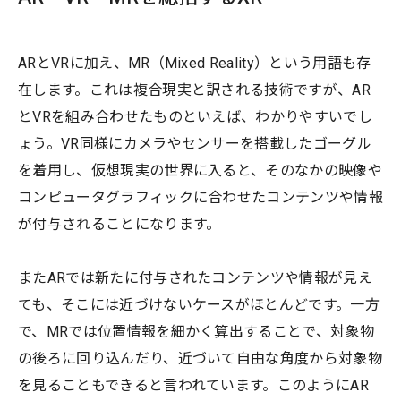
ARとVRに加え、MR（Mixed Reality）という用語も存
在します。これは複合現実と訳される技術ですが、AR
とVRを組み合わせたものといえば、わかりやすいでし
ょう。VR同様にカメラやセンサーを搭載したゴーグル
を着用し、仮想現実の世界に入ると、そのなかの映像や
コンピュータグラフィックに合わせたコンテンツや情報
が付与されることになります。
またARでは新たに付与されたコンテンツや情報が見え
ても、そこには近づけないケースがほとんどです。一方
で、MRでは位置情報を細かく算出することで、対象物
の後ろに回り込んだり、近づいて自由な角度から対象物
を見ることもできると言われています。このようにAR