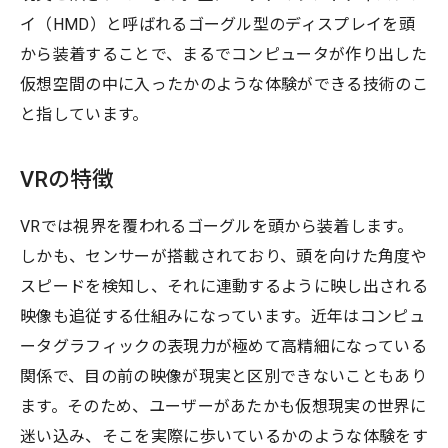
イ（HMD）と呼ばれるゴーグル型のディスプレイを頭
から装着することで、まるでコンピュータが作り出した
仮想空間の中に入ったかのような体験ができる技術のこ
と指しています。
VRの特徴
VRでは視界を覆われるゴーグルを頭から装着します。
しかも、センサーが搭載されており、頭を向けた角度や
スピードを検知し、それに連動するように映し出される
映像も追従する仕組みになっています。近年はコンピュ
ータグラフィックの表現力が極めて高精細になっている
関係で、目の前の映像が現実と区別できないこともあり
ます。そのため、ユーザーがあたかも仮想現実の世界に
迷い込み、そこを実際に歩いているかのような体験をす