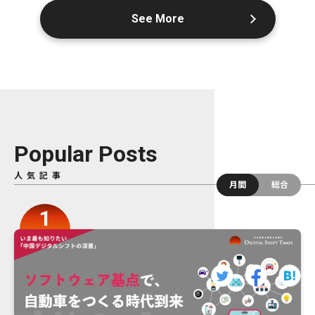
See More
Popular Posts
人気記事
月間
総合