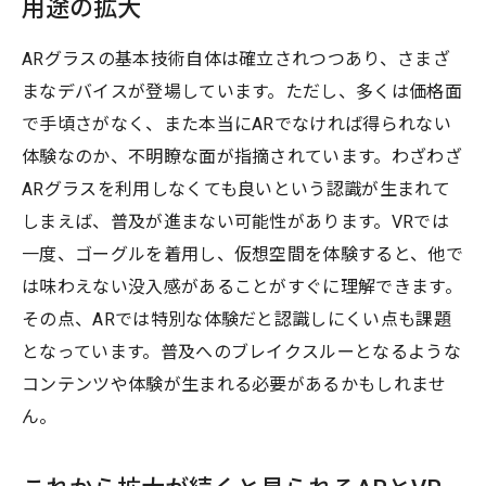
用途の拡大
ARグラスの基本技術自体は確立されつつあり、さまざ
まなデバイスが登場しています。ただし、多くは価格面
で手頃さがなく、また本当にARでなければ得られない
体験なのか、不明瞭な面が指摘されています。わざわざ
ARグラスを利用しなくても良いという認識が生まれて
しまえば、普及が進まない可能性があります。VRでは
一度、ゴーグルを着用し、仮想空間を体験すると、他で
は味わえない没入感があることがすぐに理解できます。
その点、ARでは特別な体験だと認識しにくい点も課題
となっています。普及へのブレイクスルーとなるような
コンテンツや体験が生まれる必要があるかもしれませ
ん。