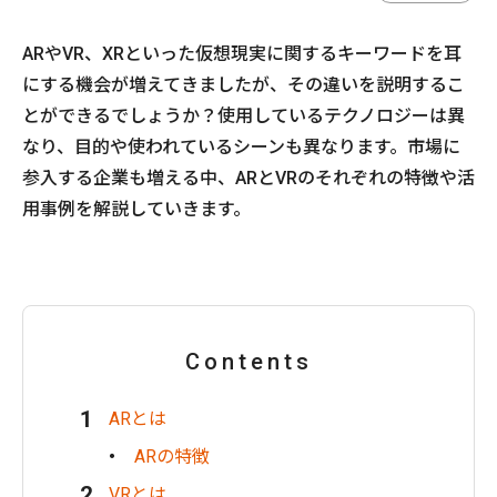
ARやVR、XRといった仮想現実に関するキーワードを耳
にする機会が増えてきましたが、その違いを説明するこ
とができるでしょうか？使用しているテクノロジーは異
なり、目的や使われているシーンも異なります。市場に
参入する企業も増える中、ARとVRのそれぞれの特徴や活
用事例を解説していきます。
Contents
ARとは
ARの特徴
VRとは