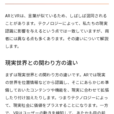
ARとVRは、言葉が似ているため、しばしば混同される
ことがあります。テクノロジーによって、私たちの現実
認識に影響を与えるという点では一致していますが、両
者には異なる点も多くあります。その違いについて解説
します。
現実世界との関わり方の違い
まずは現実世界との関わり方の違いです。ARでは現実
の世界を位置情報などから認識し、そこにあらかじめ準
備しておいたコンテンツや機能を、現実に合わせて拡張
したり付け加えたりします。つまりテクノロジーによっ
て、現実社会に価値をプラスすることになります。一方
で、VRはユーザーの動きを検知して、あたかも目の前