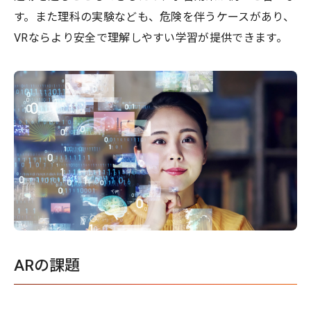
す。また理科の実験なども、危険を伴うケースがあり、
VRならより安全で理解しやすい学習が提供できます。
ARの課題