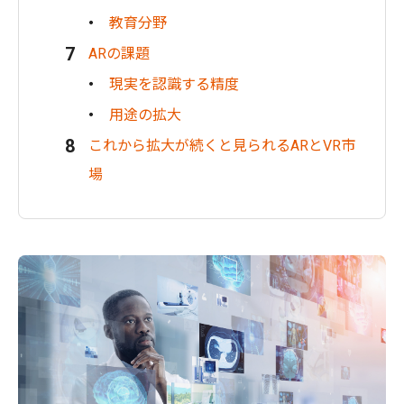
教育分野
ARの課題
現実を認識する精度
用途の拡大
これから拡大が続くと見られるARとVR市
場