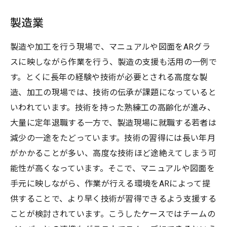
製造業
製造や加工を行う現場で、マニュアルや図面をARグラ
スに映しながら作業を行う、製造の支援も活用の一例で
す。とくに長年の経験や技術が必要とされる高度な製
造、加工の現場では、技術の伝承が課題になっていると
いわれています。技術を持った熟練工の高齢化が進み、
大量に定年退職する一方で、製造現場に就職する若者は
減少の一途をたどっています。技術の習得には長い年月
がかかることが多い、高度な技術ほど途絶えてしまう可
能性が高くなっています。そこで、マニュアルや図面を
手元に映しながら、作業が行える環境をARによって提
供することで、より早く技術が習得できるよう支援する
ことが検討されています。こうしたケースではチームの