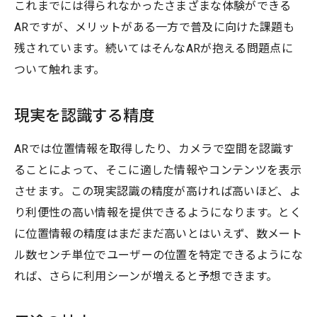
これまでには得られなかったさまざまな体験ができる
ARですが、メリットがある一方で普及に向けた課題も
残されています。続いてはそんなARが抱える問題点に
ついて触れます。
現実を認識する精度
ARでは位置情報を取得したり、カメラで空間を認識す
ることによって、そこに適した情報やコンテンツを表示
させます。この現実認識の精度が高ければ高いほど、よ
り利便性の高い情報を提供できるようになります。とく
に位置情報の精度はまだまだ高いとはいえず、数メート
ル数センチ単位でユーザーの位置を特定できるようにな
れば、さらに利用シーンが増えると予想できます。