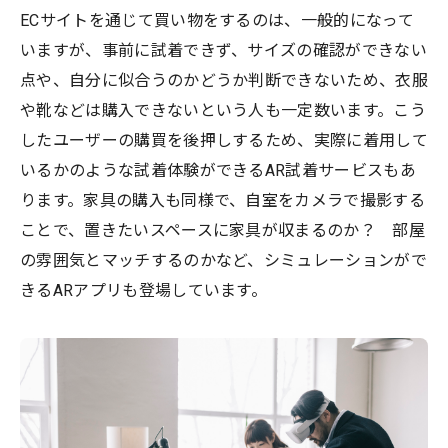
ECサイトを通じて買い物をするのは、一般的になって
いますが、事前に試着できず、サイズの確認ができない
点や、自分に似合うのかどうか判断できないため、衣服
や靴などは購入できないという人も一定数います。こう
したユーザーの購買を後押しするため、実際に着用して
いるかのような試着体験ができるAR試着サービスもあ
ります。家具の購入も同様で、自室をカメラで撮影する
ことで、置きたいスペースに家具が収まるのか？ 部屋
の雰囲気とマッチするのかなど、シミュレーションがで
きるARアプリも登場しています。