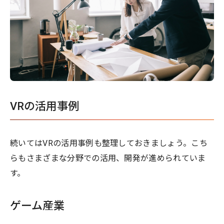
VRの活用事例
続いてはVRの活用事例も整理しておきましょう。こち
らもさまざまな分野での活用、開発が進められていま
す。
ゲーム産業