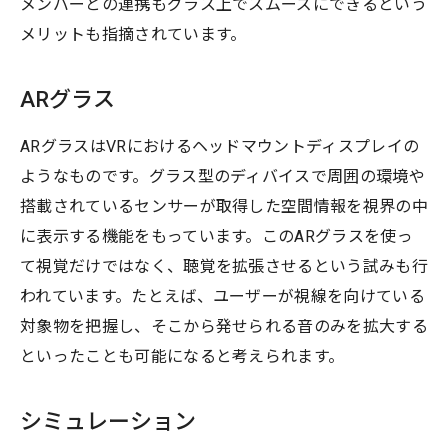
メンバーとの連携もグラス上でスムーズにできるという
メリットも指摘されています。
ARグラス
ARグラスはVRにおけるヘッドマウントディスプレイの
ようなものです。グラス型のディバイスで周囲の環境や
搭載されているセンサーが取得した空間情報を視界の中
に表示する機能をもっています。このARグラスを使っ
て視覚だけではなく、聴覚を拡張させるという試みも行
われています。たとえば、ユーザーが視線を向けている
対象物を把握し、そこから発せられる音のみを拡大する
といったことも可能になると考えられます。
シミュレーション