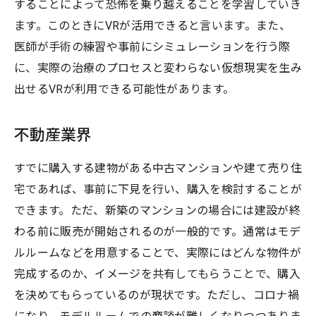
することによって恐怖を乗り越えることを学習していき
ます。このときにVRが活用できると言います。また、
医師が手術の練習や事前にシミュレーションを行う際
に、実際の治療のプロセスと変わらない仮想現実を生み
出せるVRが利用できる可能性があります。
不動産業界
すでに購入する建物がある中古マンションや建て売り住
宅であれば、事前に下見を行い、購入を検討することが
できます。ただ、新築のマンションの場合には建設が終
わる前に販売が開始されるのが一般的です。通常はモデ
ルルームなどを用意することで、実際にはどんな物件が
完成するのか、イメージを共有してもらうことで、購入
を決めてもらっているのが現状です。ただし、コロナ禍