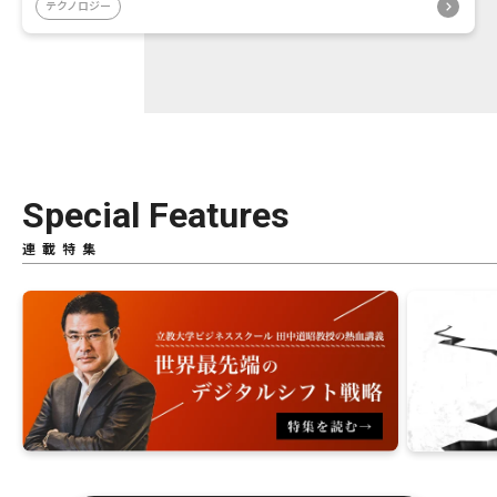
テクノロジー
Special Features
連載特集