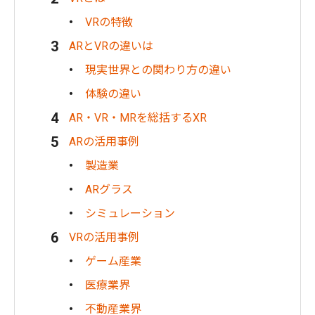
VRの特徴
ARとVRの違いは
現実世界との関わり方の違い
体験の違い
AR・VR・MRを総括するXR
ARの活用事例
製造業
ARグラス
シミュレーション
VRの活用事例
ゲーム産業
医療業界
不動産業界