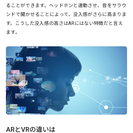
ることができます。ヘッドホンと連動させ、音をサラウ
ンドで聞かせることによって、没入感がさらに高まりま
す。こうした没入感の高さはARにはない特徴だと言え
ます。
ARとVRの違いは