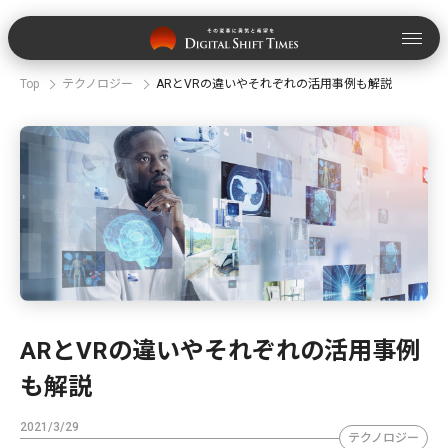
Top
テクノロジー
ARとVRの違いやそれぞれの活用事例も解説
ARとVRの違いやそれぞれの活用事例
も解説
2021/3/29
テクノロジー