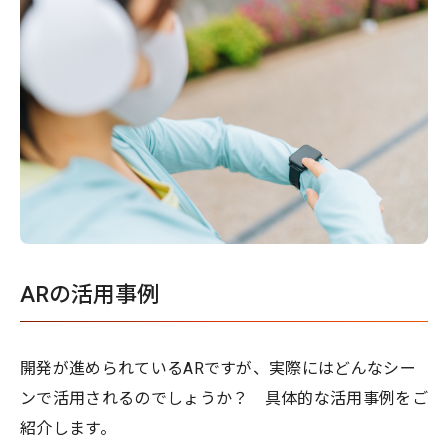
ARの活用事例
開発が進められているARですが、実際にはどんなシー
ンで活用されるのでしょうか？ 具体的な活用事例をご
紹介します。