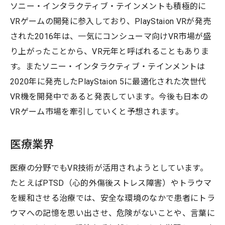
ソニー・インタラクティブ・テインメントも積極的に
VRゲームの開発に参入しており、PlayStaion VRが発売
された2016年は、一気にコンシューマ向けVR市場が盛
り上がったことから、VR元年と呼ばれることもありま
す。またソニー・インタラクティブ・テインメントは
2020年に発売したPlayStaion 5に最適化された次世代
VR機を開発中であると発表しています。今後も日本の
VRゲーム市場を牽引していくと予想されます。
医療業界
医療の分野でもVR技術が活用されようとしています。
たとえばPTSD（心的外傷後ストレス障害）やトラウマ
を緩和させる治療では、安全な環境のなかで患者にトラ
ウマへの記憶を思い出させ、危険がないことや、言葉に