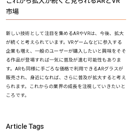
これから拡大が続くと見られるARとVR
市場
新しい技術として注目を集めるARやVRは、今後、拡大
が続くと考えられています。VRゲームなどに参入する
企業も増え、一般のユーザーが購入したいと興味をそそ
る作品が登場すれば一気に普及が進む可能性もありま
す。ARも同様に手ごろな価格で利用できるARグラスが
販売され、身近になれば、さらに普及が拡大すると考え
られます。これからの業界の成長を注視していきたいと
ころです。
Article Tags