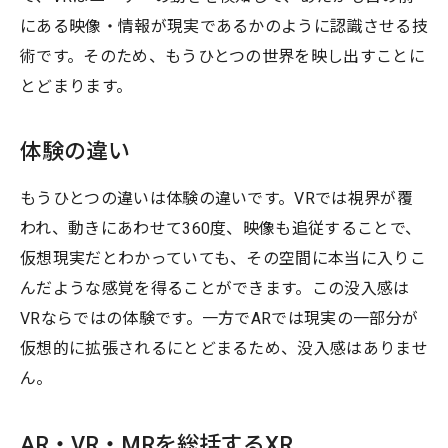
にある映像・情報が現実であるかのように認識させる技
術です。そのため、もうひとつの世界を映し出すことに
とどまります。
体験の違い
もうひとつの違いは体験の違いです。VRでは視界が覆
われ、動きにあわせて360度、映像も追従することで、
仮想現実だとわかっていても、その空間に本当に入りこ
んだような感覚を得ることができます。この没入感は
VRならではの体験です。一方でARでは現実の一部分が
仮想的に拡張されるにとどまるため、没入感はありませ
ん。
AR・VR・MRを総括するXR