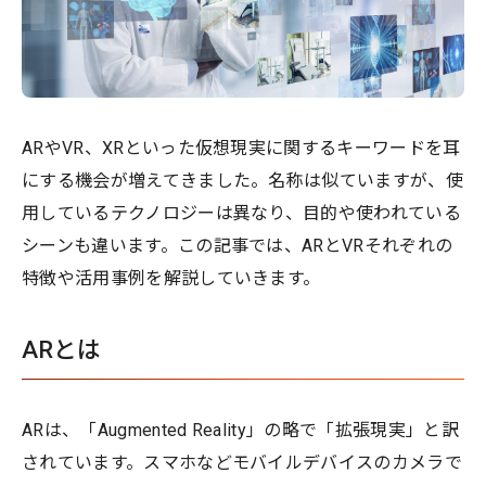
ARやVR、XRといった仮想現実に関するキーワードを耳
にする機会が増えてきました。名称は似ていますが、使
用しているテクノロジーは異なり、目的や使われている
シーンも違います。この記事では、ARとVRそれぞれの
特徴や活用事例を解説していきます。
ARとは
ARは、「Augmented Reality」の略で「拡張現実」と訳
されています。スマホなどモバイルデバイスのカメラで