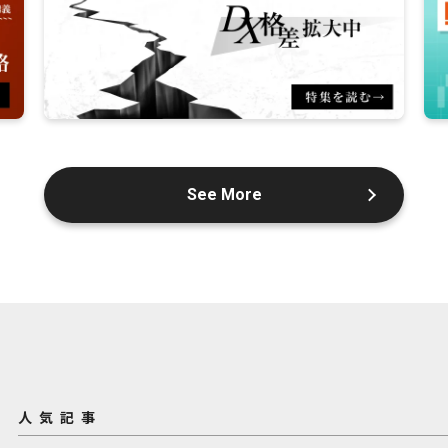
See More
人気記事