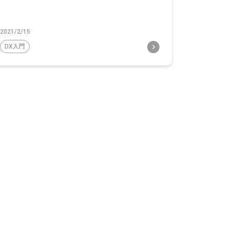
2021/2/15
DX入門