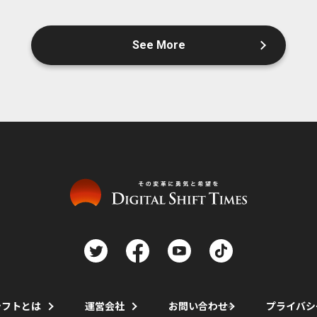
See More
シフトとは
運営会社
お問い合わせ
プライバシ