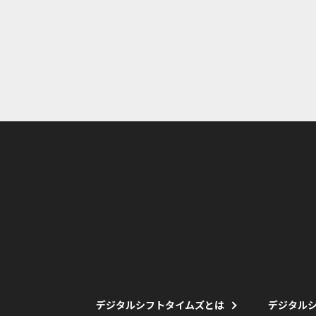
デジタルシフトタイムズとは
デジタル