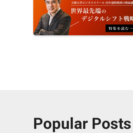
Popular Posts