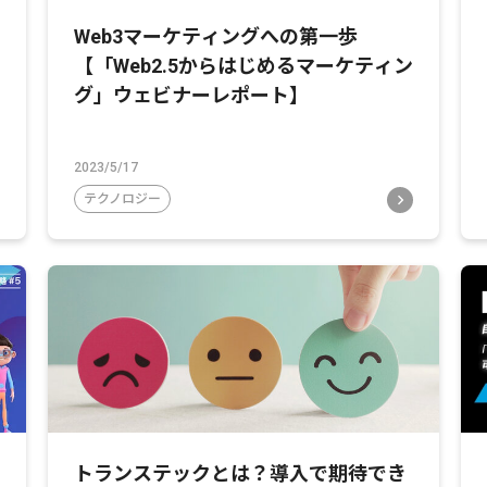
Web3マーケティングへの第一歩
【「Web2.5からはじめるマーケティン
グ」ウェビナーレポート】
2023/5/17
テクノロジー
トランステックとは？導入で期待でき