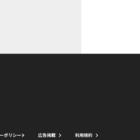
ーポリシー
広告掲載
利用規約