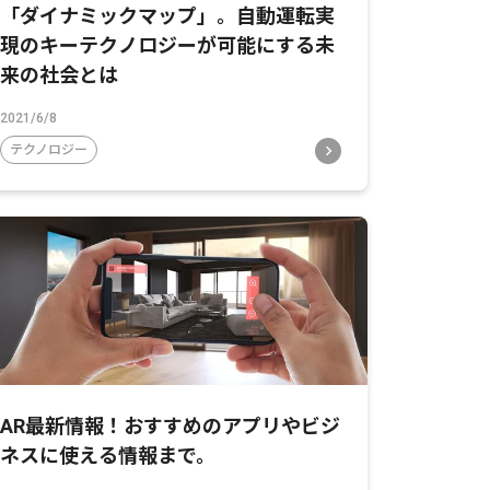
「ダイナミックマップ」。自動運転実
現のキーテクノロジーが可能にする未
来の社会とは
2021/6/8
テクノロジー
AR最新情報！おすすめのアプリやビジ
ネスに使える情報まで。