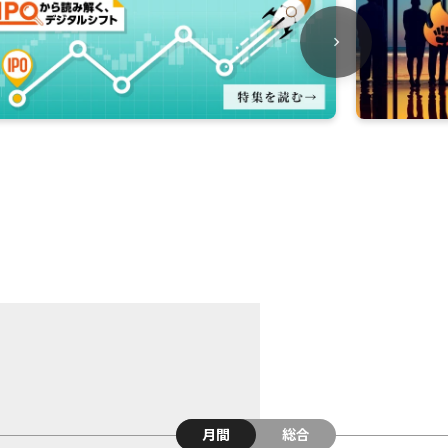
月間
総合