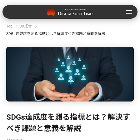
Top
DX経営
SDGs達成度を測る指標とは？解決すべき課題と意義を解説
SDGs達成度を測る指標とは？解決す
べき課題と意義を解説