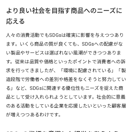
より良い社会を目指す商品へのニーズに
応える
人々の消費活動でもSDGsは確実に影響を与えつつあり
ます。いくら商品の質が良くても、SDGsへの配慮がな
い製品やサービスは選ばれない風潮ができつつありま
す。従来は品質や価格といったポイントで消費者への訴
求を行ってきましたが、「環境に配慮されている」「製
造段階で労働者への差別や格差をなくそうと努力してい
る」など、SDGsに関連する優位性もニーズを捉えた商
品として受け入れられようとしています。社会的に意義
のある活動をしている企業を応援したいといった顧客層
が増えつつあるわけです。