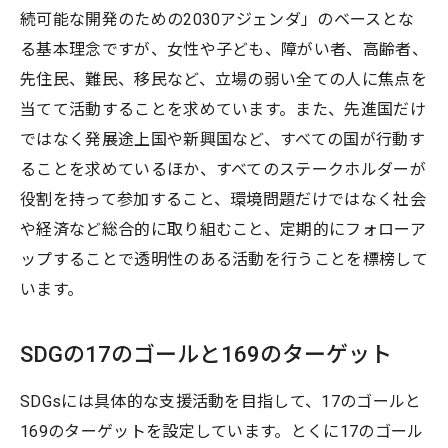
続可能な開発のための2030アジェンダ」のベースとな
る基本理念ですが、女性や子ども、障がい者、高齢者、
先住民、難民、移民など、立場の弱い全ての人に焦点を
当てて活動することを求めています。また、先進国だけ
ではなく発展途上国や新興国など、すべての国が行動す
ることを求めているほか、すべてのステークホルダーが
役割を持って参加すること、環境問題だけではなく社会
や経済など総合的に取り組むこと、定期的にフォローア
ップすることで透明性のある活動を行うことを標榜して
います。
SDGの17のゴールと169のターゲット
SDGsには具体的な支援活動を目指して、17のゴールと
169のターゲットを設定しています。とくに17のゴール