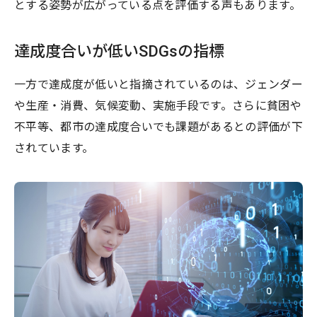
とする姿勢が広がっている点を評価する声もあります。
達成度合いが低いSDGsの指標
一方で達成度が低いと指摘されているのは、ジェンダー
や生産・消費、気候変動、実施手段です。さらに貧困や
不平等、都市の達成度合いでも課題があるとの評価が下
されています。