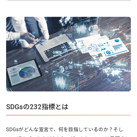
SDGsの232指標とは
SDGsがどんな宣言で、何を目指しているのか？そし