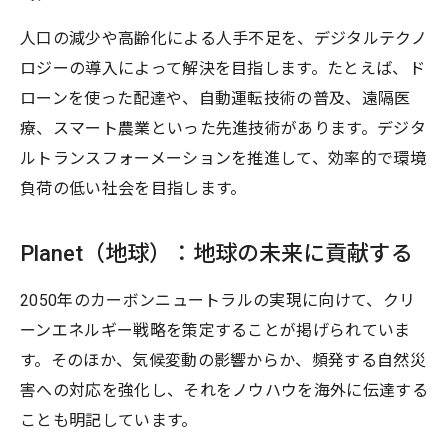
人口の減少や高齢化による人手不足を、デジタルテクノ
ロジーの導入によって解決を目指します。たとえば、ド
ローンを使った配達や、自動運転技術の普及、遠隔医
療、スマート農業といった先進技術があります。デジタ
ルトランスフォーメーションを推進して、効率的で環境
負荷の低い社会を目指します。
Planet（地球）：地球の未来に貢献する
2050年のカーボンニュートラルの実現に向けて、クリ
ーンエネルギー戦略を策定することが掲げられていま
す。そのほか、気候変動の影響からか、頻発する自然災
害への対応を強化し、それをノウハウを海外に伝達する
ことも明記しています。