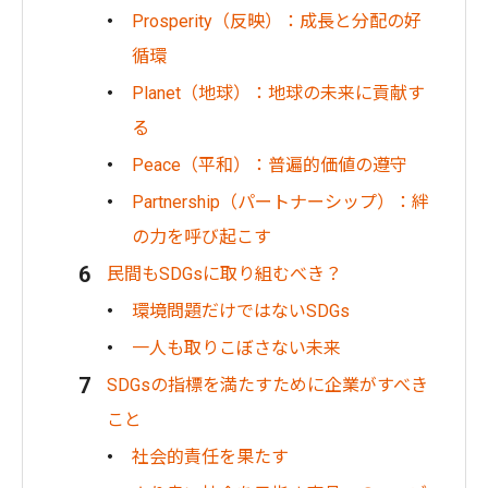
Prosperity（反映）：成長と分配の好
循環
Planet（地球）：地球の未来に貢献す
る
Peace（平和）：普遍的価値の遵守
Partnership（パートナーシップ）：絆
の力を呼び起こす
民間もSDGsに取り組むべき？
環境問題だけではないSDGs
一人も取りこぼさない未来
SDGsの指標を満たすために企業がすべき
こと
社会的責任を果たす