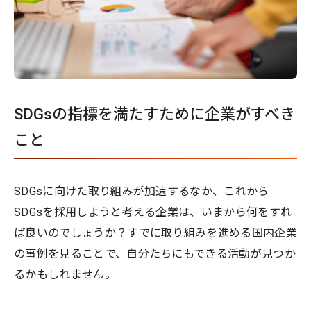
SDGsの指標を満たすために企業がすべき
こと
SDGsに向けた取り組みが加速するなか、これから
SDGsを採用しようと考える企業は、いまから何をすれ
ば良いのでしょうか？すでに取り組みを進める国内企業
の事例を見ることで、自分たちにもできる活動が見つか
るかもしれません。