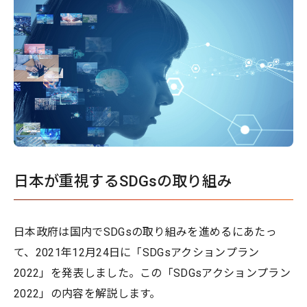
日本が重視するSDGsの取り組み
日本政府は国内でSDGsの取り組みを進めるにあたっ
て、2021年12月24日に「SDGsアクションプラン
2022」を発表しました。この「SDGsアクションプラン
2022」の内容を解説します。