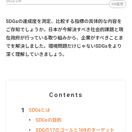
2022/2/8
DX経営
SDGsの達成度を測定、比較する指標の具体的な内容を
ご存知でしょうか。日本が今解決すべき社会的課題と現
在政府が行っている取り組みから、企業がすべきことま
でを解決しました。環境問題だけじゃないSDGsをより
深く理解していきましょう。
Contents
SDGsとは
SDGsの目的
SDGの17のゴールと169のターゲット