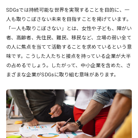
SDGsでは持続可能な世界を実現することを目的に、一
人も取りこぼさない未来を目指すことを掲げています。
「一人も取りこぼさない」とは、女性や子ども、障がい
者、高齢者、先住民、難民、移民など、立場の弱い全て
の人に焦点を当てて活動することを求めているという意
味です。こうした人たちと接点を持っている企業が大半
の占めるでしょう。したがって、中小企業を含めた、さ
まざまな企業がSDGsに取り組む意味があります。