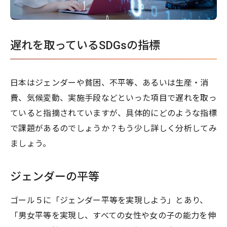
遅れを取っているSDGsの指標
日本はジェンダーや貧困、不平等、あるいは生産・消
費、気候変動、実施手段などといった項目で遅れを取っ
ていると指摘されていますが、具体的にどのような指標
で課題があるのでしょうか？もう少し詳しく分析してみ
ましょう。
ジェンダーの平等
ゴール５に「ジェンダー平等を実現しよう」とあり、
「男女平等を実現し、すべての女性や女の子の能力を伸