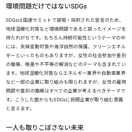
環境問題だけではないSDGs
SDGsは国連サミットで提唱・採択された宣言のため、
地球温暖化対策など環境問題であると誤ったイメージを
持たれがちです。もちろん持続可能性というテーマの中
には、気候変動対策や海洋自然の保護、クリーンエネル
ギーといったものもありますが、女性の社会参加や差別
の撤廃、格差や不平等の解消などのテーマも含まれてい
ます。地球温暖化対策ならエネルギー業界や自動車業界
など一部の企業に取り組みも限られますが、女性の雇用
問題や差別の撤廃はすべての企業が考えるべきテーマで
す。こうした面からもSDGsに民間企業が取り組む意義
と言えます。
一人も取りこぼさない未来