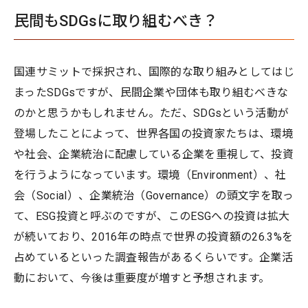
民間もSDGsに取り組むべき？
国連サミットで採択され、国際的な取り組みとしてはじ
まったSDGsですが、民間企業や団体も取り組むべきな
のかと思うかもしれません。ただ、SDGsという活動が
登場したことによって、世界各国の投資家たちは、環境
や社会、企業統治に配慮している企業を重視して、投資
を行うようになっています。環境（Environment）、社
会（Social）、企業統治（Governance）の頭文字を取っ
て、ESG投資と呼ぶのですが、このESGへの投資は拡大
が続いており、2016年の時点で世界の投資額の26.3%を
占めているといった調査報告があるくらいです。企業活
動において、今後は重要度が増すと予想されます。