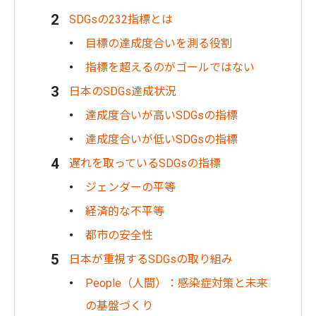
SDGsの232指標とは
目標の達成度合いを測る役割
指標を超えるのがゴールではない
日本のSDGs達成状況
達成度合いが高いSDGsの指標
達成度合いが低いSDGsの指標
遅れを取っているSDGsの指標
ジェンダーの平等
経済的な不平等
都市の安全性
日本が重視するSDGsの取り組み
People（人間）：感染症対策と未来
の基盤づくり