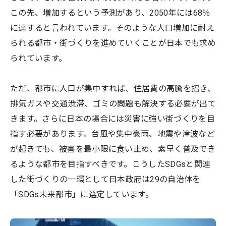
この先、増加するという予測があり、2050年には68％
に達すると言われています。そのような人口増加に耐え
られる都市・街づくりを進めていくことが日本でも求め
られています。
ただ、都市に人口が集中すれば、住居費の高騰を招き、
排気ガスや交通渋滞、ゴミの問題も解決する必要が出て
きます。さらに日本の場合には災害に強い街づくりを目
指す必要があります。台風や集中豪雨、地震や津波など
が起きても、被害を最小限に食い止め、素早く普及でき
るような都市を目指すべきです。こうしたSDGsと関連
した街づくりの一環として日本政府は29の自治体を
「SDGs未来都市」に選定しています。