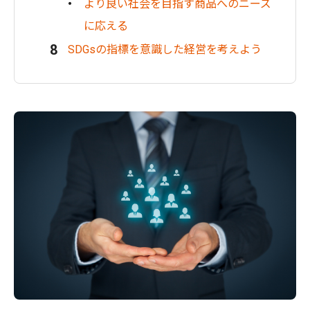
より良い社会を目指す商品へのニーズ
に応える
SDGsの指標を意識した経営を考えよう