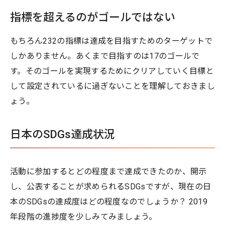
指標を超えるのがゴールではない
もちろん232の指標は達成を目指すためのターゲットで
しかありません。あくまで目指すのは17のゴールで
す。そのゴールを実現するためにクリアしていく目標と
して設定されているに過ぎないことを理解しておきまし
ょう。
日本のSDGs達成状況
活動に参加するとどの程度まで達成できたのか、開示
し、公表することが求められるSDGsですが、現在の日
本のSDGsの達成度はどの程度なのでしょうか？ 2019
年段階の進捗度を少しみてみましょう。