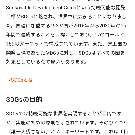
Sustainable Development Goalsという持続可能な開発
目標がSDGsと略され、世界中に広まることになりまし
た。国連に加盟する193か国が2016年から2030年の15
年間で達成することを目標にしており、17のゴールと
169のターゲットで構成されています。また、途上国の
開発目標であったMDGsに対し、SDGsはすべての国を
対象としている点で違いがあります。
→
SDGsとは
SDGsの目的
SDGsでは持続可能な世界を実現することが目的です
が、実施のための原則も示されています。そのひとつが
「誰一人残さない」というキーワードです。これは「持