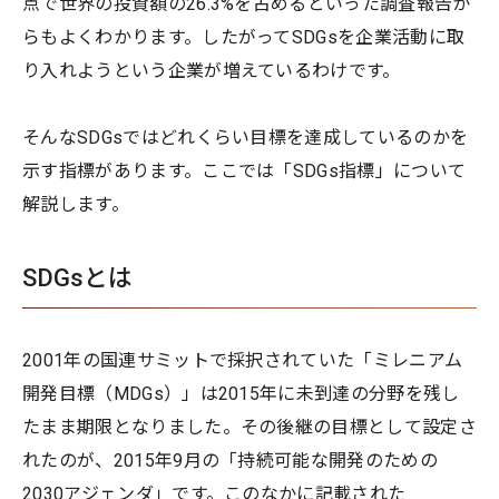
点で世界の投資額の26.3%を占めるといった調査報告か
らもよくわかります。したがってSDGsを企業活動に取
り入れようという企業が増えているわけです。
そんなSDGsではどれくらい目標を達成しているのかを
示す指標があります。ここでは「SDGs指標」について
解説します。
SDGsとは
2001年の国連サミットで採択されていた「ミレニアム
開発目標（MDGs）」は2015年に未到達の分野を残し
たまま期限となりました。その後継の目標として設定さ
れたのが、2015年9月の「持続可能な開発のための
2030アジェンダ」です。このなかに記載された