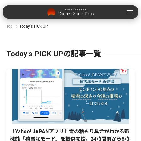
Top
Today's PICK UP
Today's PICK UPの記事一覧
【Yahoo! JAPANアプリ】雪の積もり具合がわかる新
機能「積雪深モード」を提供開始。24時間前から6時