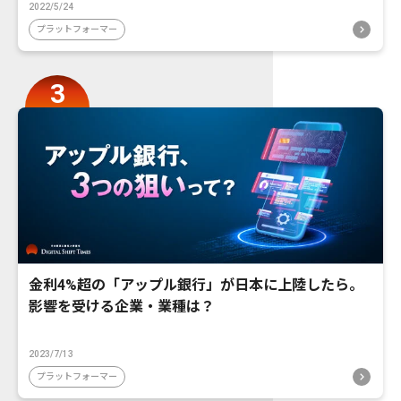
2022/5/24
プラットフォーマー
金利4%超の「アップル銀行」が日本に上陸したら。
影響を受ける企業・業種は？
2023/7/13
プラットフォーマー