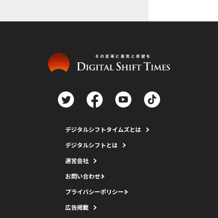
デジタルシフトタイムズとは
デジタルシフトとは
運営会社
お問い合わせ
プライバシーポリシー
広告掲載