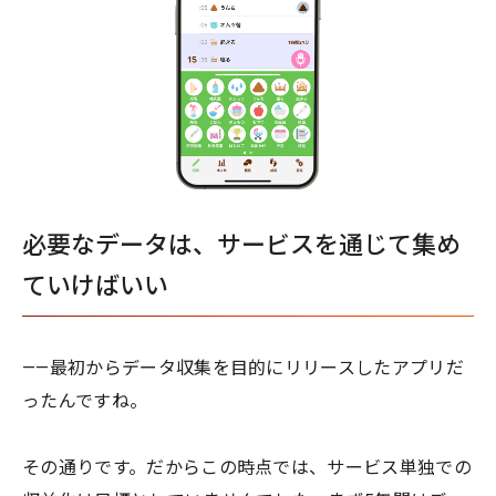
必要なデータは、サービスを通じて集め
ていけばいい
——最初からデータ収集を目的にリリースしたアプリだ
ったんですね。
その通りです。だからこの時点では、サービス単独での