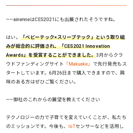
——ainenneはCES2021にも出展されたそうですね。
はい。
「ベビーテック×スリープテック」という取り組
みが総合的に評価され、「CES2021 Innovation
Awards」を受賞することができました。
3月からクラ
ウドファンディングサイト
「Makuake」
で先行発売もス
タートしています。6月26日まで購入できますので、興
味のある方はぜひご覧ください。
——御社のこれからの展望を教えてください
テクノロジーの力で子育てを変えていくことが、私たち
のミッションです。今後も、
IoT
センサーなどを活用し