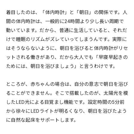
着目したのは、「体内時計」と「朝日」の関係です。人
間の体内時計は、一般的に24時間より少し長い周期で
動いています。だから、普通に生活していると、それだ
けで睡眠のリズムがズレていってしまうんです。実際に
はそうならないように、朝日を浴びると体内時計がリセ
ットされる働きがあり、だから大人でも「早寝早起きの
ためには、朝日を浴びましょう」と言うわけです。
ところが、赤ちゃんの場合は、自分の意志で朝日を浴び
ることができません。そこで搭載したのが、太陽光を模
したLED光による目覚まし機能です。設定時間の5分前
から徐々にLEDライトが明るくなり、朝日を浴びたよう
に自然な起床をサポートします。