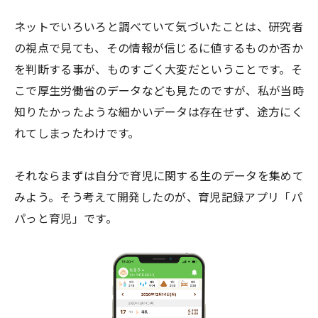
ネットでいろいろと調べていて気づいたことは、研究者
の視点で見ても、その情報が信じるに値するものか否か
を判断する事が、ものすごく大変だということです。そ
こで厚生労働省のデータなども見たのですが、私が当時
知りたかったような細かいデータは存在せず、途方にく
れてしまったわけです。
それならまずは自分で育児に関する生のデータを集めて
みよう。そう考えて開発したのが、育児記録アプリ「パ
パっと育児」です。