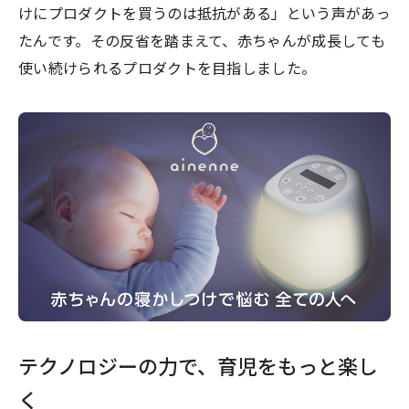
けにプロダクトを買うのは抵抗がある」という声があっ
たんです。その反省を踏まえて、赤ちゃんが成長しても
使い続けられるプロダクトを目指しました。
テクノロジーの力で、育児をもっと楽し
く