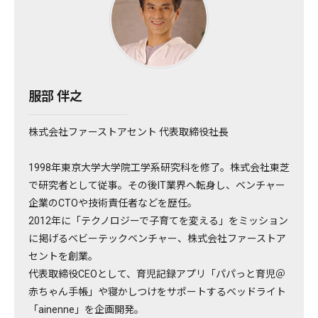
服部 伴之
株式会社ファーストアセント 代表取締役社長
1998年東京大学大学院工学系研究科を修了。株式会社東芝
で研究者として従事。その後IT業界へ転身し、ベンチャー
企業のCTOや技術責任者などを歴任。
2012年に「テクノロジーで子育てを変える」をミッション
に掲げるベビーテックベンチャー、株式会社ファーストア
セントを創業。
代表取締役CEOとして、育児記録アプリ「パパっと育児＠
赤ちゃん手帳」や寝かしつけをサポートするベッドライト
「ainenne」を企画開発。