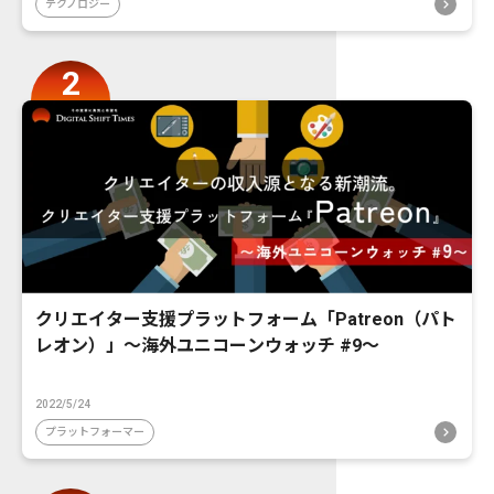
テクノロジー
クリエイター支援プラットフォーム「Patreon（パト
レオン）」〜海外ユニコーンウォッチ #9〜
2022/5/24
プラットフォーマー