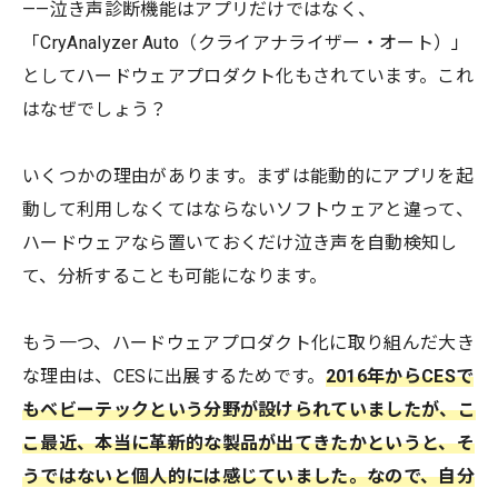
——泣き声診断機能はアプリだけではなく、
「CryAnalyzer Auto（クライアナライザー・オート）」
としてハードウェアプロダクト化もされています。これ
はなぜでしょう？
いくつかの理由があります。まずは能動的にアプリを起
動して利用しなくてはならないソフトウェアと違って、
ハードウェアなら置いておくだけ泣き声を自動検知し
て、分析することも可能になります。
もう一つ、ハードウェアプロダクト化に取り組んだ大き
な理由は、CESに出展するためです。
2016年からCESで
もベビーテックという分野が設けられていましたが、こ
こ最近、本当に革新的な製品が出てきたかというと、そ
うではないと個人的には感じていました。なので、自分