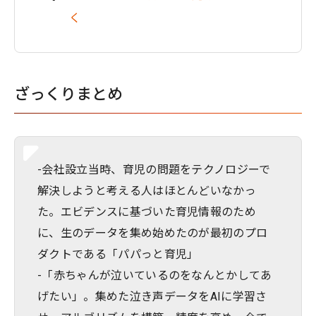
く
ざっくりまとめ
-会社設立当時、育児の問題をテクノロジーで
解決しようと考える人はほとんどいなかっ
た。エビデンスに基づいた育児情報のため
に、生のデータを集め始めたのが最初のプロ
ダクトである「パパっと育児」
-「赤ちゃんが泣いているのをなんとかしてあ
げたい」。集めた泣き声データをAIに学習さ