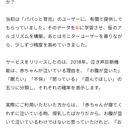
か？
当初は「パパっと育児」のユーザーに、有償で提供して
もらっていました。そのデータを
AI
に学習させ、仮のア
ルゴリズムを構築。あとはモニターユーザーを募りなが
ら、少しずつ精度を高めていきました。
サービスをリリースしたのは、2018年。泣き声診断機
能は、赤ちゃんが泣いている理由を、「お腹が空いた」
「眠たい」「不快」「怒っている」「遊んでほしい」の
五つに分類し、それぞれの確率を表示します。
実際にご利用いただいた方からは、「赤ちゃんが寝てく
れずに泣いている時、授乳したばかりだから、お腹が空
いて泣いているわけではないと思っていたけれど、『お