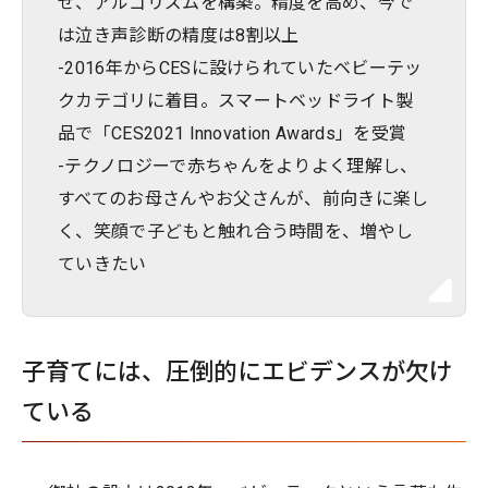
せ、アルゴリズムを構築。精度を高め、今で
は泣き声診断の精度は8割以上
-2016年からCESに設けられていたベビーテッ
クカテゴリに着目。スマートベッドライト製
品で「CES2021 Innovation Awards」を受賞
-テクノロジーで赤ちゃんをよりよく理解し、
すべてのお母さんやお父さんが、前向きに楽し
く、笑顔で子どもと触れ合う時間を、増やし
ていきたい
子育てには、圧倒的にエビデンスが欠け
ている