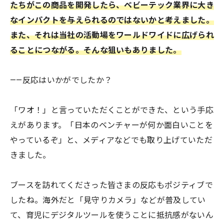
たちがこの商品を開発したら、ベビーテック業界に大き
なインパクトを与えられるのではないかと考えました。
また、それは当社の活動場をワールドワイドに広げられ
ることにつながる。そんな狙いもありました。
——反応はいかがでしたか？
「ワオ！」と言っていただくことができた、という手応
えがあります。「日本のベンチャーが何か面白いことを
やっているぞ」と、メディアなどでも取り上げていただ
きました。
ブースを訪れてくださった皆さまの反応もポジティブで
したね。海外だと「見守りカメラ」などが普及してい
て、育児にデジタルツールを使うことに抵抗感がないん