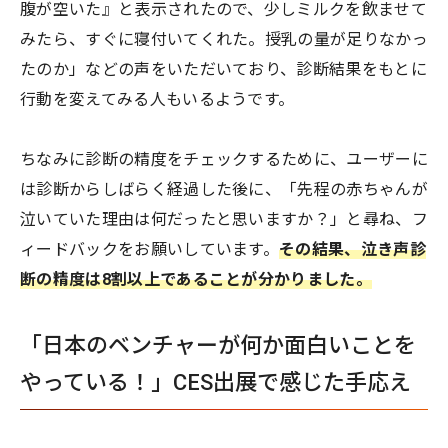
腹が空いた』と表示されたので、少しミルクを飲ませて
みたら、すぐに寝付いてくれた。授乳の量が足りなかっ
たのか」などの声をいただいており、診断結果をもとに
行動を変えてみる人もいるようです。
ちなみに診断の精度をチェックするために、ユーザーに
は診断からしばらく経過した後に、「先程の赤ちゃんが
泣いていた理由は何だったと思いますか？」と尋ね、フ
ィードバックをお願いしています。
その結果、泣き声診
断の精度は8割以上であることが分かりました。
「日本のベンチャーが何か面白いことを
やっている！」CES出展で感じた手応え