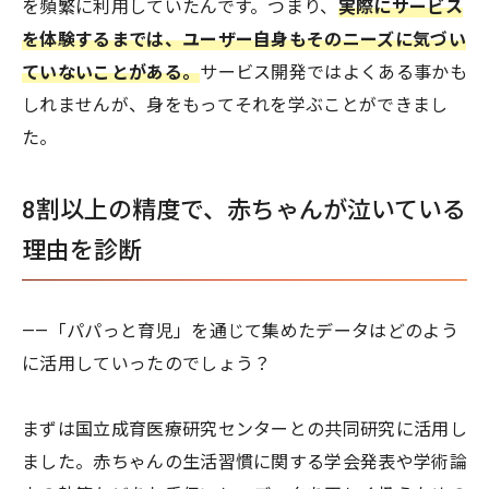
を頻繁に利用していたんです。つまり、
実際にサービス
を体験するまでは、ユーザー自身もそのニーズに気づい
ていないことがある。
サービス開発ではよくある事かも
しれませんが、身をもってそれを学ぶことができまし
た。
8割以上の精度で、赤ちゃんが泣いている
理由を診断
——「パパっと育児」を通じて集めたデータはどのよう
に活用していったのでしょう？
まずは国立成育医療研究センターとの共同研究に活用し
ました。赤ちゃんの生活習慣に関する学会発表や学術論