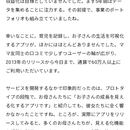
収益化は目標としていませんでした。まず5年間はデー
タを集めることに注力する。その前提で、事業のポート
フォリオも組み立てていましたね。
幸いなことに、育児を記録し、お子さんの生活を可視化
するアプリが、ほかにはほとんどありませんでした。マ
マ友同士の口コミで少しずつユーザーの輪が広がり、
2013年のリリースから今日まで、通算で60万人以上に
ご利用いただいています。
サービスを開発するなかで印象的だったのは、プロトタ
イプの段階で、お母さんたちに「お子さんの成長を見え
る化するアプリです」と紹介しても、彼女たちに全く響
かなかったことですね。ところが、実際にアプリをリリ
ースしてみると、多くのお母さんたちが、見える化機能