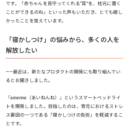
です。「赤ちゃんを見守ってくれる“耳”を、枕元に置く
ことができるのね」といった声もいただき、とても嬉し
かったことを覚えています。
「寝かしつけ」の悩みから、多くの人を
解放したい
——最近は、新たなプロダクトの開発にも取り組んでい
るとお聞きしました。
「ainenne（あいねんね）」というスマートベッドライ
トを開発しました。目指したのは、育児におけるストレ
ス要因の一つである「寝かしつけの負担」を軽減するこ
とです。