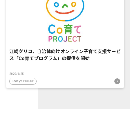
江崎グリコ、自治体向けオンライン子育て支援サービ
ス「Co育てプログラム」の提供を開始
2020/9/25
Today's PICK UP