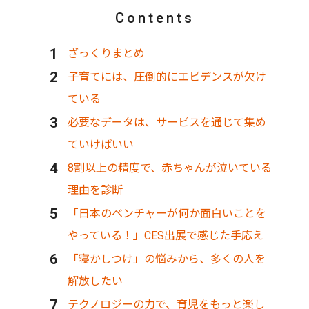
Contents
ざっくりまとめ
子育てには、圧倒的にエビデンスが欠け
ている
必要なデータは、サービスを通じて集め
ていけばいい
8割以上の精度で、赤ちゃんが泣いている
理由を診断
「日本のベンチャーが何か面白いことを
やっている！」CES出展で感じた手応え
「寝かしつけ」の悩みから、多くの人を
解放したい
テクノロジーの力で、育児をもっと楽し