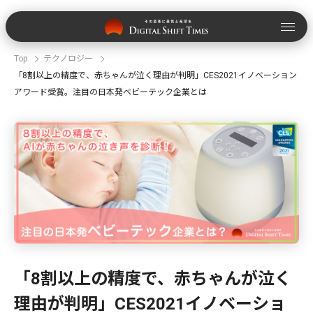
Top
テクノロジー
「8割以上の精度で、赤ちゃんが泣く理由が判明」CES2021イノベーション
アワード受賞。注目の日本発ベビーテック企業とは
「8割以上の精度で、赤ちゃんが泣く
理由が判明」CES2021イノベーショ