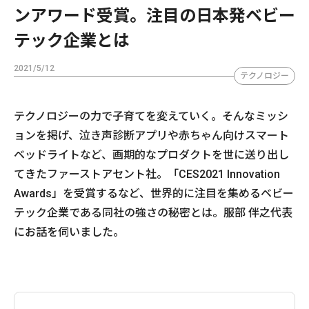
ンアワード受賞。注目の日本発ベビー
テック企業とは
2021/5/12
テクノロジー
テクノロジーの力で子育てを変えていく。そんなミッシ
ョンを掲げ、泣き声診断アプリや赤ちゃん向けスマート
ベッドライトなど、画期的なプロダクトを世に送り出し
てきたファーストアセント社。「CES2021 Innovation
Awards」を受賞するなど、世界的に注目を集めるベビー
テック企業である同社の強さの秘密とは。服部 伴之代表
にお話を伺いました。