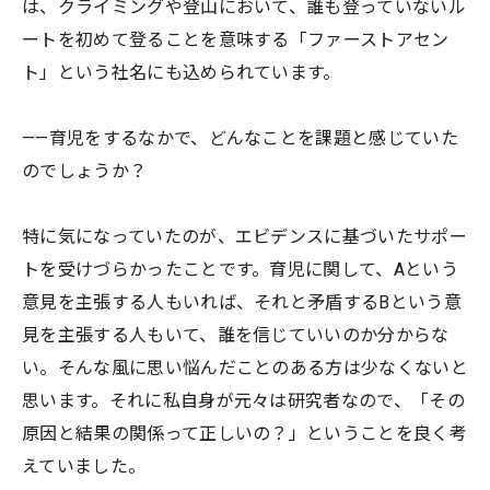
は、クライミングや登山において、誰も登っていないル
ートを初めて登ることを意味する「ファーストアセン
ト」という社名にも込められています。
——育児をするなかで、どんなことを課題と感じていた
のでしょうか？
特に気になっていたのが、エビデンスに基づいたサポー
トを受けづらかったことです。育児に関して、Aという
意見を主張する人もいれば、それと矛盾するBという意
見を主張する人もいて、誰を信じていいのか分からな
い。そんな風に思い悩んだことのある方は少なくないと
思います。それに私自身が元々は研究者なので、「その
原因と結果の関係って正しいの？」ということを良く考
えていました。