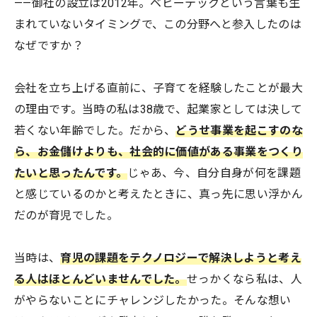
——御社の設立は2012年。ベビーテックという言葉も生
まれていないタイミングで、この分野へと参入したのは
なぜですか？
会社を立ち上げる直前に、子育てを経験したことが最大
の理由です。当時の私は38歳で、起業家としては決して
若くない年齢でした。だから、
どうせ事業を起こすのな
ら、お金儲けよりも、社会的に価値がある事業をつくり
たいと思ったんです。
じゃあ、今、自分自身が何を課題
と感じているのかと考えたときに、真っ先に思い浮かん
だのが育児でした。
当時は、
育児の課題をテクノロジーで解決しようと考え
る人はほとんどいませんでした。
せっかくなら私は、人
がやらないことにチャレンジしたかった。そんな想い