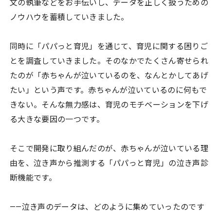
文の執筆などをお手伝いし、データを正しく扱うための
ノウハウを蓄積していきました。
同時に「パパっと育児」を通じて、育児に関する困りご
とを調査していきました。そのなかでたくさん寄せられ
たのが「赤ちゃんが泣いているのを、なんとかしてあげ
たい」という声です。赤ちゃんが泣いているのに何もで
きない。そんな無力感は、育児のモチベーションを下げ
る大きな要因の一つです。
そこで開発に取り組んだのが、赤ちゃんが泣いている理
由を、泣き声から推測する「パパっと育児」の泣き声診
断機能です。
——泣き声のデータは、どのように集めていったのです