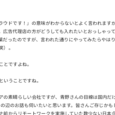
ラウドです！」の意味がわからないとよく言われます
。広告代理店の方がどうしても入れたいとおっしゃっ
葉だったのですが、言われた通りにやってみたらやは
笑）。
ことですよね。
ということですね。
アの素晴らしい会社ですが、青野さんの目線は国内だ
その辺のお話も伺いたいと思います。皆さんご存じかも
ナ前からリモートワークを実施していた数少ない日本