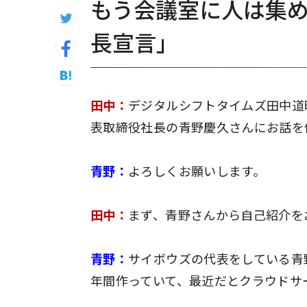
もう会議室に人は集
長宣言」
田中：
デジタルシフトタイムズ田中道
表取締役社長の青野慶久さんにお話を
青野：
よろしくお願いします。
田中：
まず、青野さんから自己紹介を
青野：
サイボウズの代表をしている青
年間作っていて、最近だとクラウドサー