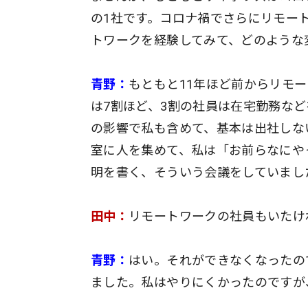
の1社です。コロナ禍でさらにリモー
トワークを経験してみて、どのような
青野：
もともと11年ほど前からリモ
は7割ほど、3割の社員は在宅勤務な
の影響で私も含めて、基本は出社しな
室に人を集めて、私は「お前らなにや
明を書く、そういう会議をしていまし
田中：
リモートワークの社員もいたけ
青野：
はい。それができなくなったの
ました。私はやりにくかったのですが