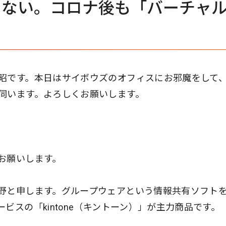
めない。コロナ後も「バーチャ
昭です。本日はサイボウズのオフィスにお邪魔をして
伺います。よろしくお願いします。
お願いします。
野と申します。グループウェアという情報共有ソフトを
ビスの「kintone（キントーン）」が主力商品です。