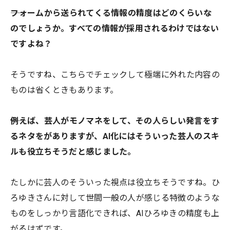
――フォームから送られてくる情報の精度はどのくらいな
のでしょうか。すべての情報が採用されるわけではない
ですよね？
そうですね、こちらでチェックして極端に外れた内容の
ものは省くときもあります。
――例えば、芸人がモノマネをして、その人らしい発言をす
るネタをがありますが、AI化にはそういった芸人のスキ
ルも役立ちそうだと感じました。
たしかに芸人のそういった視点は役立ちそうですね。ひ
ろゆきさんに対して世間一般の人が感じる特徴のような
ものをしっかり言語化できれば、AIひろゆきの精度も上
がるはずです。