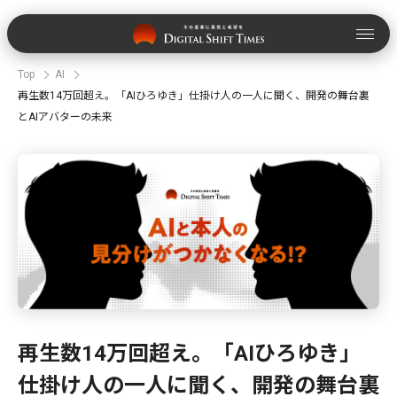
Top
AI
再生数14万回超え。「AIひろゆき」仕掛け人の一人に聞く、開発の舞台裏
とAIアバターの未来
再生数14万回超え。「AIひろゆき」
仕掛け人の一人に聞く、開発の舞台裏