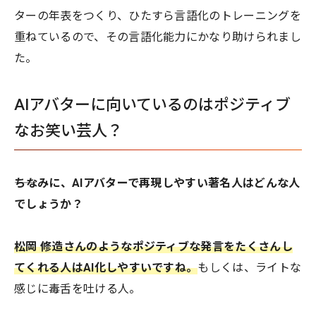
ターの年表をつくり、ひたすら言語化のトレーニングを
重ねているので、その言語化能力にかなり助けられまし
た。
AIアバターに向いているのはポジティブ
なお笑い芸人？
――ちなみに、AIアバターで再現しやすい著名人はどんな人
でしょうか？
松岡 修造さんのようなポジティブな発言をたくさんし
てくれる人はAI化しやすいですね。
もしくは、ライトな
感じに毒舌を吐ける人。