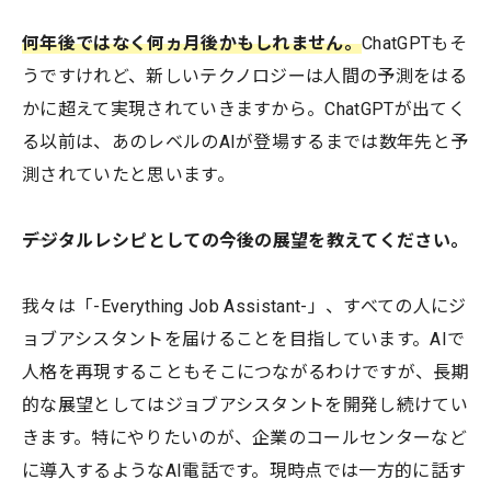
何年後ではなく何ヵ月後かもしれません。
ChatGPTもそ
うですけれど、新しいテクノロジーは人間の予測をはる
かに超えて実現されていきますから。ChatGPTが出てく
る以前は、あのレベルのAIが登場するまでは数年先と予
測されていたと思います。
――デジタルレシピとしての今後の展望を教えてください。
我々は「-Everything Job Assistant-」、すべての人にジ
ョブアシスタントを届けることを目指しています。AIで
人格を再現することもそこにつながるわけですが、長期
的な展望としてはジョブアシスタントを開発し続けてい
きます。特にやりたいのが、企業のコールセンターなど
に導入するようなAI電話です。現時点では一方的に話す