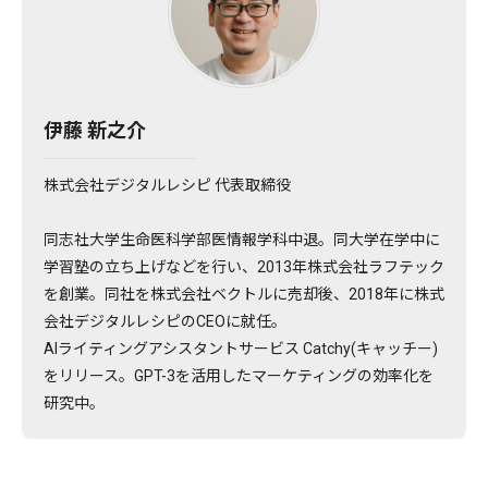
伊藤 新之介
株式会社デジタルレシピ 代表取締役
同志社大学生命医科学部医情報学科中退。同大学在学中に
学習塾の立ち上げなどを行い、2013年株式会社ラフテック
を創業。同社を株式会社ベクトルに売却後、2018年に株式
会社デジタルレシピのCEOに就任。
AIライティングアシスタントサービス Catchy(キャッチー)
をリリース。GPT-3を活用したマーケティングの効率化を
研究中。