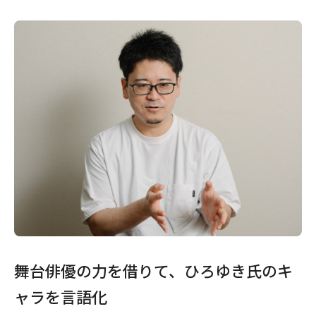
舞台俳優の力を借りて、ひろゆき氏のキ
ャラを言語化