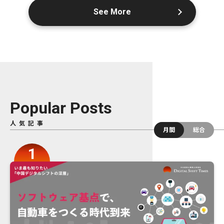
See More
Popular Posts
人気記事
月間
総合