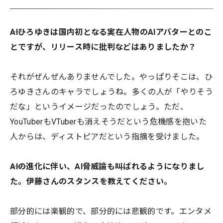
――AIひろゆきは国内初となる実在人物のAIアバターとのこ
とですが、リリース時に批判などはありましたか？
それがぜんぜんありませんでした。やっぱりそこは、ひ
ろゆきさんのキャラでしょうね。多くの人が「やりそう
だな」というイメージだったのでしょう。ただ、
YouTuberもVTuberも消えそうだという危機感を抱いた
人からは、ディストピアだという指摘を受けました。
――AIの進化に伴い、AI脅威論も叫ばれるようになりまし
た。伊藤さんのスタンスを教えてください。
部分的には楽観的で、部分的には悲観的です。エンタメ