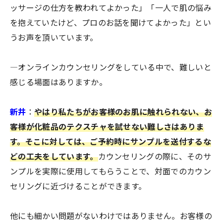
ッサージの仕方を教われてよかった」「一人で肌の悩み
を抱えていたけど、プロのお話を聞けてよかった」とい
うお声を頂いています。
―オンラインカウンセリングをしている中で、難しいと
感じる場面はありますか。
新井
：
やはり私たちがお客様のお肌に触れられない、お
客様が化粧品のテクスチャを試せない難しさはありま
す。そこに対しては、ご予約時にサンプルを送付するな
どの工夫をしています。
カウンセリングの際に、そのサ
ンプルを実際に使用してもらうことで、対面でのカウン
セリングに近づけることができます。
他にも細かい問題がないわけではありません。お客様の