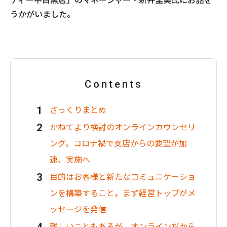
ティー中目黒店」のマネージャー・新井里美氏にお話を
うかがいました。
Contents
ざっくりまとめ
かねてより検討のオンラインカウンセリ
ング。コロナ禍で支店からの要望が加
速、実施へ
目的はお客様と新たなコミュニケーショ
ンを構築すること。まず経営トップがメ
ッセージを発信
難しいこともあるが、オンラインだから