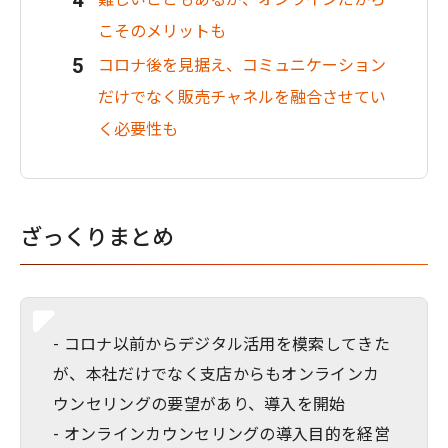
こそのメリットも
コロナ後を見据え、コミュニケーション
だけでなく販売チャネルを融合させてい
く必要性も
ざっくりまとめ
- コロナ以前からデジタル活用を模索してきた
が、本社だけでなく支店からもオンラインカ
ウンセリングの要望があり、導入を開始
- オンラインカウンセリングの導入目的を経営