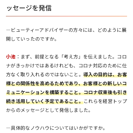
ッセージを発信
―ビューティーアドバイザーの方々には、どのように展
開していったのですか。
小池
：まず、前提となる「考え方」を伝えました。コロ
ナがきっかけではあるけれども、コロナ対応のために仕
方なく取り入れるのではないこと。
導入の目的は、お客
様との関係性を高めるためであり、お客様との新しいコ
ミュニケーションを構築すること。コロナ収束後も引き
続き活用していく予定であること。
これらを経営トップ
からのメッセージとして発信しました。
―具体的なノウハウについてはいかがですか。