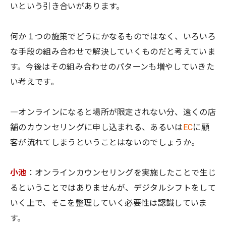
いという引き合いがあります。
何か１つの施策でどうにかなるものではなく、いろいろ
な手段の組み合わせで解決していくものだと考えていま
す。今後はその組み合わせのパターンも増やしていきた
い考えです。
―オンラインになると場所が限定されない分、遠くの店
舗のカウンセリングに申し込まれる、あるいは
EC
に顧
客が流れてしまうということはないのでしょうか。
小池
：オンラインカウンセリングを実施したことで生じ
るということではありませんが、デジタルシフトをして
いく上で、そこを整理していく必要性は認識していま
す。