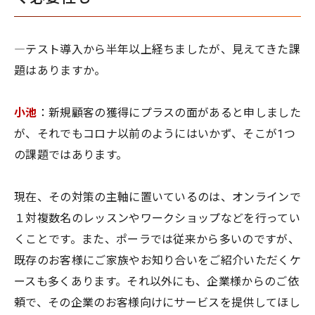
―テスト導入から半年以上経ちましたが、見えてきた課
題はありますか。
小池
：新規顧客の獲得にプラスの面があると申しました
が、それでもコロナ以前のようにはいかず、そこが1つ
の課題ではあります。
現在、その対策の主軸に置いているのは、オンラインで
１対複数名のレッスンやワークショップなどを行ってい
くことです。また、ポーラでは従来から多いのですが、
既存のお客様にご家族やお知り合いをご紹介いただくケ
ースも多くあります。それ以外にも、企業様からのご依
頼で、その企業のお客様向けにサービスを提供してほし