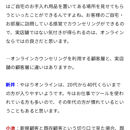
はご自宅のお手入れ用品を置いてある場所を見せてもら
うといったことができるんですよね。お客様のご自宅・
お部屋に訪問している感覚でカウンセリングができるの
で、実店舗ではない気付きが得られるのは、オンライン
ならではの良さだと思います。
―オンラインカウンセリングを利用する顧客層と、実店
舗の顧客層に違いはありますか。
新井
：やはりオンラインは、20代から40代くらいまで
の方が入りやすいようです。今はお仕事でツールを使わ
れている方も多いので、その年代の方が慣れているとい
うこともあると思います。
小池
：新規顧客と既存顧客という切り口で見た場合、既