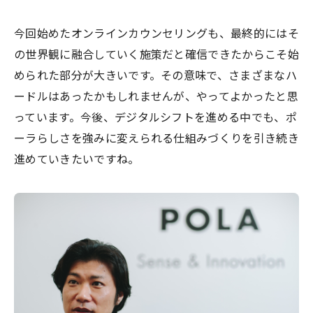
今回始めたオンラインカウンセリングも、最終的にはそ
の世界観に融合していく施策だと確信できたからこそ始
められた部分が大きいです。その意味で、さまざまなハ
ードルはあったかもしれませんが、やってよかったと思
っています。今後、デジタルシフトを進める中でも、ポ
ーラらしさを強みに変えられる仕組みづくりを引き続き
進めていきたいですね。