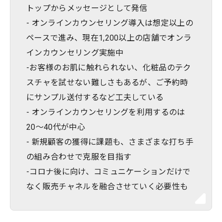
トップからメッセージとして発信
- オンラインカウンセリング導入は想定以上の
ペースで進み、現在1,200以上の店舗でオンラ
インカウンセリング実施中
-お客様のお肌に触れられない、化粧品のテク
スチャを試せない難しさもあるが、ご予約時
にサンプル送付するなど工夫している
- オンラインカウンセリングを利用するのは
20〜40代が中心
- 新規顧客の獲得に課題も、さまざまな打ち手
の組み合わせで克服を目指す
-コロナ後に向け、コミュニケーションだけで
なく販売チャネルを融合させていく必要性も