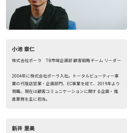
小池 章仁
株式会社ポーラ TB市場企画部 顧客戦略チーム リーダー
2004年に株式会社ポーラ入社。トータルビューティー事
業の代理店営業・企画部門、EC事業を経て、2019年より
現職。現在は顧客コミュニケーションに関する企画・推
進業務を主に担当。
新井 里美