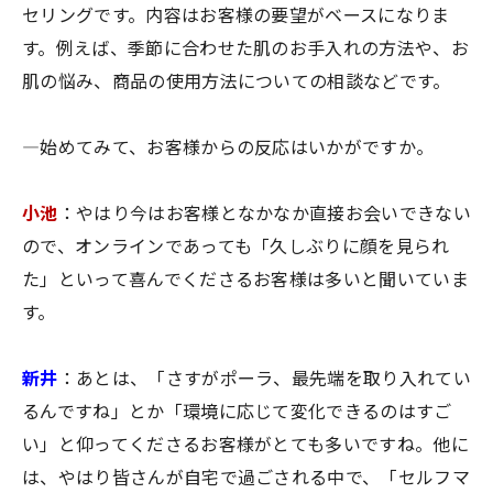
セリングです。内容はお客様の要望がベースになりま
す。例えば、季節に合わせた肌のお手入れの方法や、お
肌の悩み、商品の使用方法についての相談などです。
―始めてみて、お客様からの反応はいかがですか。
小池
：やはり今はお客様となかなか直接お会いできない
ので、オンラインであっても「久しぶりに顔を見られ
た」といって喜んでくださるお客様は多いと聞いていま
す。
新井
：あとは、「さすがポーラ、最先端を取り入れてい
るんですね」とか「環境に応じて変化できるのはすご
い」と仰ってくださるお客様がとても多いですね。他に
は、やはり皆さんが自宅で過ごされる中で、「セルフマ