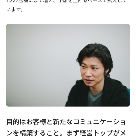
1,227店舗にまで増え、予想を上回るペースで拡大して
います。
目的はお客様と新たなコミュニケーショ
ンを構築すること。まず経営トップがメ