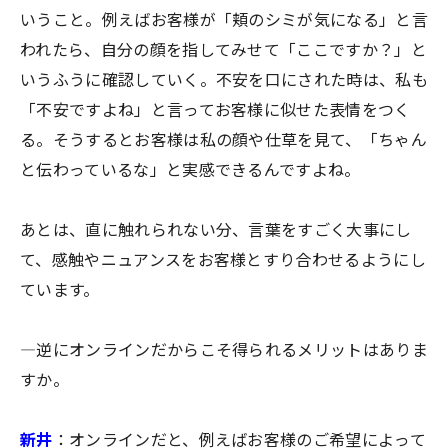
いうこと。例えばお客様が「頬のシミが気になる」と言
われたら、自分の顔を指してみせて「ここですか？」と
いうふうに確認していく。不安を口にされた時は、私も
「不安ですよね」と言ってお客様に似せた表情をつく
る。そうするとお客様は私の顔や仕草を見て、「ちゃん
と伝わっているな」と実感できるんですよね。
あとは、直に触れられない分、言葉をすごく大事にし
て、感触やニュアンスをお客様とすり合わせるようにし
ています。
―逆にオンラインだからこそ得られるメリットはありま
すか。
新井
：オンラインだと、例えばお客様のご希望によって