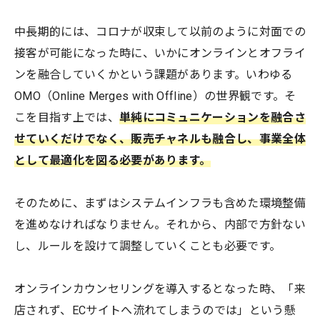
中長期的には、コロナが収束して以前のように対面での
接客が可能になった時に、いかにオンラインとオフライ
ンを融合していくかという課題があります。いわゆる
OMO（Online Merges with Offline）の世界観です。そ
こを目指す上では、
単純にコミュニケーションを融合さ
せていくだけでなく、販売チャネルも融合し、事業全体
として最適化を図る必要があります。
そのために、まずはシステムインフラも含めた環境整備
を進めなければなりません。それから、内部で方針ない
し、ルールを設けて調整していくことも必要です。
オンラインカウンセリングを導入するとなった時、「来
店されず、ECサイトへ流れてしまうのでは」という懸