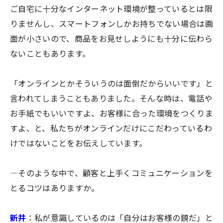
ご自宅に十分なインターネット環境が整っているとは限
りませんし、スマートフォンしかお持ちでない場合は画
面が小さいので、商品をお見せしようにも十分に伝わら
ないこともあります。
「オンラインとかそういうのは面倒だからいいです」と
言われてしまうこともありました。そんな時は、電話や
お手紙でもいいですよ、お客様に合った環境をつくりま
すよ、と、私たちがオンラインだけにこだわっているわ
けではないことをお伝えしています。
―そのような中で、顧客と上手くコミュニケーションを
とるコツはありますか。
新井
：私が意識しているのは「自分はお客様の鏡だ」と