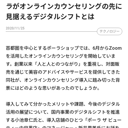
ラがオンラインカウンセリングの先に
見据えるデジタルシフトとは
2020/11/25
テクノロジー
首都圏を中心とするポーラショップでは、6月からZoom
を活用したオンラインカウンセリングを開始していま
す。創業以来「人と人とのつながり」を重視し、対面販
売を通じて美容のアドバイスやサービスを提供してきた
同社が、オンラインカウンセリング導入に踏み切った背
景にはどのような思いがあったのでしょうか。
導入してみて分かったメリットや課題、今後のデジタル
活用の展望について、国内事業のデジタルシフトを推進
する小池章仁氏と、導入店舗のひとつ「ポーラ ザ ビュー