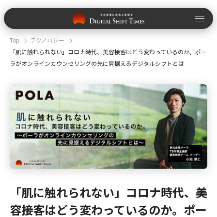
Top
テクノロジー
「肌に触れられない」コロナ時代、美容接客はどう変わっているのか。ポー
ラがオンラインカウンセリングの先に見据えるデジタルシフトとは
「肌に触れられない」コロナ時代、美
容接客はどう変わっているのか。ポー