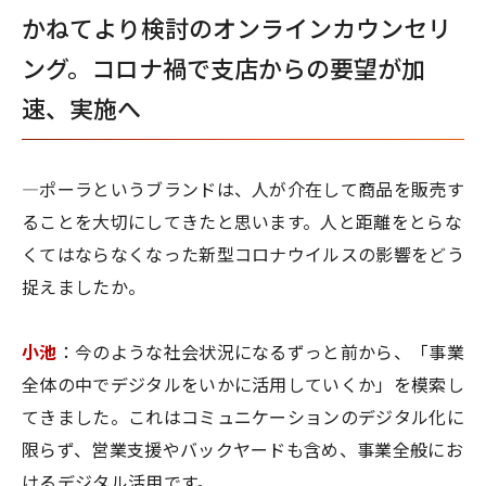
かねてより検討のオンラインカウンセリ
ング。コロナ禍で支店からの要望が加
速、実施へ
―ポーラというブランドは、人が介在して商品を販売す
ることを大切にしてきたと思います。人と距離をとらな
くてはならなくなった新型コロナウイルスの影響をどう
捉えましたか。
小池
：今のような社会状況になるずっと前から、「事業
全体の中でデジタルをいかに活用していくか」を模索し
てきました。これはコミュニケーションのデジタル化に
限らず、営業支援やバックヤードも含め、事業全般にお
けるデジタル活用です。