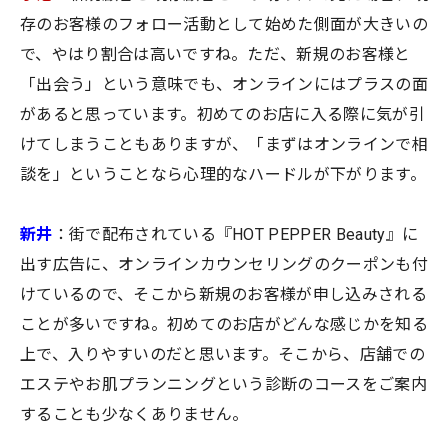
存のお客様のフォロー活動として始めた側面が大きいの
で、やはり割合は高いですね。ただ、新規のお客様と
「出会う」という意味でも、オンラインにはプラスの面
があると思っています。初めてのお店に入る際に気が引
けてしまうこともありますが、「まずはオンラインで相
談を」ということなら心理的なハードルが下がります。
新井
：街で配布されている『HOT PEPPER Beauty』に
出す広告に、オンラインカウンセリングのクーポンも付
けているので、そこから新規のお客様が申し込みされる
ことが多いですね。初めてのお店がどんな感じかを知る
上で、入りやすいのだと思います。そこから、店舗での
エステやお肌プランニングという診断のコースをご案内
することも少なくありません。