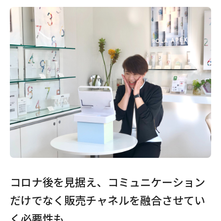
コロナ後を見据え、コミュニケーション
だけでなく販売チャネルを融合させてい
く必要性も