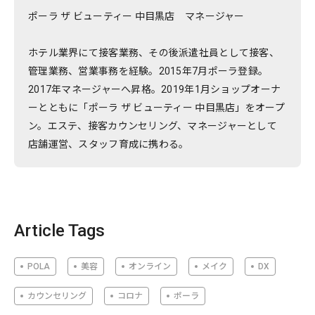
ポーラ ザ ビューティー 中目黒店 マネージャー
ホテル業界にて接客業務、その後派遣社員として接客、
管理業務、営業事務を経験。2015年7月ポーラ登録。
2017年マネージャーへ昇格。2019年1月ショップオーナ
ーとともに「ポーラ ザ ビューティー 中目黒店」をオープ
ン。エステ、接客カウンセリング、マネージャーとして
店舗運営、スタッフ育成に携わる。
Article Tags
POLA
美容
オンライン
メイク
DX
カウンセリング
コロナ
ポーラ