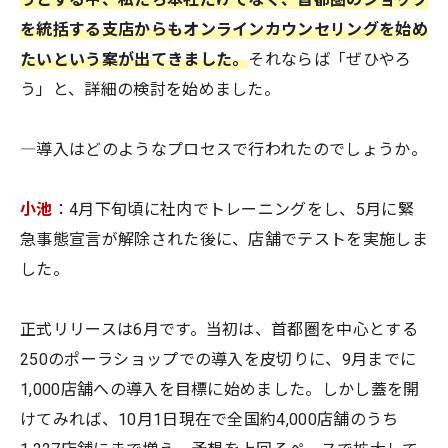
を統括する支店からもオンラインカウンセリングを始め
たいという案が出てきました。
それならば「ぜひやろ
う」と、詳細の検討を始めました。
―導入はどのようなプロセスで行われたのでしょうか。
小池
：4月下旬頃に社内でトレーニングをし、5月に緊
急事態宣言が解除された後に、店舗でテストを実施しま
した。
正式リリースは6月です。当初は、首都圏を中心とする
250のポーラショップでの導入を皮切りに、9月までに
1,000店舗への導入を目標に始めました。しかし蓋を開
けてみれば、10月1日現在で全国約4,000店舗のうち