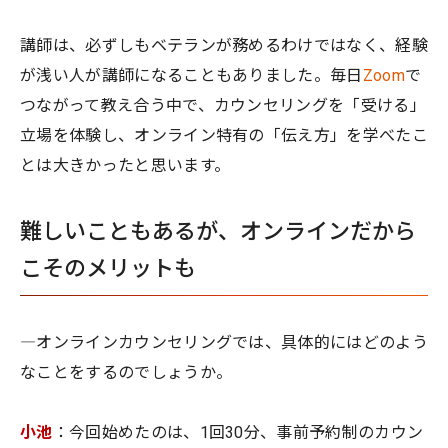
講師は、必ずしもベテランが務めるわけではなく、経験
が浅い人が講師になることもありました。毎日
Zoom
で
つながって教え合う中で、カウンセリングを「受ける」
立場を体験し、オンライン特有の「伝え方」を学べたこ
とは大きかったと思います。
難しいこともあるが、オンラインだから
こそのメリットも
―オンラインカウンセリングでは、具体的にはどのよう
なことをするのでしょうか。
小池
：今回始めたのは、1回30分、事前予約制のカウン