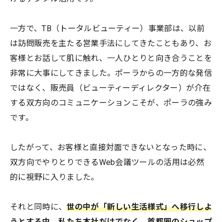
一方で、TB（トータルビューティー）事業部は、以前
は訪問販売を主たる営業手法にしてきたこともあり、お
客様とお話して肌に触れ、一人ひとりと向き合うことを
非常に大事にしてきました。ポーラからの一方的な発信
ではなく、販売員（ビューティーディレクター）が介在
する双方向のコミュニケーションこそが、ポーラの強み
です。
したがって、お客様と直接対面できないとなった時に、
双方向でやりとりできるWeb会議ツールの活用は必然
的に視野に入りました。
それと同時に、
世の中が「新しい生活様式」へ移行しよ
うとする中、私たち本社だけでなく、首都圏のショップ