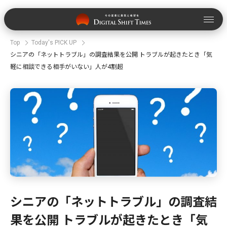
Top
Today's PICK UP
シニアの「ネットトラブル」の調査結果を公開 トラブルが起きたとき「気
軽に相談できる相手がいない」人が4割超
シニアの「ネットトラブル」の調査結
果を公開 トラブルが起きたとき「気