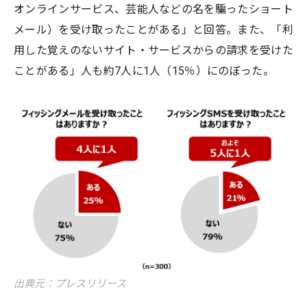
オンラインサービス、芸能人などの名を騙ったショート
メール）を受け取ったことがある」と回答。また、「利
用した覚えのないサイト・サービスからの請求を受けた
ことがある」人も約7人に1人（15％）にのぼった。
出典元：プレスリリース