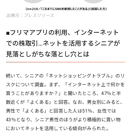
出典元：プレスリリース
■フリマアプリの利用、インターネット
での株取引…ネットを活用するシニアが
見落としがちな落とし穴とは
続いて、シニアの「ネットショッピングトラブル」のリ
スクについて調査。まず、「インターネット上で何かを
買うことがありますか？」と聞いたところ、47％と半
数近くが「よくある」と回答。なお、男女別にみると、
男性で「よくある」と回答した人は51％、女性では
43％となり、シニア男性のほうがより積極的に買い物
においてネットを活用している傾向がみられた。