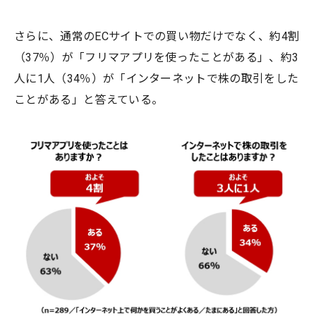
さらに、通常のECサイトでの買い物だけでなく、約4割
（37％）が「フリマアプリを使ったことがある」、約3
人に1人（34％）が「インターネットで株の取引をした
ことがある」と答えている。