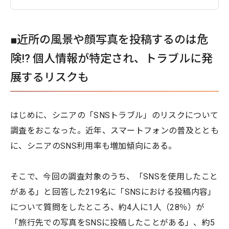
■近所の風景や顔写真を投稿するのは危
険!? 個人情報が特定され、トラブルに発
展するリスクも
はじめに、シニアの「SNSトラブル」のリスクについて
調査をおこなった。近年、スマートフォンの普及ととも
に、シニアのSNS利用率も増加傾向にある。
そこで、今回の調査対象のうち、「SNSを使用したこと
がある」と回答した219名に「SNSにおける投稿内容」
について質問をしたところ、約4人に1人（28％）が
「旅行先での写真をSNSに投稿したことがある」、約5