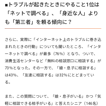
■トラブルが起きたときにやること1位は
「ネットで調べる」、「身近な人」より
も「第三者」を頼る傾向に？
さらに、実際に「インターネット上のトラブルに巻き込
まれたときの行動」についても聞いたところ、「インタ
ーネットで調べる」が最多（76％）となり、ついで、
消費生活センターなど「無料の相談窓口に相談する」が
73％となった。その一方で、「娘・息子に相談する」
は43％、「友達に相談する」は32％にとどまってい
る。
また、この質問について、「娘・息子がいる」かつ「気
軽に相談できる相手がいる」と答えたシニア（146名）