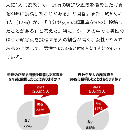
人に1人（23％）が「近所の店舗や風景を撮影した写真
をSNSに投稿したことがある」と回答。また、約6人に
1人（17％）が、「自分や友人の顔写真をSNSに投稿し
たことがある」と答えた。特に、シニアの中でも男性の
ほうが顔写真を投稿する人の割合が高く、女性が9％で
あるのに対して、男性では24％と約4人に1人にのぼっ
ている。