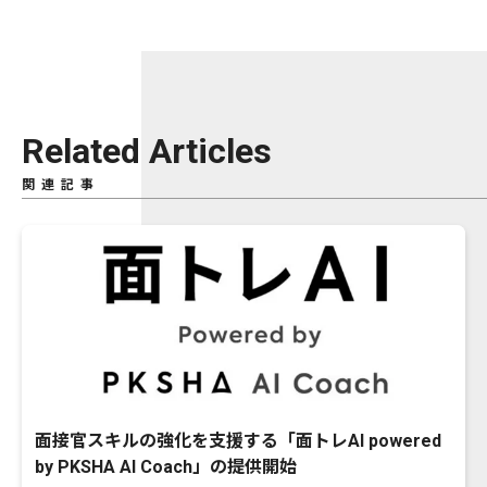
Related Articles
関連記事
面接官スキルの強化を支援する「面トレAI powered
by PKSHA AI Coach」の提供開始