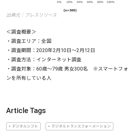
出典元：プレスリリース
＜調査概要＞
・調査エリア：全国
・調査期間：2020年2月10日～2月12日
・調査方法：インターネット調査
・調査対象：60歳～79歳 男女300名 ※スマートフォ
ンを所有している人
Article Tags
デジタルシフト
デジタルトランスフォーメーション