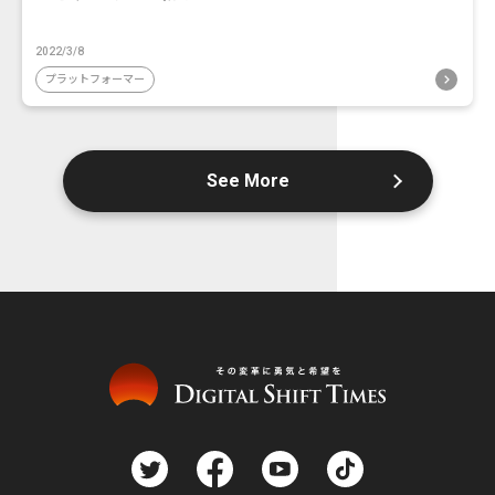
2022/3/8
プラットフォーマー
See More