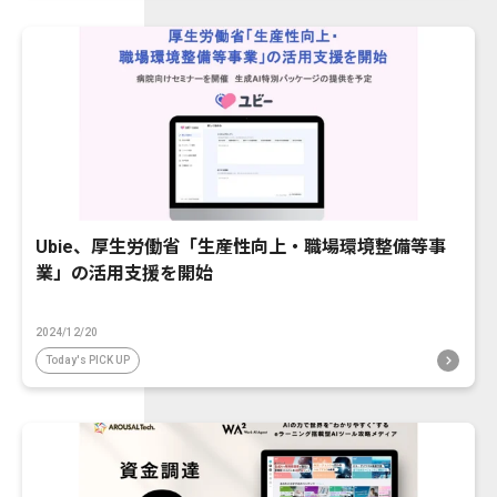
Ubie、厚生労働省「生産性向上・職場環境整備等事
業」の活用支援を開始
2024/12/20
Today's PICK UP