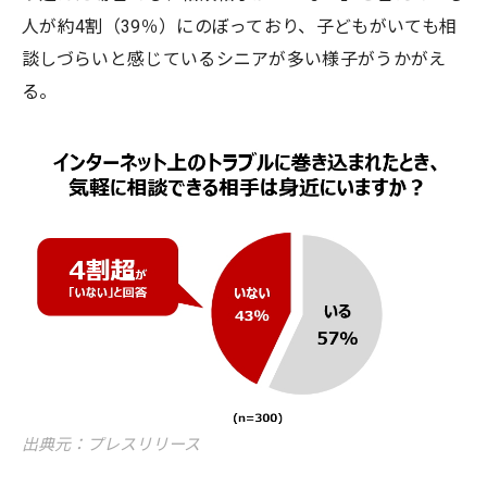
人が約4割（39％）にのぼっており、子どもがいても相
談しづらいと感じているシニアが多い様子がうかがえ
る。
出典元：プレスリリース