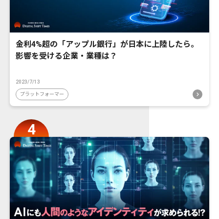
金利4%超の「アップル銀行」が日本に上陸したら。
影響を受ける企業・業種は？
2023/7/13
プラットフォーマー