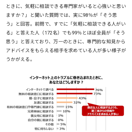
ときに、気軽に相談できる専門家がいると心強いと思い
ますか？」と聞いた質問では、実に98％が「そう思
う」と回答。前問で、すでに「気軽に相談できる人がい
る」と答えた人（172名）でも99％とほぼ全員が「そう
思う」と答えており、万一のときに、専門的な知見から
アドバイスをもらえる相手を求めている人が多い様子が
うかがえる。