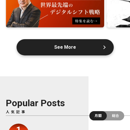
See More
Popular Posts
人気記事
月間
総合