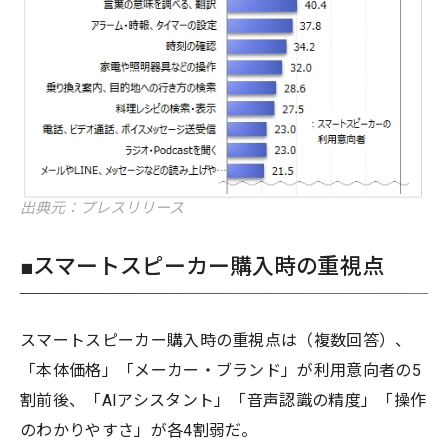
出典元：プレスリリース
■スマートスピーカー購入時の重視点
スマートスピーカー購入時の重視点は（複数回答）、
「本体価格」「メーカー・ブランド」が利用意向者の5
割前後、「AIアシスタント」「音声認識の精度」「操作
のわかりやすさ」が各4割弱だ。