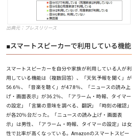
出典元：プレスリリース
■スマートスピーカーで利用している機能
スマートスピーカーを自分や家族が利用している人が利
用している機能は（複数回答）、「天気予報を聞く」が
56.6％、「音楽を聴く」が47.8％、「ニュースの読み上
げ・画面表示」が36.2％、「アラーム・時報、タイマー
の設定」「言葉の意味を調べる、翻訳」「時刻の確認」
が各20％台だった。「ニュースの読み上げ・画面表
示」は男性、「アラーム・時報、タイマーの設定」は女
性で比率が高くなっている。Amazonのスマートスピー