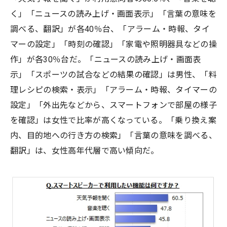
く」「ニュースの読み上げ・画面表示」「言葉の意味を
調べる、翻訳」が各40％台、「アラーム・時報、タイ
マーの設定」「時刻の確認」「家電や照明器具などの操
作」が各30％台だ。「ニュースの読み上げ・画面表
示」「スポーツの試合などの結果の確認」は男性、「料
理レシピの検索・表示」「アラーム・時報、タイマーの
設定」「外出先などから、スマートフォンで部屋の様子
を確認」は女性で比率が高くなっている。「乗り換え案
内、目的地への行き方の検索」「言葉の意味を調べる、
翻訳」は、女性高年代層で高い傾向だ。