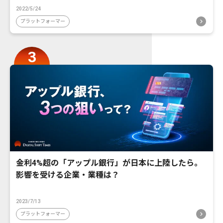
2022/5/24
プラットフォーマー
金利4%超の「アップル銀行」が日本に上陸したら。
影響を受ける企業・業種は？
2023/7/13
プラットフォーマー