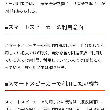
カー利用者では、「天気予報を聞く」「音楽を聴く」が
7割前後みられる。
■スマートスピーカーの利用意向
スマートスピーカーの利用意向は19.0％。自分だけで利
用している人では8割弱、自分を含む同居家族で利用し
ている人では9割弱、利用していない人では1割強とな
っている。非利用意向は43.2％だ。
■スマートスピーカーで利用したい機能
スマートスピーカーで利用したい機能は（複数回答）、
「天気予報を聞く」が利用意向者の60.5％、「音楽を聴