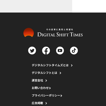
デジタルシフトタイムズとは
デジタルシフトとは
運営会社
お問い合わせ
プライバシーポリシー
広告掲載