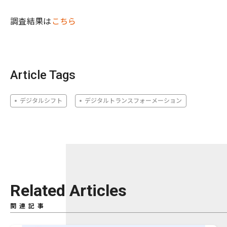
調査結果は
こちら
Article Tags
デジタルシフト
デジタルトランスフォーメーション
Related Articles
関連記事