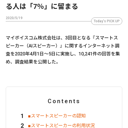
る人は「7％」に留まる
2020/5/19
Today's PICK UP
マイボイスコム株式会社は、3回目となる『スマートス
ピーカー（AIスピーカー）』に関するインターネット調
査を2020年4月1日～5日に実施し、10,241件の回答を集
め、調査結果を公開した。
Contents
■スマートスピーカーの認知
■スマートスピーカーの利用状況