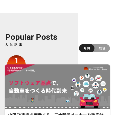
Popular Posts
人気記事
月間
総合