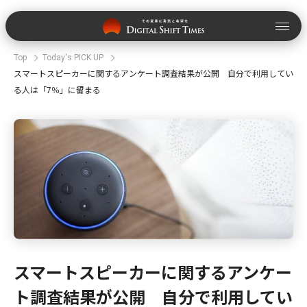
Top
Today's PICK UP
スマートスピーカーに関するアンケート調査結果が公開 自分で利用してい
る人は「7％」に留まる
スマートスピーカーに関するアンケー
ト調査結果が公開 自分で利用してい