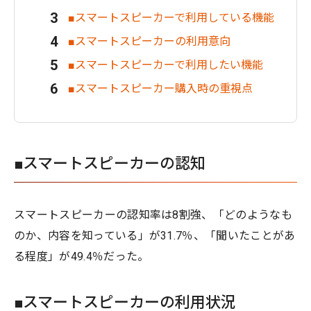
■スマートスピーカーで利用している機能
■スマートスピーカーの利用意向
■スマートスピーカーで利用したい機能
■スマートスピーカー購入時の重視点
■スマートスピーカーの認知
スマートスピーカーの認知率は8割強、「どのようなも
のか、内容を知っている」が31.7％、「聞いたことがあ
る程度」が49.4％だった。
■スマートスピーカーの利用状況