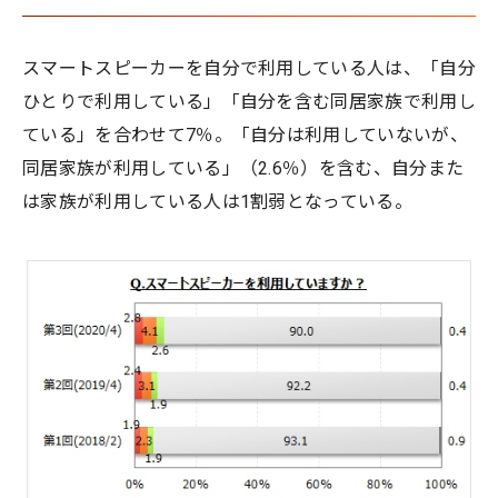
スマートスピーカーを自分で利用している人は、「自分
ひとりで利用している」「自分を含む同居家族で利用し
ている」を合わせて7％。「自分は利用していないが、
同居家族が利用している」（2.6％）を含む、自分また
は家族が利用している人は1割弱となっている。