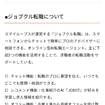
■ジョブクル転職について
スマイループスが運営する「ジョブクル転職」は、スマ
ートフォンからチャットで簡単にプロのアドバイザーに
相談できる、オンライン型AI転職エージェント。主に下
記3つの機能を活用することで、求職者の転職活動をサ
ポートしている。
1）チャット機能：転職のプロに要望を伝え、いつでも
どこでも質問・相談ができる。
2）レコメンド機能：仕事紹介のAI「JOBOT」が好みを
学習し求人情報を紹介する。
3）オファー機能：企業人事から直接オファーを受け取