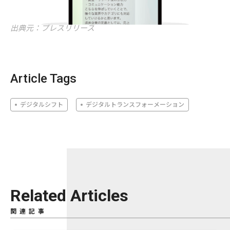
出典元：プレスリリース
Article Tags
デジタルシフト
デジタルトランスフォーメーション
Related Articles
関連記事