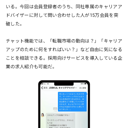
いる。今回は会員登録者のうち、同社専属のキャリアア
ドバイザーに対して問い合わせした人が15万会員を突
破した。
チャット機能では、「転職市場の動向は？」「キャリア
アップのために何をすればいい？」など自由に気になる
ことを相談できる。採用向けサービスを導入している企
業の求人紹介も可能だ。