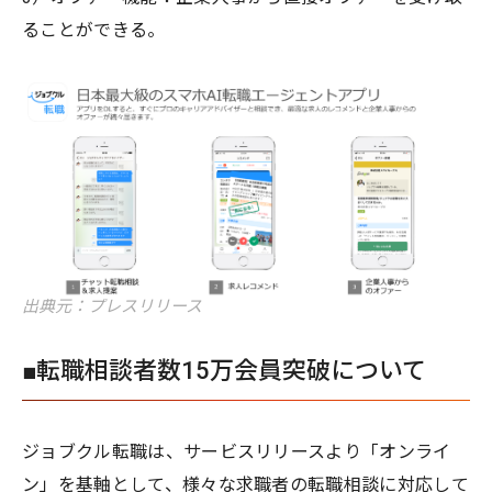
ることができる。
出典元：プレスリリース
■転職相談者数15万会員突破について
ジョブクル転職は、サービスリリースより「オンライ
ン」を基軸として、様々な求職者の転職相談に対応して