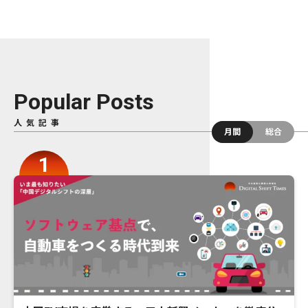
Popular Posts
人気記事
月間
総合