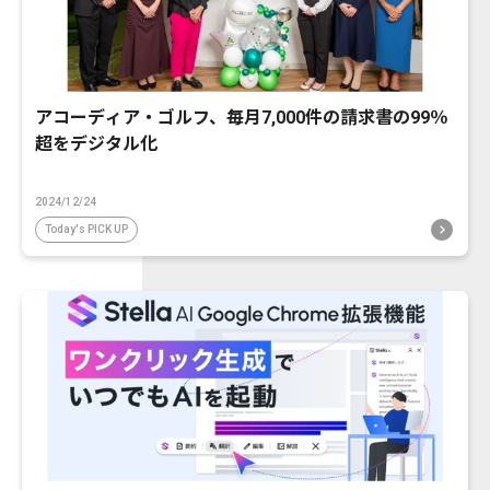
アコーディア・ゴルフ、毎月7,000件の請求書の99％
超をデジタル化
2024/12/24
Today's PICK UP