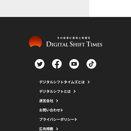
デジタルシフトタイムズとは
デジタルシフトとは
運営会社
お問い合わせ
プライバシーポリシー
広告掲載