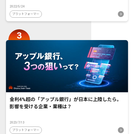
2022/5/24
プラットフォーマー
金利4%超の「アップル銀行」が日本に上陸したら。
影響を受ける企業・業種は？
2023/7/13
プラットフォーマー