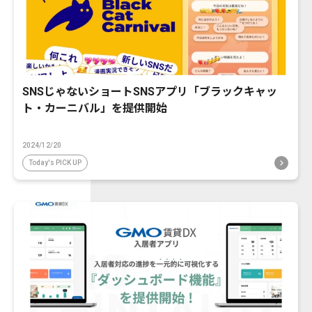
SNSじゃないショートSNSアプリ「ブラックキャッ
ト・カーニバル」を提供開始
2024/12/20
Today's PICK UP