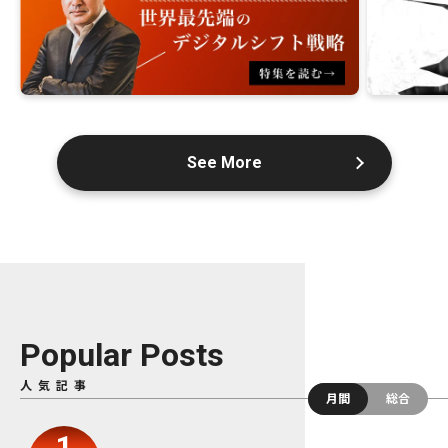
See More
Popular Posts
人気記事
月間
総合