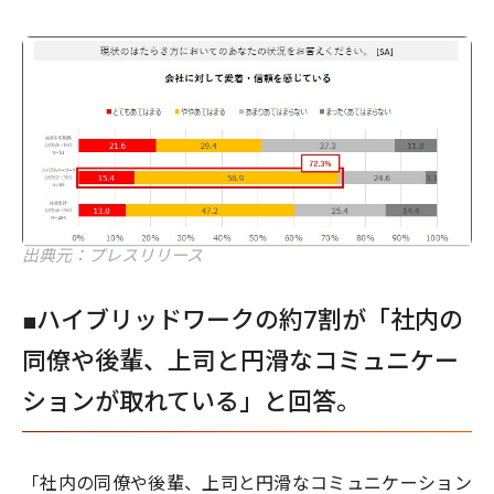
出典元：プレスリリース
■ハイブリッドワークの約7割が「社内の
同僚や後輩、上司と円滑なコミュニケー
ションが取れている」と回答。
「社内の同僚や後輩、上司と円滑なコミュニケーション