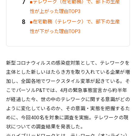
■テレワーク（在宅勤務）で、部下の生産
性が上がった理由TOP3
■在宅勤務（テレワーク）で、部下の生産
性が下がった理由TOP3
新型コロナウィルスの感染症対策として、テレワークを
主体とした新しいはたらき方を取り入れている企業が増
加し、全国各地でワークスタイル変革が起きている。そ
こでパーソルP&Tでは、4月の緊急事態宣言から約半年
が経過した今、世の中のテレワークに関する意識がどの
ように変化しているのか、その意識・実態を把握するた
めに、今回400名を対象に調査を実施。テレワークの現
状についての調査結果を発表した。
※ハイブリッドワークとは、テレワーク（オンライン）