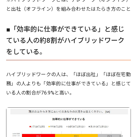
と出社（オフライン）を組み合わせたはたらき方のこと
■「効率的に仕事ができている」と感じ
ている人の約8割がハイブリッドワーク
をしている。
ハイブリッドワークの人は、「ほぼ出社」「ほぼ在宅勤
務」の人よりも「効率的に仕事ができている」と感じて
いる人の割合が76.9%と高い。