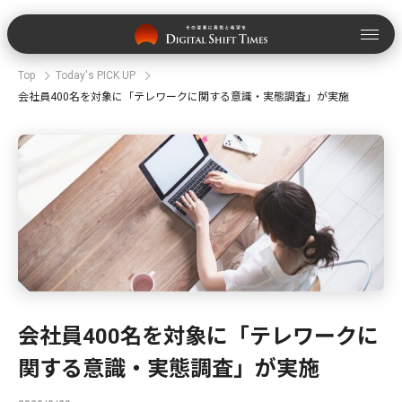
Top
Today's PICK UP
会社員400名を対象に「テレワークに関する意識・実態調査」が実施
会社員400名を対象に「テレワークに
関する意識・実態調査」が実施