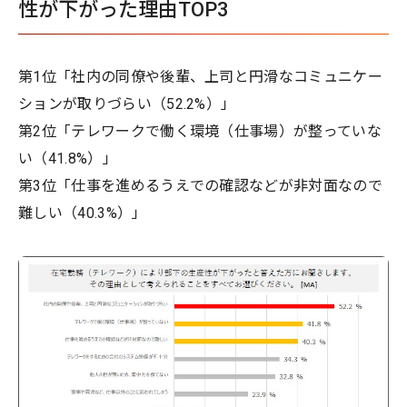
性が下がった理由TOP3
第1位「社内の同僚や後輩、上司と円滑なコミュニケー
ションが取りづらい（52.2%）」
第2位「テレワークで働く環境（仕事場）が整っていな
い（41.8%）」
第3位「仕事を進めるうえでの確認などが非対面なので
難しい（40.3%）」