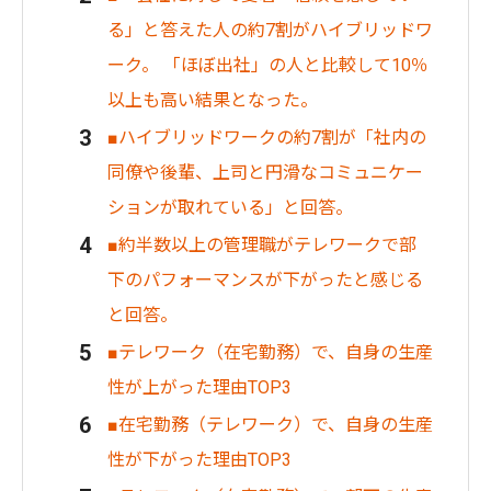
る」と答えた人の約7割がハイブリッドワ
ーク。 「ほぼ出社」の人と比較して10％
以上も高い結果となった。
■ハイブリッドワークの約7割が「社内の
同僚や後輩、上司と円滑なコミュニケー
ションが取れている」と回答。
■約半数以上の管理職がテレワークで部
下のパフォーマンスが下がったと感じる
と回答。
■テレワーク（在宅勤務）で、自身の生産
性が上がった理由TOP3
■在宅勤務（テレワーク）で、自身の生産
性が下がった理由TOP3