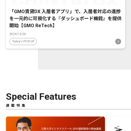
「GMO賃貸DX 入居者アプリ」で、入居者対応の進捗
を一元的に可視化する『ダッシュボード機能』を提供
開始【GMO ReTech】
2024/12/26
Today's PICK UP
Special Features
連載特集