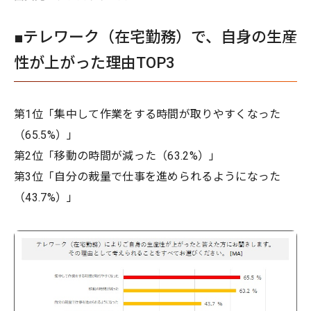
■テレワーク（在宅勤務）で、自身の生産
性が上がった理由TOP3
第1位「集中して作業をする時間が取りやすくなった
（65.5%）」
第2位「移動の時間が減った（63.2%）」
第3位「自分の裁量で仕事を進められるようになった
（43.7%）」