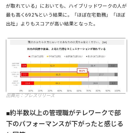
が取れている」においても、ハイブリッドワークの人が
最も高く69.2%という結果に。「ほぼ在宅勤務」「ほぼ
出社」よりもスコアが高い結果となった。
出典元：プレスリリース
■約半数以上の管理職がテレワークで部
下のパフォーマンスが下がったと感じる