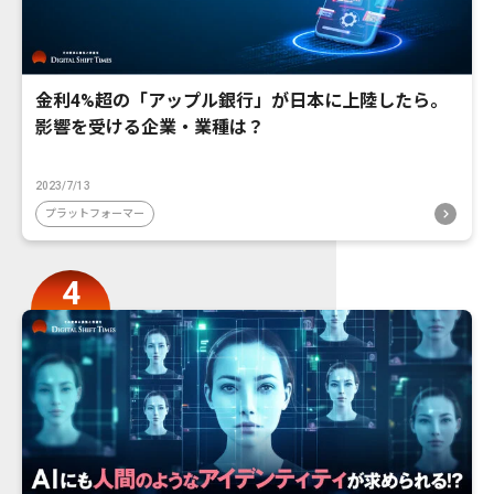
金利4%超の「アップル銀行」が日本に上陸したら。
影響を受ける企業・業種は？
2023/7/13
プラットフォーマー