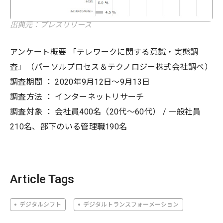
出典元：プレスリリース
アンケート概要 「テレワークに関する意識・実態調
査」（パーソルプロセス＆テクノロジー株式会社調べ）
調査期間 ： 2020年9月12日～9月13日
調査方法 ： インターネットリサーチ
調査対象 ： 会社員400名（20代～60代） / 一般社員
210名、部下のいる管理職190名
Article Tags
デジタルシフト
デジタルトランスフォーメーション