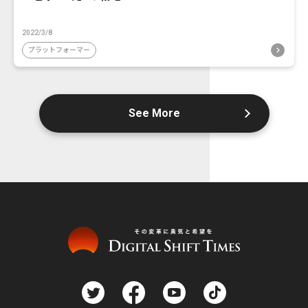
2022/3/8
プラットフォーマー
See More