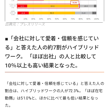
出典元：プレスリリース
■「会社に対して愛着・信頼を感じてい
る」と答えた人の約7割がハイブリッド
ワーク。 「ほぼ出社」の人と比較して
10％以上も高い結果となった。
「会社に対して愛着・信頼を感じている」と答えた人の
割合は、ハイブリッドワークの人が72.3%。「ほぼ在宅
勤務」は51.0%と、ほかに比べて最も低い結果となっ
た。