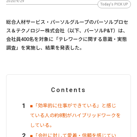
2020/9/29
Today's PICK UP
​総合人材サービス・パーソルグループのパーソルプロセ
ス＆テクノロジー株式会社（以下、パーソルP&T）は、
会社員400名を対象に「テレワークに関する意識・実態
調査」を実施し、結果を発表した。
Contents
■「効率的に仕事ができている」と感じ
ている人の約8割がハイブリッドワークを
している。
■「会社に対して愛着・信頼を感じてい