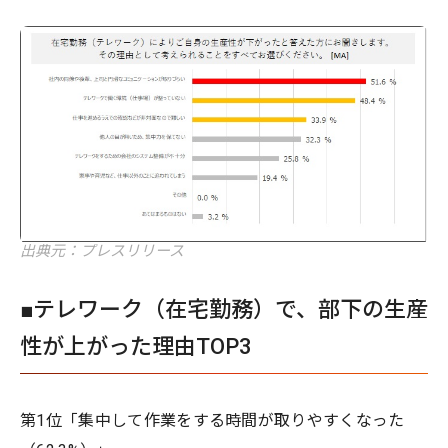
出典元：プレスリリース
■テレワーク（在宅勤務）で、部下の生産
性が上がった理由TOP3
第1位「集中して作業をする時間が取りやすくなった