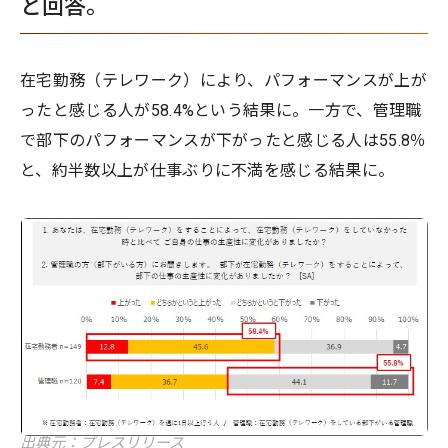
と回答。
在宅勤務（テレワーク）により、パフォーマンスが上が
ったと感じる人が58.4%という結果に。一方で、管理職
で部下のパフォーマンスが下がったと感じる人は55.8％
と、約半数以上が仕事ぶりに不満を感じる結果に。
出典元：プレスリリース