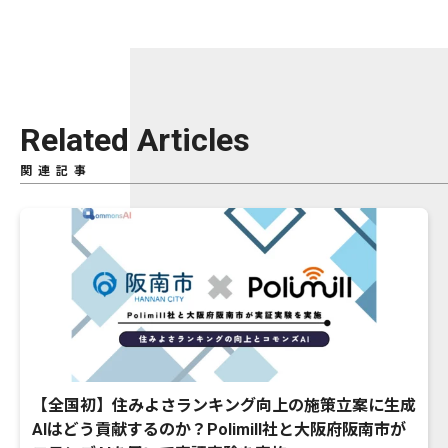
Related Articles
関連記事
【全国初】住みよさランキング向上の施策立案に生成
AIはどう貢献するのか？Polimill社と大阪府阪南市が