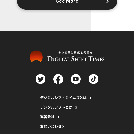
See More
デジタルシフトタイムズとは
デジタルシフトとは
運営会社
お問い合わせ