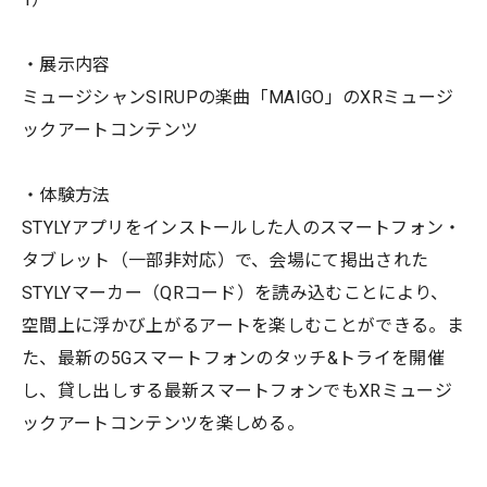
・展示内容
ミュージシャンSIRUPの楽曲「MAIGO」のXRミュージ
ックアートコンテンツ
・体験方法
STYLYアプリをインストールした人のスマートフォン・
タブレット（一部非対応）で、会場にて掲出された
STYLYマーカー（QRコード）を読み込むことにより、
空間上に浮かび上がるアートを楽しむことができる。ま
た、最新の5Gスマートフォンのタッチ&トライを開催
し、貸し出しする最新スマートフォンでもXRミュージ
ックアートコンテンツを楽しめる。