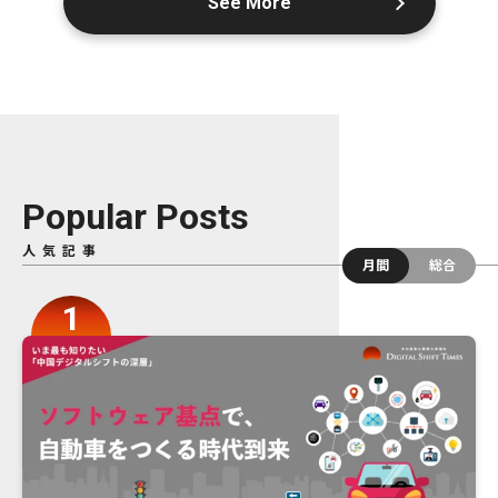
See More
Popular Posts
人気記事
月間
総合