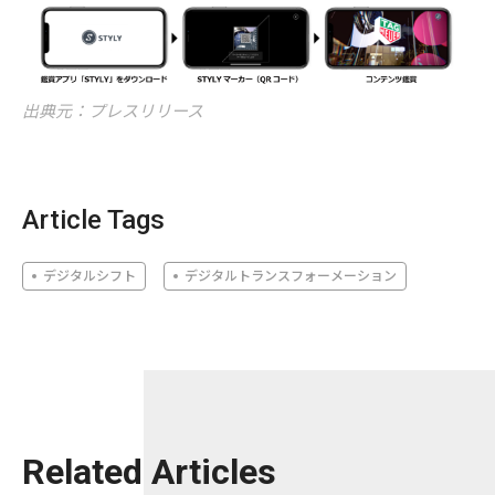
出典元：プレスリリース
Article Tags
デジタルシフト
デジタルトランスフォーメーション
Related Articles