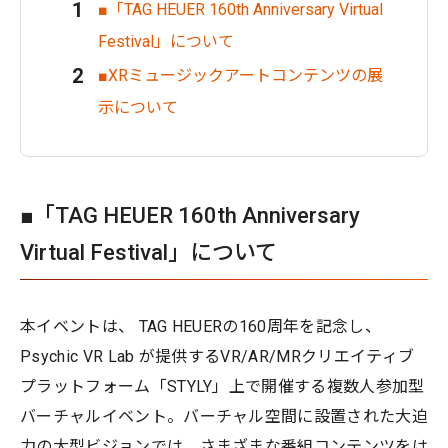
■「TAG HEUER 160th Anniversary Virtual
Festival」について
■XRミュージックアートコンテンツの展
示について
■「TAG HEUER 160th Anniversary
Virtual Festival」について
本イベントは、 TAG HEUERの160周年を記念し、
Psychic VR Lab が提供するVR/AR/MRクリエイティブ
プラットフォーム「STYLY」上で開催する複数人参加型
バーチャルイベント。バーチャル空間に設置された大迫
力の大型ビジョンでは、さまざまな番組コンテンツをは