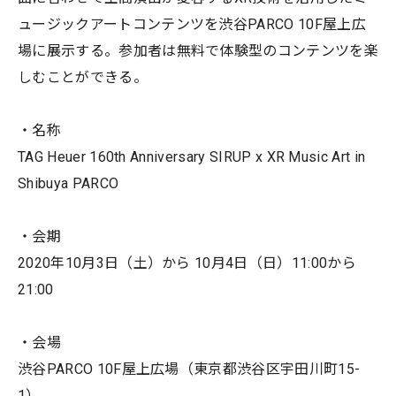
ュージックアートコンテンツを渋谷PARCO 10F屋上広
場に展示する。参加者は無料で体験型のコンテンツを楽
しむことができる。
・名称
TAG Heuer 160th Anniversary SIRUP x XR Music Art in
Shibuya PARCO
・会期
2020年10月3日（土）から 10月4日（日）11:00から
21:00
・会場
渋谷PARCO 10F屋上広場（東京都渋谷区宇田川町15-
1）