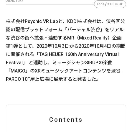
2020/10/2
Today's PICK UP
株式会社Psychic VR Labと、KDDI株式会社は、渋谷区公
認の配信プラットフォーム「バーチャル渋谷」をリアル
な渋谷の街へ拡張・連動するMR（Mixed Reality）企画
第1弾として、2020年10月3日から2020年10月4日の期間
に開催される「TAG HEUER 160th Anniversary Virtual
Festival」 と連動し、ミュージシャンSIRUPの楽曲
「MAIGO」のXRミュージックアートコンテンツを渋谷
PARCO 10F屋上広場に展示すると発表した。
Contents