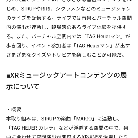
じめ、SIRUPやRIRI、シクラメンなどのミュージシャン
のライブを配信する。ライブでは音楽とバーチャル空間
内の演出が連動し、臨場感のあるライブ体験を提供す
る。また、バーチャル空間内では「TAG Heuerマン」が
歩き回り、イベント参加者は「TAG Heuerマン」が出す
さまざまなクイズやトリビアを楽しむことが可能だ。
■XRミュージックアートコンテンツの展
示について
・概要
本取り組みは、SIRUPの楽曲「MAIGO」に連動し、
「TAG HEUER カレラ」などが浮遊する空間の中で、楽
曲に合わせて空間演出が変容するXR技術を活用したミ