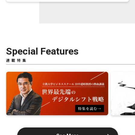
Special Features
連載特集