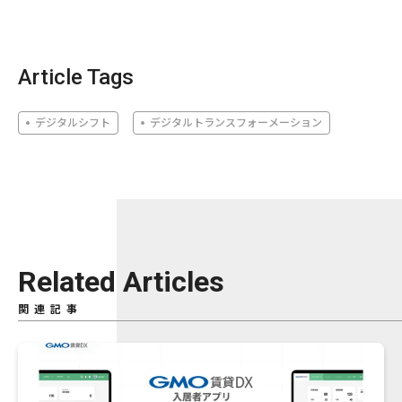
Article Tags
デジタルシフト
デジタルトランスフォーメーション
Related Articles
関連記事