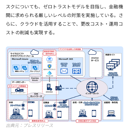
スクについても、ゼロトラストモデルを目指し、金融機
関に求められる厳しいレベルの対策を実施している。さ
らに、クラウドを活用することで、更改コスト・運用コ
ストの削減も実現する。
出典元：プレスリリース