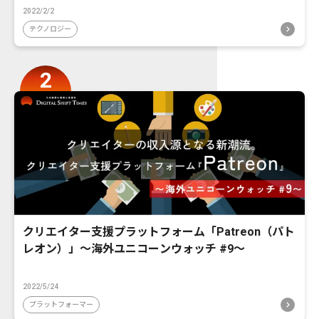
2022/2/2
テクノロジー
クリエイター支援プラットフォーム「Patreon（パト
レオン）」〜海外ユニコーンウォッチ #9〜
2022/5/24
プラットフォーマー