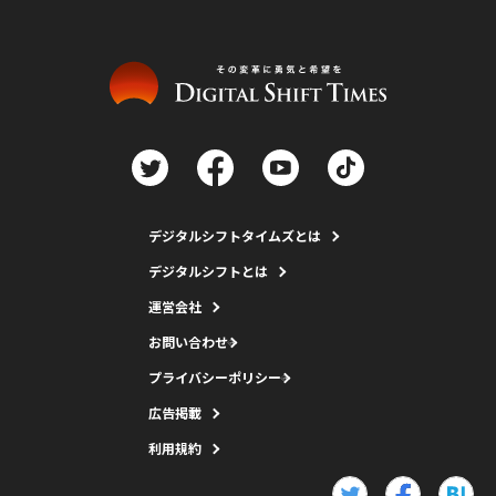
デジタルシフトタイムズとは
デジタルシフトとは
運営会社
お問い合わせ
プライバシーポリシー
広告掲載
利用規約