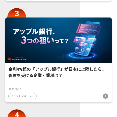
金利4%超の「アップル銀行」が日本に上陸したら。
影響を受ける企業・業種は？
2023/7/13
プラットフォーマー