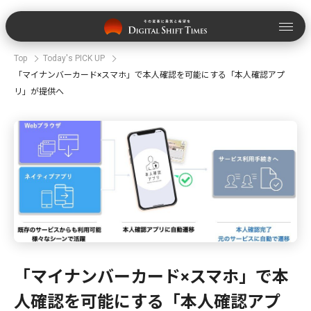
Top
Today's PICK UP
「マイナンバーカード×スマホ」で本人確認を可能にする「本人確認アプ
リ」が提供へ
「マイナンバーカード×スマホ」で本
人確認を可能にする「本人確認アプ