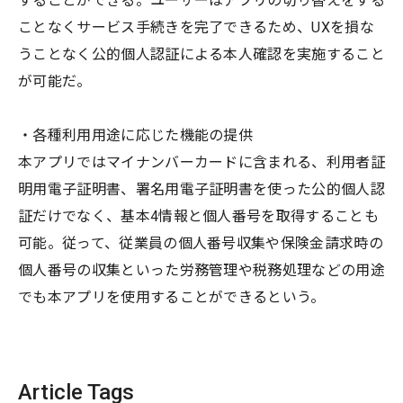
することができる。ユーザーはアプリの切り替えをする
ことなくサービス手続きを完了できるため、UXを損な
うことなく公的個人認証による本人確認を実施すること
が可能だ。
・各種利用用途に応じた機能の提供
本アプリではマイナンバーカードに含まれる、利用者証
明用電子証明書、署名用電子証明書を使った公的個人認
証だけでなく、基本4情報と個人番号を取得することも
可能。従って、従業員の個人番号収集や保険金請求時の
個人番号の収集といった労務管理や税務処理などの用途
でも本アプリを使用することができるという。
Article Tags