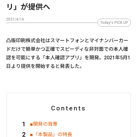
リ」が提供へ
2021/4/16
Today's PICK UP
凸版印刷株式会社はスマートフォンとマイナンバーカー
ドだけで簡単かつ正確でスピーディな非対面での本人確
認を可能にする「本人確認アプリ」を開発。2021年5月1
日より提供を開始すると発表した。
Contents
■開発の背景
■「本製品」の特長