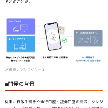
るとのことだ。
出典元：プレスリリース
■開発の背景
従来、行政手続きや銀行口座・証券口座の開設、クレジ