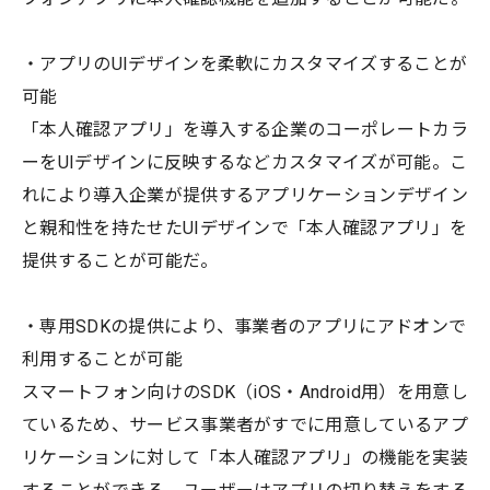
・アプリのUIデザインを柔軟にカスタマイズすることが
可能
「本人確認アプリ」を導入する企業のコーポレートカラ
ーをUIデザインに反映するなどカスタマイズが可能。こ
れにより導入企業が提供するアプリケーションデザイン
と親和性を持たせたUIデザインで「本人確認アプリ」を
提供することが可能だ。
・専用SDKの提供により、事業者のアプリにアドオンで
利用することが可能
スマートフォン向けのSDK（iOS・Android用）を用意し
ているため、サービス事業者がすでに用意しているアプ
リケーションに対して「本人確認アプリ」の機能を実装