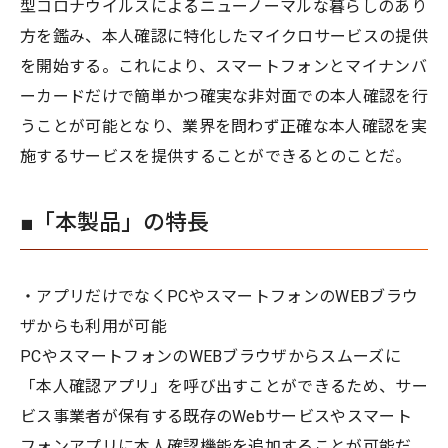
型コロナウイルスによるニューノーマルな暮らしのあり
方を鑑み、本人確認に特化したマイクロサービスの提供
を開始する。これにより、スマートフォンとマイナンバ
ーカードだけで簡単かつ確実な非対面での本人確認を行
うことが可能となり、業界を問わず正確な本人確認を実
施するサービスを提供することができるとのことだ。
■「本製品」の特長
・アプリだけでなくPCやスマートフォンのWEBブラウ
ザからも利用が可能
PCやスマートフォンのWEBブラウザからスムーズに
「本人確認アプリ」を呼び出すことができるため、サー
ビス事業者が保有する既存のWebサービスやスマート
フォンアプリに本人確認機能を追加することが可能だ。