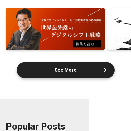
See More
Popular Posts