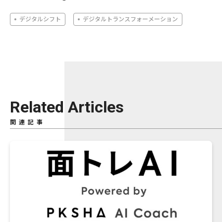
デジタルシフト
デジタルトランスフォーメーション
Related Articles
関連記事