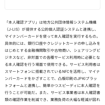
「本人確認アプリ」は地方公共団体情報システム機構
（J-LIS）が提供する公的個人認証システムと連携し、
マイナンバーカードを使って本人確認を実行するもの。
具体的には、銀行口座やクレジットカードの申し込みを
はじめとする金融機関取引や古物商い、シェアリングビ
ジネスなど、非対面での各種サービス利用時に必要とな
る本人確認を行う場面で使用できる。サービス利用者は
スマートフォンに搭載されているNFCを活用し、マイナ
ンバーカードをかざすことで、凸版印刷のJPKIプラッ
トフォームと連携し、簡単かつスピーディに本人確認を
行うことが可能だ。また、サービス事業者は本人確認書
類の確認作業を削減でき、業務負荷の大幅な軽減が図れ