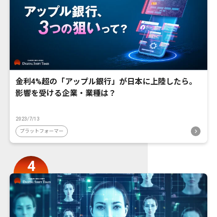
金利4%超の「アップル銀行」が日本に上陸したら。
影響を受ける企業・業種は？
2023/7/13
プラットフォーマー