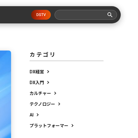
DSTV
カテゴリ
DX経営
DX入門
カルチャー
テクノロジー
AI
プラットフォーマー