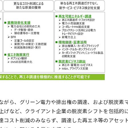
ながら、グリーン電力や排出権の調達、および脱炭素
上げなど、クライアント企業の脱炭素シフトを包括的
達コスト削減のみならず、調達した再エネ等のアセッ