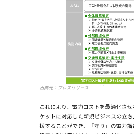
出典元：プレスリリース
これにより、電力コストを最適化させ
ケットに対応した新規ビジネスの立ち
援することができ、「守り」の電力調