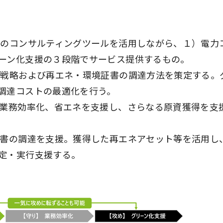
自のコンサルティングツールを活用しながら、１）電力
ーン化支援の３段階でサービス提供するもの。
素戦略および再エネ・環境証書の調達方法を策定する。
調達コストの最適化を行う。
、業務効率化、省エネを支援し、さらなる原資獲得を支
証書の調達を支援。獲得した再エネアセット等を活用し
定・実行支援する。