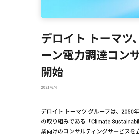
デロイト トーマツ
ーン電力調達コン
開始
2021/6/4
デロイト トーマツ グループは、205
の取り組みである「Climate Susta
業向けのコンサルティングサービスを