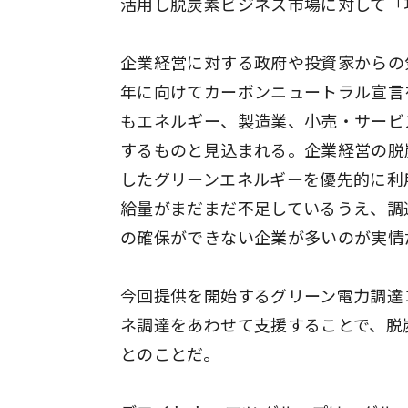
活用し脱炭素ビジネス市場に対して「
企業経営に対する政府や投資家からの気
年に向けてカーボンニュートラル宣言を
もエネルギー、製造業、小売・サービ
するものと見込まれる。企業経営の脱
したグリーンエネルギーを優先的に利
給量がまだまだ不足しているうえ、調
の確保ができない企業が多いのが実情
今回提供を開始するグリーン電力調達
ネ調達をあわせて支援することで、脱
とのことだ。