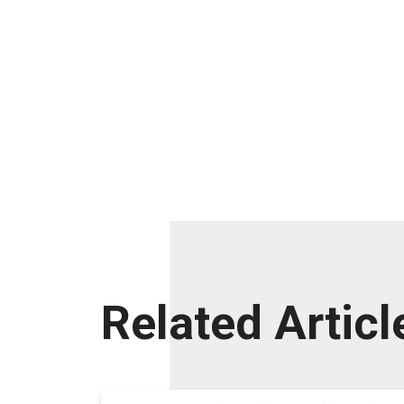
Related Articl