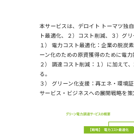
本サービスは、デロイト トーマツ独
ト最適化、２）コスト削減、３）グリ
１） 電力コスト最適化：企業の脱炭
ーン化のための原資獲得のために電力
２） 調達コスト削減：１）に加えて
る。
３） グリーン化支援：再エネ・環境
サービス・ビジネスへの展開戦略を策