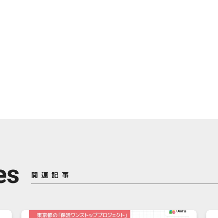
es
関連記事