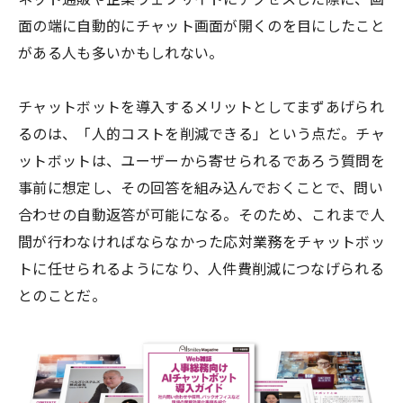
面の端に自動的にチャット画面が開くのを目にしたこと
がある人も多いかもしれない。
チャットボットを導入するメリットとしてまずあげられ
るのは、「人的コストを削減できる」という点だ。チャ
ットボットは、ユーザーから寄せられるであろう質問を
事前に想定し、その回答を組み込んでおくことで、問い
合わせの自動返答が可能になる。そのため、これまで人
間が行わなければならなかった応対業務をチャットボッ
トに任せられるようになり、人件費削減につなげられる
とのことだ。