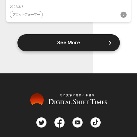
2022/3/8
プラットフォーマー
See More