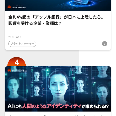
金利4%超の「アップル銀行」が日本に上陸したら。
影響を受ける企業・業種は？
2023/7/13
プラットフォーマー