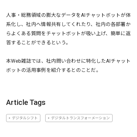
人事・総務領域の膨大なデータをAIチャットボットが体
系化し、社内へ情報共有してくれたり、社内の各部署か
らよくある質問をチャットボットが吸い上げ、簡単に返
答することができるという。
本Web雑誌では、社内問い合わせに特化したAIチャット
ボットの活用事例を紹介するとのことだ。
Article Tags
デジタルシフト
デジタルトランスフォーメーション