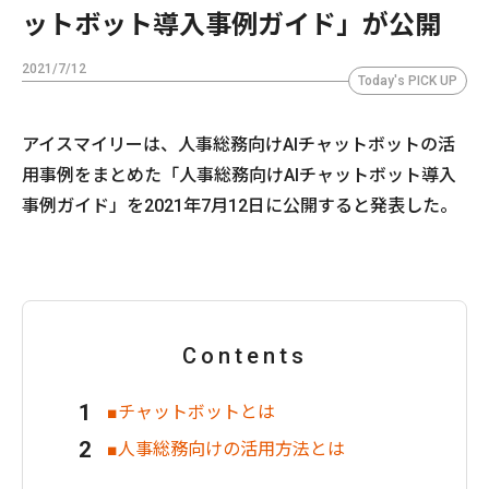
ットボット導入事例ガイド」が公開
2021/7/12
Today's PICK UP
アイスマイリーは、人事総務向けAIチャットボットの活
用事例をまとめた「人事総務向けAIチャットボット導入
事例ガイド」を2021年7月12日に公開すると発表した。
Contents
■チャットボットとは
■人事総務向けの活用方法とは