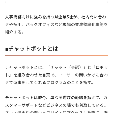
人事総務向けに強みを持つAI企業5社が、社内問い合わ
せや採用、バックオフィスなど現場の業務効率化事例を
紹介する。
■チャットボットとは
チャットボットとは、「チャット（会話）」と「ロボッ
ト」を組み合わせた言葉で、ユーザーの問いかけに合わ
せて返事をしてくれるプログラムのことを指す。
チャットボットは昨今、単なる遊びの範疇を超えて、カ
スタマーサポートなどビジネスの場でも普及している。
ネット通販や企業ウェブサイトにアクセスした際に、画