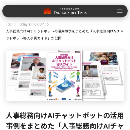
Top
Today's PICK UP
人事総務向けAIチャットボットの活用事例をまとめた「人事総務向けAIチャ
ットボット導入事例ガイド」が公開
人事総務向けAIチャットボットの活用
事例をまとめた「人事総務向けAIチャ