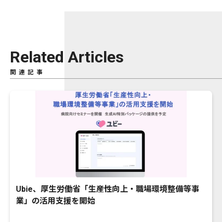
Related Articles
関連記事
Ubie、厚生労働省「生産性向上・職場環境整備等事
業」の活用支援を開始