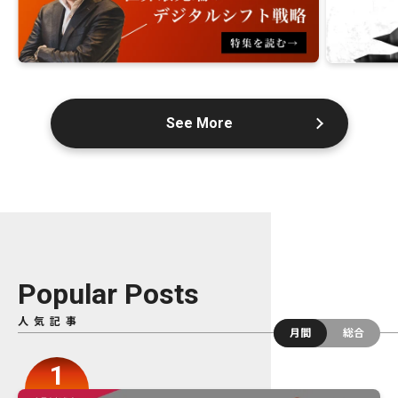
See More
Popular Posts
人気記事
月間
総合