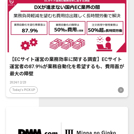
【ECサイト運営の業務効率に関する調査】ECサイト
運営者の87.9％が業務自動化を希望するも、費用面が
最大の障壁
2024/12/23
Today's PICK UP