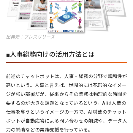
出典元：プレスリリース
■人事総務向けの活用方法とは
前述のチャットボットは、人事・総務の分野で親和性が
高いという。人事と言えば、世間的には花形的なイメー
ジが強い部署だが、従来からその業務は物理的な時間を
要するのが大きな課題となっているという。AIは人間の
仕事を奪うというイメージの一方で、AI塔載のチャット
ボットが自動応答による問い合わせの削減や、データ入
力の補助などの業務支援を行っている。