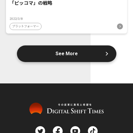
「ピッコマ」の戦略
2022/3/8
プラットフォーマー
See More