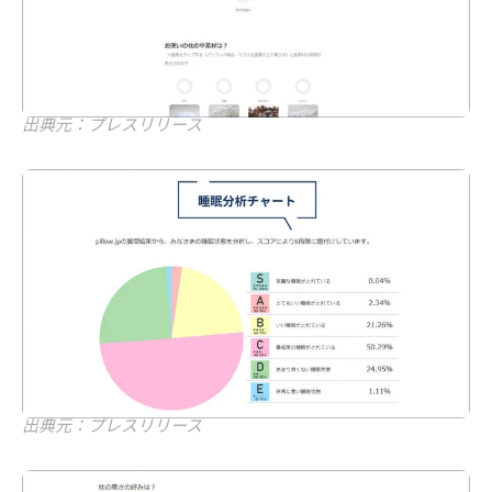
出典元：プレスリリース
出典元：プレスリリース