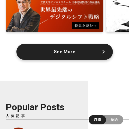
See More
Popular Posts
人気記事
月間
総合