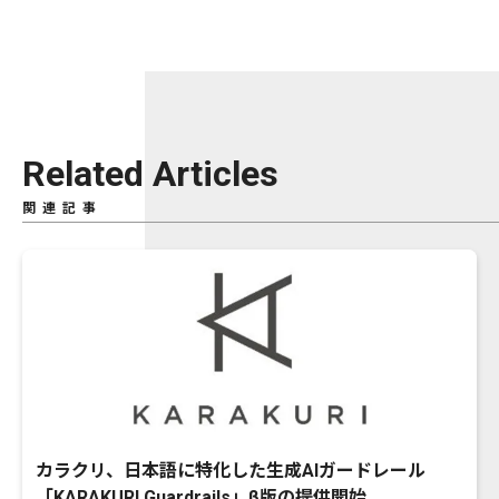
Related Articles
関連記事
カラクリ、日本語に特化した生成AIガードレール
「KARAKURI Guardrails」β版の提供開始