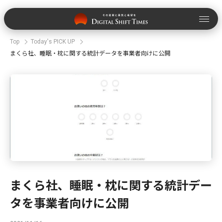
Top
Today's PICK UP
まくら社、睡眠・枕に関する統計データを事業者向けに公開
まくら社、睡眠・枕に関する統計デー
タを事業者向けに公開