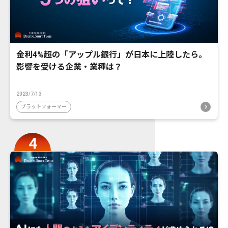
金利4%超の「アップル銀行」が日本に上陸したら。
影響を受ける企業・業種は？
2023/7/13
プラットフォーマー