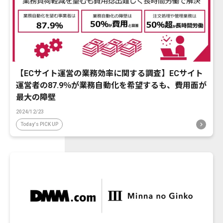
【ECサイト運営の業務効率に関する調査】ECサイト
運営者の87.9％が業務自動化を希望するも、費用面が
最大の障壁
2024/12/23
Today's PICK UP