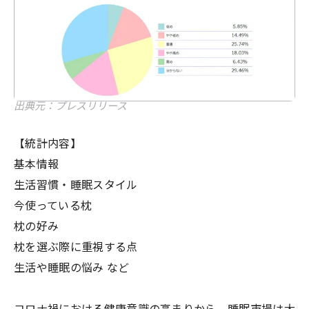
出典元：プレスリリース
【統計内容】
基本情報
生活習慣・睡眠スタイル
今使っている枕
枕の好み
枕を選ぶ際に重視する点
生活や睡眠の悩み など