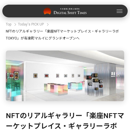
Top
Today's PICK UP
NFTのリアルギャラリー「楽座NFTマーケットプレイス・ギャラリーラボ
TOKYO」が有楽町マルイにグランドオープンへ
NFTのリアルギャラリー「楽座NFTマ
ーケットプレイス・ギャラリーラボ