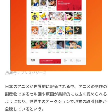
出典元：プレスリリース
日本のアニメが世界的に評価される中、アニメの制作の
副産物であるセル画や原画が美術的にも広く認められる
ようになり、世界中のオークションで現物の取引価格が
急騰しているという。