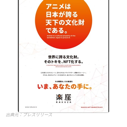
出典元：プレスリリース