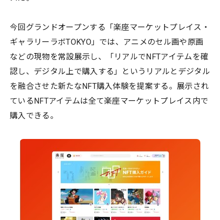
今回グランドオープンする「楽座マーケットプレイス・
ギャラリーラボTOKYO」では、アニメのセル画や原画
などの現物を常設展示し、「リアルでNFTアイテムを確
認し、デジタル上で購入する」というリアルとデジタル
を融合させた新たなNFT購入体験を提案する。展示され
ているNFTアイテムは全て楽座マーケットプレイス内で
購入できる。