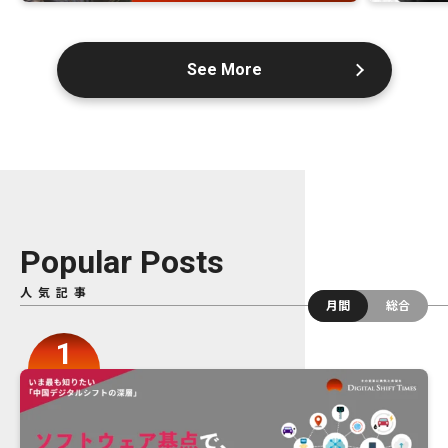
See More
Popular Posts
人気記事
月間
総合