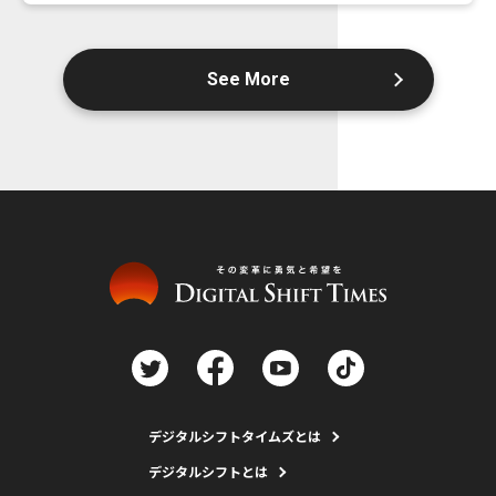
See More
デジタルシフトタイムズとは
デジタルシフトとは