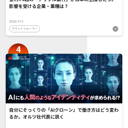
影響を受ける企業・業種は？
2023/7/13
プラットフォーマー
自分にそっくりの「AIクローン」で働き方はどう変わ
るか。オルツ社代表に訊く