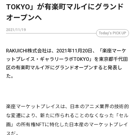
TOKYO」が有楽町マルイにグランド
オープンへ
2021/11/19
Today's PICK UP
RAKUICHI株式会社は、2021年11月20日、「楽座マーケ
ットプレイス・ギャラリーラボTOKYO」を東京都千代田
区の有楽町マルイ7Fにグランドオープンすると発表し
た。
楽座マーケットプレイスは、日本のアニメ業界の技術的
な変遷により、新たに作られることのなくなった「セル
画」の所有権NFTに特化した日本産のマーケットプレイ
スだ。