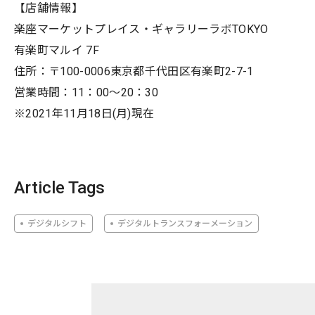
【店舗情報】
楽座マーケットプレイス・ギャラリーラボTOKYO
有楽町マルイ 7F
住所：〒100-0006東京都千代田区有楽町2-7-1
営業時間：11：00～20：30
※2021年11月18日(月)現在
Article Tags
デジタルシフト
デジタルトランスフォーメーション