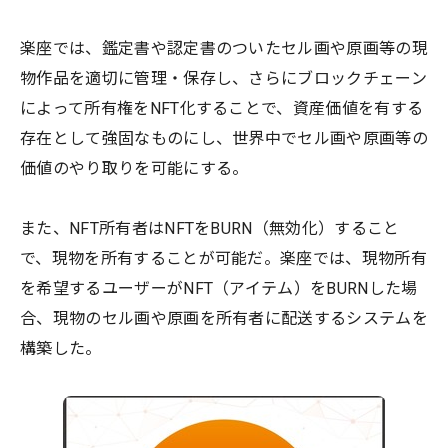
楽座では、鑑定書や認定書のついたセル画や原画等の現
物作品を適切に管理・保存し、さらにブロックチェーン
によって所有権をNFT化することで、資産価値を有する
存在として強固なものにし、世界中でセル画や原画等の
価値のやり取りを可能にする。
また、NFT所有者はNFTをBURN（無効化）すること
で、現物を所有することが可能だ。楽座では、現物所有
を希望するユーザーがNFT（アイテム）をBURNした場
合、現物のセル画や原画を所有者に配送するシステムを
構築した。