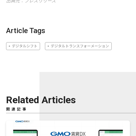
出典元：プレスリリース
Article Tags
デジタルシフト
デジタルトランスフォーメーション
Related Articles
関連記事