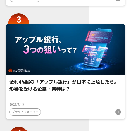
金利4%超の「アップル銀行」が日本に上陸したら。
影響を受ける企業・業種は？
2023/7/13
プラットフォーマー