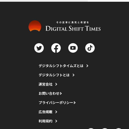
デジタルシフトタイムズとは
デジタルシフトとは
運営会社
お問い合わせ
プライバシーポリシー
広告掲載
利用規約