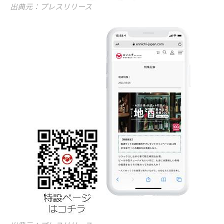
出典元：プレスリリース