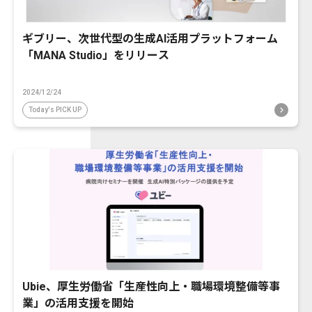
ギブリー、次世代型の生成AI活用プラットフォーム
「MANA Studio」をリリース
2024/12/24
Today's PICK UP
Ubie、厚生労働省「生産性向上・職場環境整備等事
業」の活用支援を開始