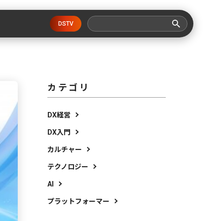
DSTV
カテゴリ
DX経営
DX入門
カルチャー
テクノロジー
AI
プラットフォーマー