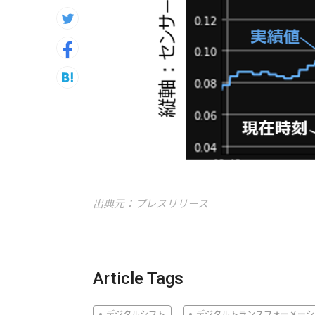
出典元：プレスリリース
Article Tags
デジタルシフト
デジタルトランスフォーメーシ