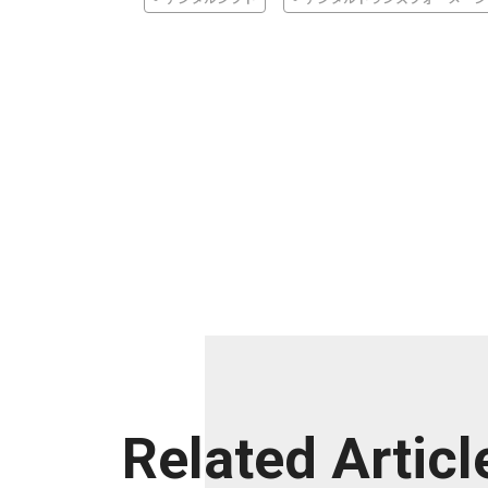
Related Articl