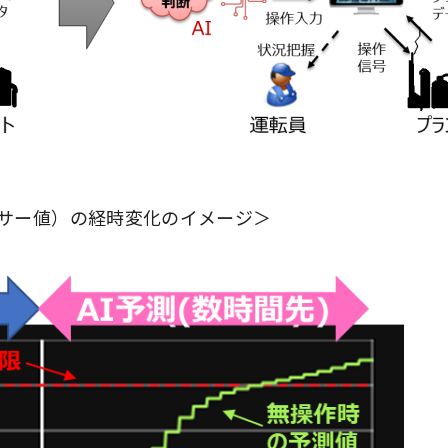
サー値）の経時変化のイメージ＞