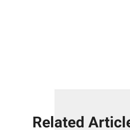
Related Articl