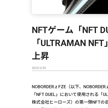
NFTゲーム「NFT 
「ULTRAMAN N
上昇
2022/2/25
NOBORDER.z FZE（以下、NOBORD
「NFT DUEL」において使用される「
株式会社ヒーローズ）の第一弾NFTの自