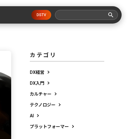
DSTV
カテゴリ
DX経営
DX入門
カルチャー
テクノロジー
AI
プラットフォーマー