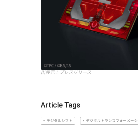
出典元：プレスリリース
Article Tags
デジタルシフト
デジタルトランスフォーメーシ