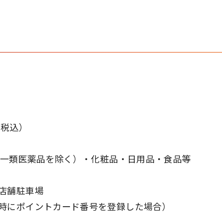
（税込）
第一類医薬品を除く）・化粧品・日用品・食品等
店舗駐車場
時にポイントカード番号を登録した場合）