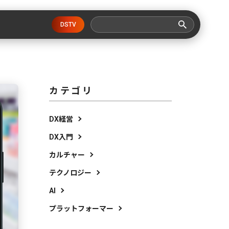
DSTV
カテゴリ
DX経営
DX入門
カルチャー
テクノロジー
AI
プラットフォーマー