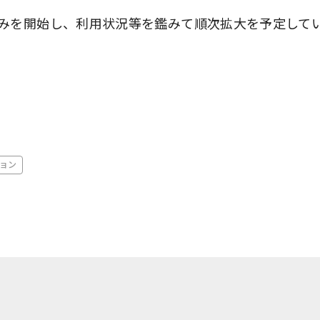
みを開始し、利用状況等を鑑みて順次拡大を予定して
ョン