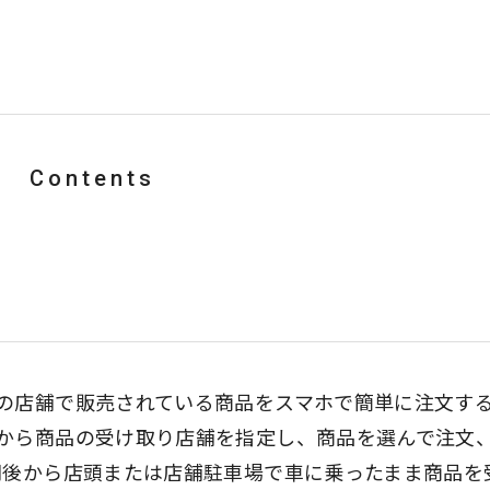
Contents
の店舗で販売されている商品をスマホで簡単に注文す
から商品の受け取り店舗を指定し、商品を選んで注文
間後から店頭または店舗駐車場で車に乗ったまま商品を