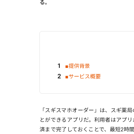
る。
■提供背景
■サービス概要
「スギスマホオーダー」は、スギ薬局
とができるアプリだ。利用者はアプリ
済まで完了しておくことで、最短2時