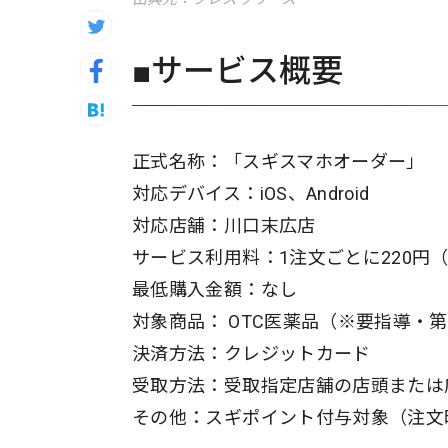
■サービス概要
正式名称：「スギスマホオーダー」
対応デバイス：iOS、Android
対応店舗：川口末広店
サービス利用料：1注文ごとに220円
最低購入金額：なし
対象商品： OTC医薬品（※要指導・
決済方法：クレジットカード
受取方法：受取指定店舗の店頭または
その他：スギポイント付与対象（注文