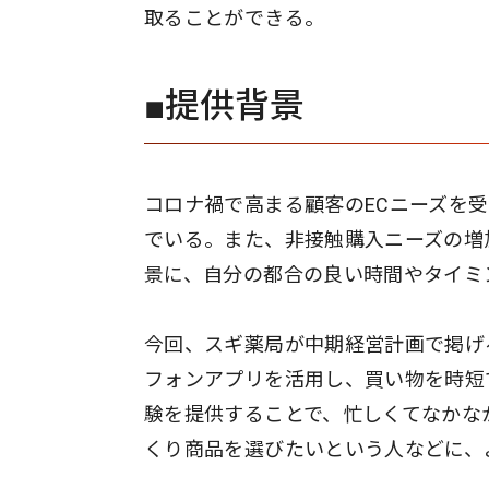
取ることができる。
■提供背景
コロナ禍で高まる顧客のECニーズを
でいる。また、非接触購入ニーズの増
景に、自分の都合の良い時間やタイミ
今回、スギ薬局が中期経営計画で掲げ
フォンアプリを活用し、買い物を時短で、便利にで
験を提供することで、忙しくてなかな
くり商品を選びたいという人などに、