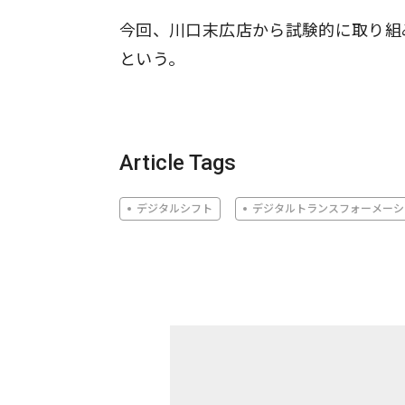
今回、川口末広店から試験的に取り組
という。
Article Tags
デジタルシフト
デジタルトランスフォーメーシ