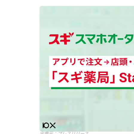
出典元：プレスリリース