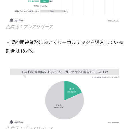
出典元：プレスリリース
・契約関連業務においてリーガルテックを導入している
割合は18.4％
出典元：プレスリリース