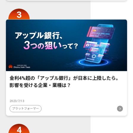
金利4%超の「アップル銀行」が日本に上陸したら。
影響を受ける企業・業種は？
2023/7/13
プラットフォーマー