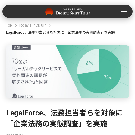
Top
Today's PICK UP
LegalForce、法務担当者らを対象に「企業法務の実態調査」を実施
LegalForce、法務担当者らを対象に
「企業法務の実態調査」を実施