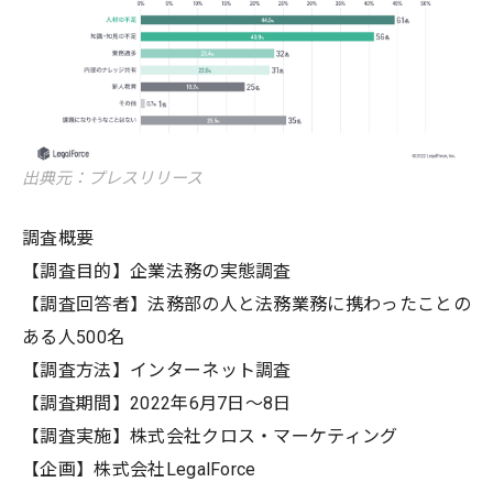
出典元：プレスリリース
調査概要
【調査目的】企業法務の実態調査
【調査回答者】法務部の人と法務業務に携わったことの
ある人500名
【調査方法】インターネット調査
【調査期間】2022年6月7日～8日
【調査実施】株式会社クロス・マーケティング
【企画】株式会社LegalForce