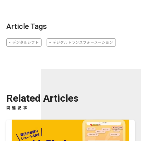
Article Tags
デジタルシフト
デジタルトランスフォーメーション
Related Articles
関連記事