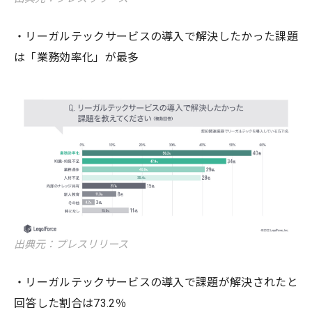
・リーガルテックサービスの導入で解決したかった課題
は「業務効率化」が最多
出典元：プレスリリース
・リーガルテックサービスの導入で課題が解決されたと
回答した割合は73.2％