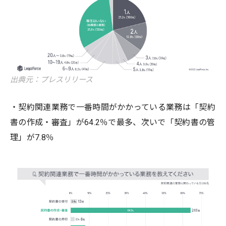
出典元：プレスリリース
・契約関連業務で一番時間がかかっている業務は「契約
書の作成・審査」が64.2％で最多、次いで「契約書の管
理」が7.8％