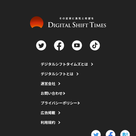
デジタルシフトタイムズとは
デジタルシフトとは
運営会社
お問い合わせ
プライバシーポリシー
広告掲載
利用規約