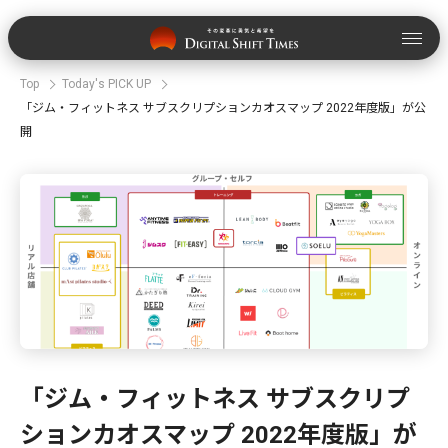
Top
Today's PICK UP
「ジム・フィットネス サブスクリプションカオスマップ 2022年度版」が公
開
「ジム・フィットネス サブスクリプ
ションカオスマップ 2022年度版」が