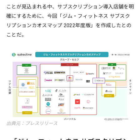
ことが見込まれる中、サブスクリプション導入店舗を明
確にするために、今回「ジム・フィットネス サブスク
リプションカオスマップ 2022年度版」を作成したとの
ことだ。
出典元：プレスリリース