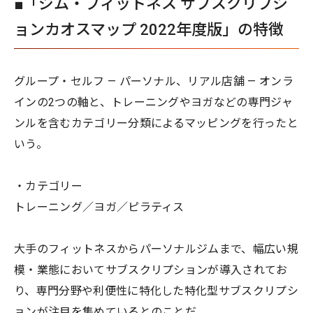
■「ジム・フィットネス サブスクリプシ
ョンカオスマップ 2022年度版」の特徴
グループ・セルフ — パーソナル、リアル店舗 — オンラ
インの2つの軸と、トレーニングやヨガなどの専門ジャ
ンルを含むカテゴリー分類によるマッピングを行ったと
いう。
・カテゴリー
トレーニング／ヨガ／ピラティス
大手のフィットネスからパーソナルジムまで、幅広い規
模・業態においてサブスクリプションが導入されてお
り、専門分野や利便性に特化した特化型サブスクリプシ
ョンが注目を集めているとのことだ。