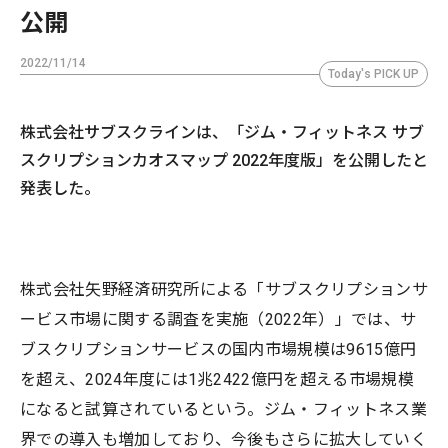
公開
2022/11/14
Today's PICK UP
株式会社サブスクラインは、「ジム・フィットネス サブ
スクリプションカオスマップ 2022年度版」を公開したと
発表した。
株式会社矢野経済研究所による「サブスクリプションサ
ービス市場に関する調査を実施（2022年）」では、サ
ブスクリプションサービスの国内市場規模は9615億円
を超え、2024年度には1兆2422億円を超える市場規模
になると試算されているという。ジム・フィットネス業
界での導入も増加しており、今後もさらに拡大していく