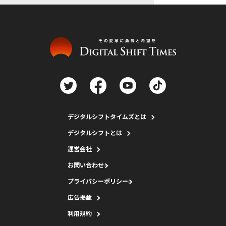
デジタルシフトタイムズとは
デジタルシフトとは
運営会社
お問い合わせ
プライバシーポリシー
広告掲載
利用規約