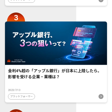
金利4%超の「アップル銀行」が日本に上陸したら。
影響を受ける企業・業種は？
2023/7/13
プラットフォーマー