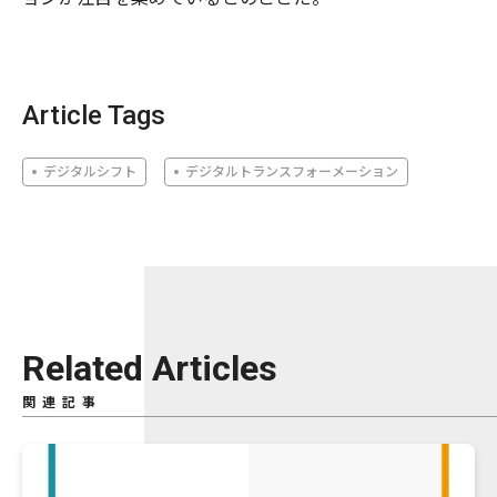
Article Tags
デジタルシフト
デジタルトランスフォーメーション
Related Articles
関連記事