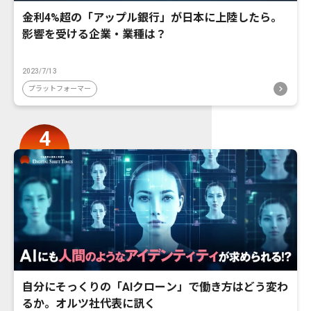
金利4%超の「アップル銀行」が日本に上陸したら。
影響を受ける企業・業種は？
2023/7/13
プラットフォーマー
自分にそっくりの「AIクローン」で働き方はどう変わ
るか。オルツ社代表に訊く