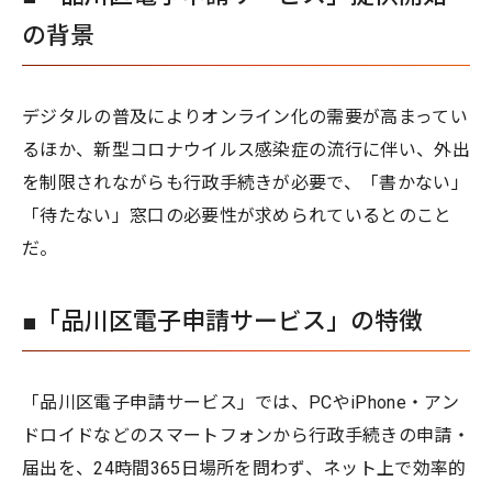
の背景
デジタルの普及によりオンライン化の需要が高まってい
るほか、新型コロナウイルス感染症の流行に伴い、外出
を制限されながらも行政手続きが必要で、「書かない」
「待たない」窓口の必要性が求められているとのこと
だ。
■「品川区電子申請サービス」の特徴
「品川区電子申請サービス」では、PCやiPhone・アン
ドロイドなどのスマートフォンから行政手続きの申請・
届出を、24時間365日場所を問わず、ネット上で効率的