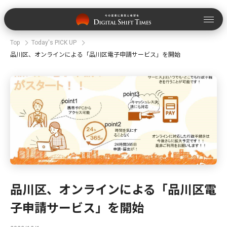
Top
Today's PICK UP
品川区、オンラインによる「品川区電子申請サービス」を開始
品川区、オンラインによる「品川区電
子申請サービス」を開始