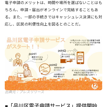
電子申請のメリットは、時間や場所を選ばないことはも
ちろん、申請・届出がオンラインで完結することもあ
る。また、一部の手続きではキャッシュレス決済にも対
応し、区民の利便性向上を図るとのことだ。
出典元：プレスリリース
■「品川区電子申請サービス」提供開始