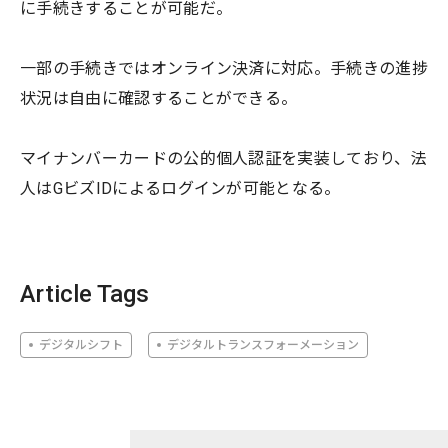
に手続きすることが可能だ。
一部の手続きではオンライン決済に対応。手続きの進捗
状況は自由に確認することができる。
マイナンバーカードの公的個人認証を実装しており、法
人はGビズIDによるログインが可能となる。
Article Tags
デジタルシフト
デジタルトランスフォーメーション