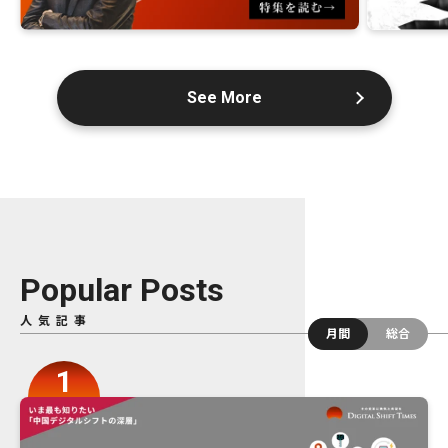
See More
Popular Posts
人気記事
月間
総合