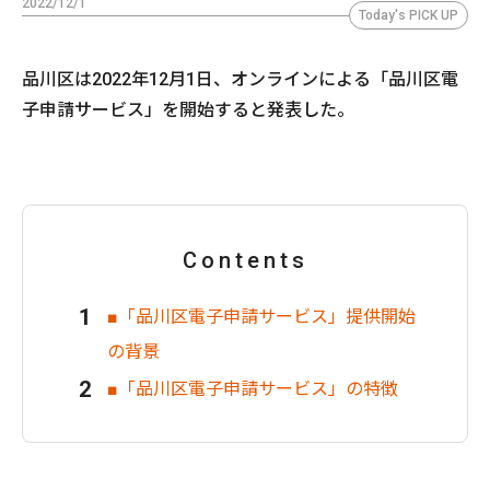
2022/12/1
Today's PICK UP
品川区は2022年12月1日、オンラインによる「品川区電
子申請サービス」を開始すると発表した。
Contents
■「品川区電子申請サービス」提供開始
の背景
■「品川区電子申請サービス」の特徴