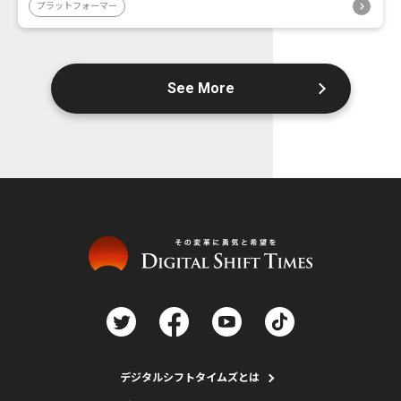
プラットフォーマー
See More
デジタルシフトタイムズとは