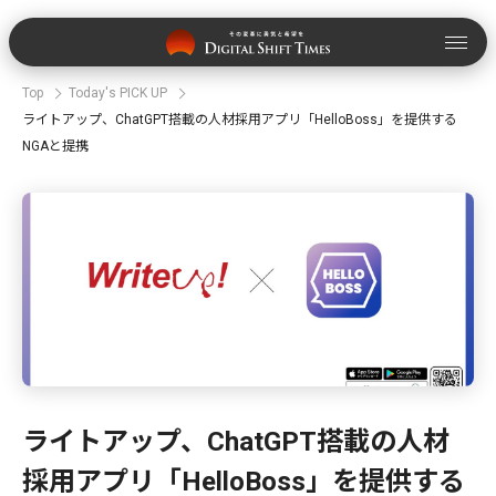
Top
Today's PICK UP
ライトアップ、ChatGPT搭載の人材採用アプリ「HelloBoss」を提供する
NGAと提携
ライトアップ、ChatGPT搭載の人材
採用アプリ「HelloBoss」を提供する