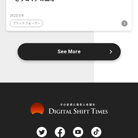
2022/3/8
プラットフォーマー
See More