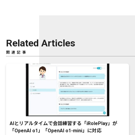
Related Articles
関連記事
AIとリアルタイムで会話練習する「iRolePlay」が
「OpenAI o1」「OpenAI o1-mini」に対応