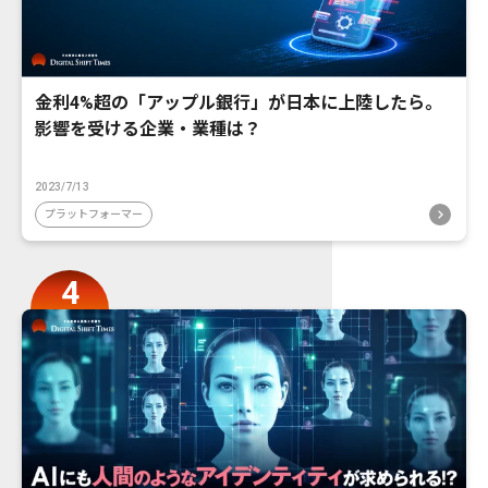
金利4%超の「アップル銀行」が日本に上陸したら。
影響を受ける企業・業種は？
2023/7/13
プラットフォーマー