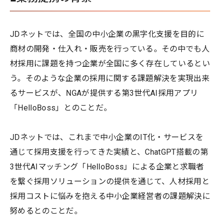
JDネットでは、全国の中小企業の黒字化支援を目的に
商材の開発・仕入れ・販売を行っている。その中でも人
材採用に課題を持つ企業が全国に多く存在しているとい
う。そのような企業の採用に関する課題解決を実現出来
るサービスが、NGAが提供する第3世代AI採用アプリ
「HelloBoss」とのことだ。
JDネットでは、これまで中小企業のIT化・サービスを
通じて採用支援を行ってきた実績と、ChatGPT搭載の第
3世代AIマッチング「HelloBoss」による企業と求職者
を繋ぐ採用ソリューションの提供を通じて、人材採用と
採用コストに悩みを抱える中小企業経営者の課題解決に
努めるとのことだ。