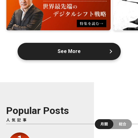
See More
Popular Posts
人気記事
月間
総合