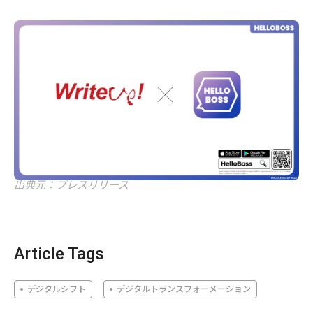
出典元：プレスリリース
Article Tags
デジタルシフト
デジタルトランスフォーメーション