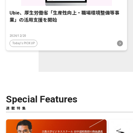
Ubie、厚生労働省「生産性向上・職場環境整備等事
業」の活用支援を開始
2024/12/20
Today's PICK UP
Special Features
連載特集