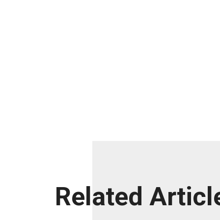
Related Articl