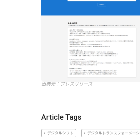
出典元：プレスリリース
Article Tags
デジタルシフト
デジタルトランスフォーメーシ