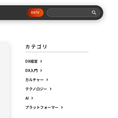
DSTV
カテゴリ
DX経営
DX入門
カルチャー
テクノロジー
AI
プラットフォーマー