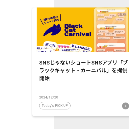
SNSじゃないショートSNSアプリ「ブ
ラックキャット・カーニバル」を提供
開始
2024/12/20
Today's PICK UP