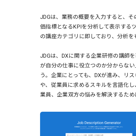
JDGは、業務の概要を入力すると、そ
価指標となるKPIを分析して表示する
の講座カテゴリに即しており、分析を
JDGは、DXに関する企業研修の講
が自分の仕事に役立つのか分からない
う。企業にとっても、DXが進み、リ
や、従業員に求めるスキルを言語化し
業員、企業双方の悩みを解決するため