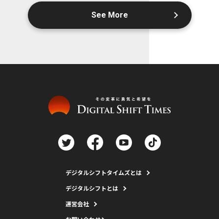
See More
デジタルシフトタイムズとは
デジタルシフトとは
運営会社