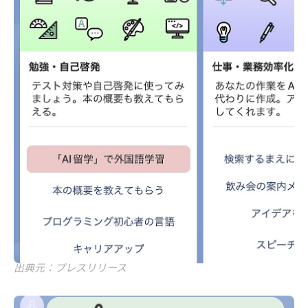
出典元：プレスリリース