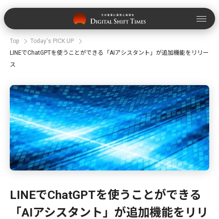
Top
Today's PICK UP
LINEでChatGPTを使うことができる「AIアシスタント」が追加機能をリリー
ス
LINEでChatGPTを使うことができる
「AIアシスタント」が追加機能をリリ