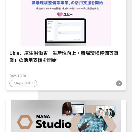
Ubie、厚生労働省「生産性向上・職場環境整備等事
業」の活用支援を開始
2024/12/20
Today's PICK UP