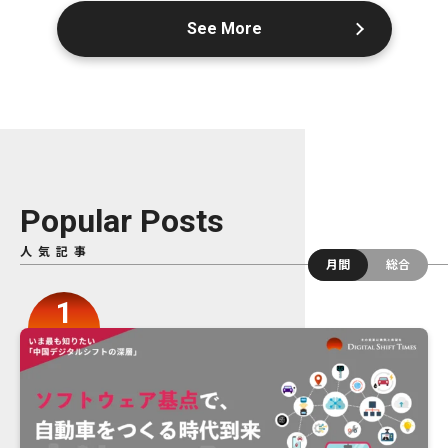
See More
Popular Posts
人気記事
月間
総合