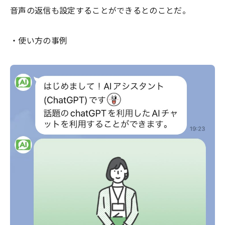
音声の返信も設定することができるとのことだ。
・使い方の事例