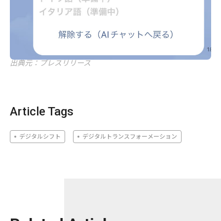
出典元：プレスリリース
Article Tags
デジタルシフト
デジタルトランスフォーメーション