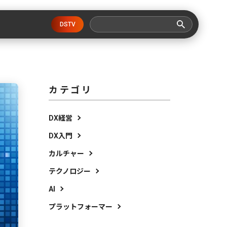
DSTV
カテゴリ
DX経営
DX入門
カルチャー
テクノロジー
AI
プラットフォーマー