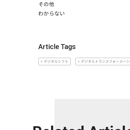
その他
わからない
Article Tags
デジタルシフト
デジタルトランスフォーメーシ