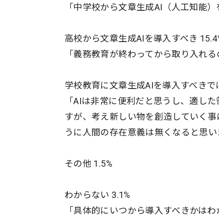
「中学校から文章生成AI（人工知能）
高校から文章生成AIを導入すべき 15.4
「義務教育が終わってから取り入れる
学校教育に文章生成AIを導入すべきではな
「AIは非常に便利だと思うし、適し
すが、考え新しい物を創造していく事
うに人間の存在意義は無くなると思い
その他 1.5%
わからない 3.1%
「具体的にいつから導入すべきかはわ