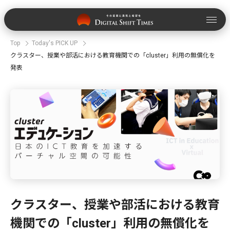
Top
Today's PICK UP
クラスター、授業や部活における教育機関での「cluster」利用の無償化を
発表
クラスター、授業や部活における教育
機関での「cluster」利用の無償化を