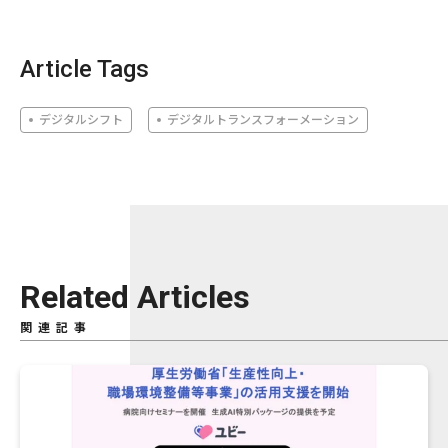
Article Tags
デジタルシフト
デジタルトランスフォーメーション
Related Articles
関連記事