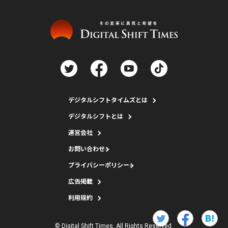
デジタルシフトタイムズとは
デジタルシフトとは
運営会社
お問い合わせ
プライバシーポリシー
広告掲載
利用規約
© Digital Shift Times. All Rights Reserved.