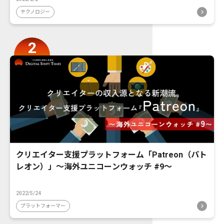
テクノロジー
クリエイター支援プラットフォーム「Patreon（パト
レオン）」〜海外ユニコーンウォッチ #9〜
2022/5/24
プラットフォーマー