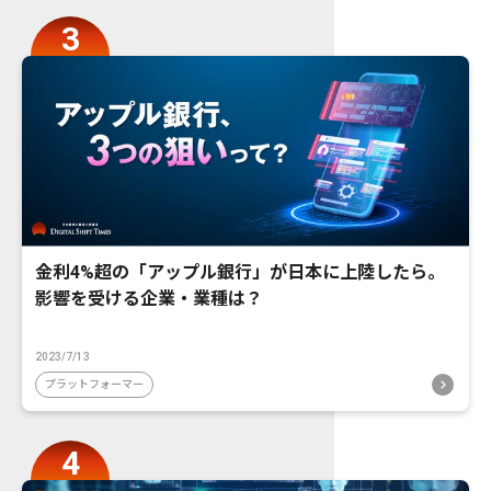
金利4%超の「アップル銀行」が日本に上陸したら。
影響を受ける企業・業種は？
2023/7/13
プラットフォーマー