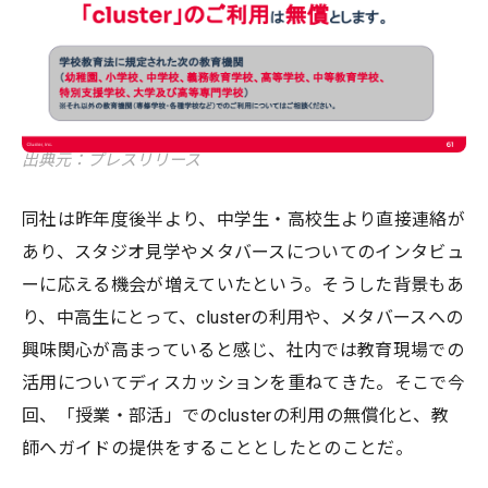
出典元：プレスリリース
同社は昨年度後半より、中学生・高校生より直接連絡が
あり、スタジオ見学やメタバースについてのインタビュ
ーに応える機会が増えていたという。そうした背景もあ
り、中高生にとって、clusterの利用や、メタバースへの
興味関心が高まっていると感じ、社内では教育現場での
活用についてディスカッションを重ねてきた。そこで今
回、「授業・部活」でのclusterの利用の無償化と、教
師へガイドの提供をすることとしたとのことだ。