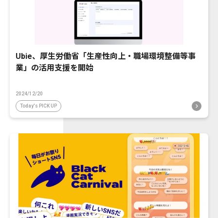
Ubie、厚生労働省「生産性向上・職場環境整備等事
業」の活用支援を開始
2024/12/20
Today's PICK UP