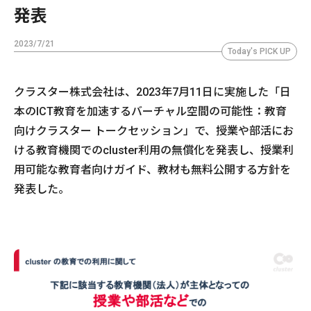
発表
2023/7/21
Today's PICK UP
クラスター株式会社は、2023年7月11日に実施した「日
本のICT教育を加速するバーチャル空間の可能性：教育
向けクラスター トークセッション」で、授業や部活にお
ける教育機関でのcluster利用の無償化を発表し、授業利
用可能な教育者向けガイド、教材も無料公開する方針を
発表した。