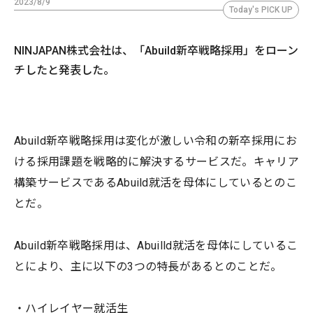
2023/8/9
Today's PICK UP
NINJAPAN株式会社は、「Abuild新卒戦略採用」をローン
チしたと発表した。
Abuild新卒戦略採用は変化が激しい令和の新卒採用にお
ける採用課題を戦略的に解決するサービスだ。キャリア
構築サービスであるAbuild就活を母体にしているとのこ
とだ。
Abuild新卒戦略採用は、Abuilld就活を母体にしているこ
とにより、主に以下の3つの特長があるとのことだ。
・ハイレイヤー就活生