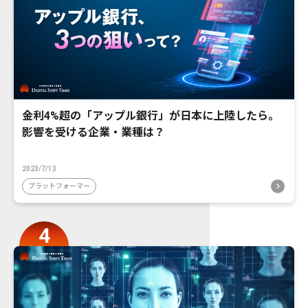
金利4%超の「アップル銀行」が日本に上陸したら。
影響を受ける企業・業種は？
2023/7/13
プラットフォーマー