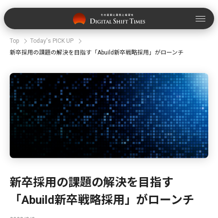
Top
Today's PICK UP
新卒採用の課題の解決を目指す「Abuild新卒戦略採用」がローンチ
新卒採用の課題の解決を目指す
「Abuild新卒戦略採用」がローンチ