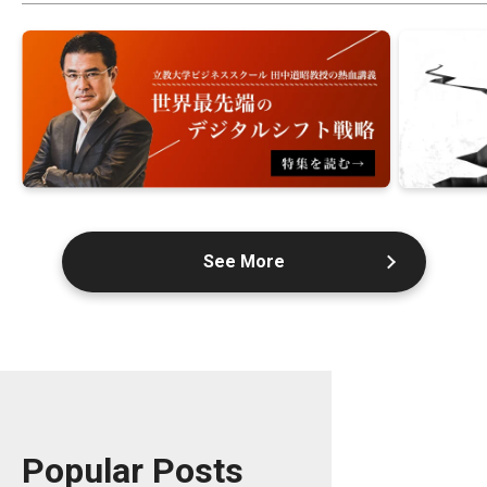
See More
Popular Posts