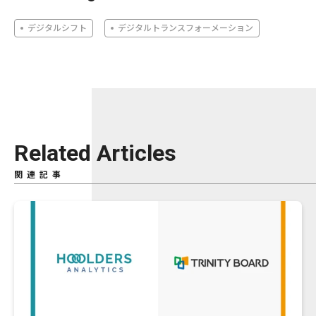
デジタルシフト
デジタルトランスフォーメーション
Related Articles
関連記事