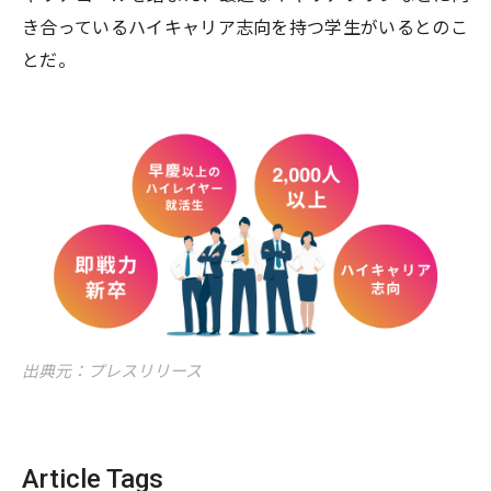
き合っているハイキャリア志向を持つ学生がいるとのこ
とだ。
出典元：プレスリリース
Article Tags