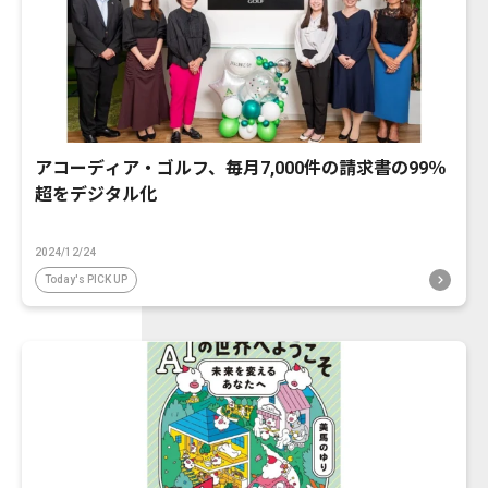
アコーディア・ゴルフ、毎月7,000件の請求書の99％
超をデジタル化
2024/12/24
Today's PICK UP