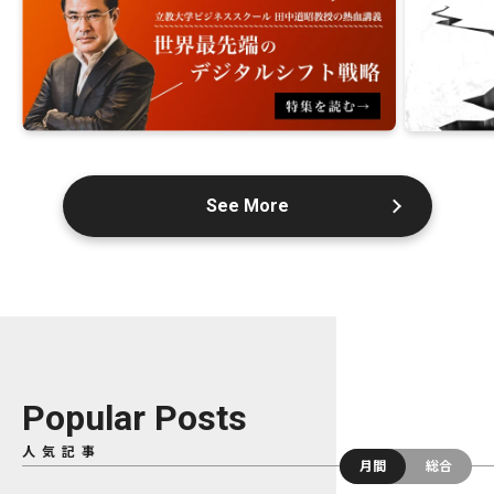
See More
Popular Posts
人気記事
月間
総合