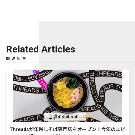
Related Articles
関連記事
Threadsが年越しそば専門店をオープン！今年のエピ