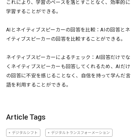
これにより、学習のペースを落とすことなく、効率的に
学習することができる。
AIとネイティブスピーカーの回答を比較：AIの回答とネ
イティブスピーカーの回答を比較することができる。
ネイティブスピーカーによるチェック：AI回答だけでな
くネイティブスピーカーも回答してくれるため、AIだけ
の回答に不安を感じることなく、自信を持って学んだ言
語を利用することができる。
Article Tags
デジタルシフト
デジタルトランスフォーメーション