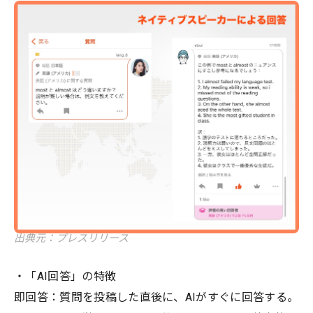
出典元：プレスリリース
・「AI回答」の特徴
即回答：質問を投稿した直後に、AIがすぐに回答する。