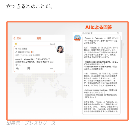
立できるとのことだ。
出典元：プレスリリース