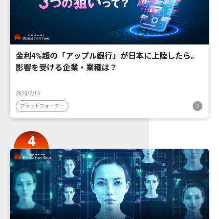
金利4%超の「アップル銀行」が日本に上陸したら。
影響を受ける企業・業種は？
2023/7/13
プラットフォーマー