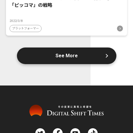
「ピッコマ」の戦略
2022/3/8
プラットフォーマー
See More