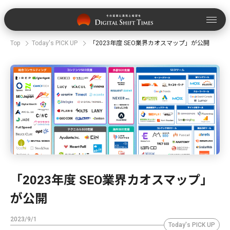
Top
Today's PICK UP
「2023年度 SEO業界カオスマップ」が公開
「2023年度 SEO業界カオスマップ」
が公開
2023/9/1
Today's PICK UP