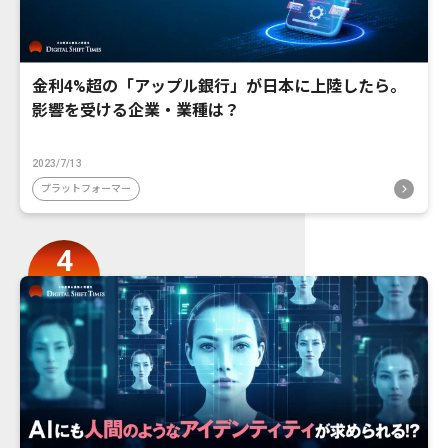
金利4%超の「アップル銀行」が日本に上陸したら。
影響を受ける企業・業種は？
2023/7/13
プラットフォーマー