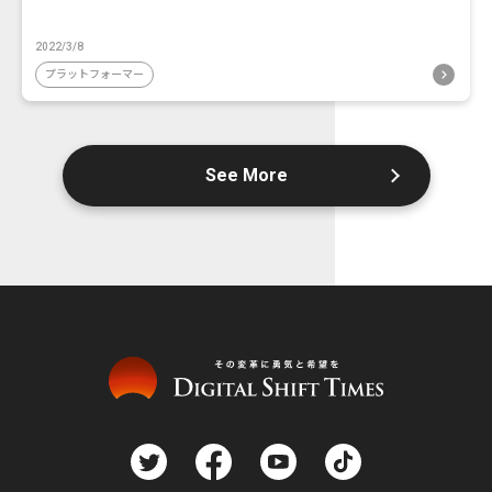
2022/3/8
プラットフォーマー
See More