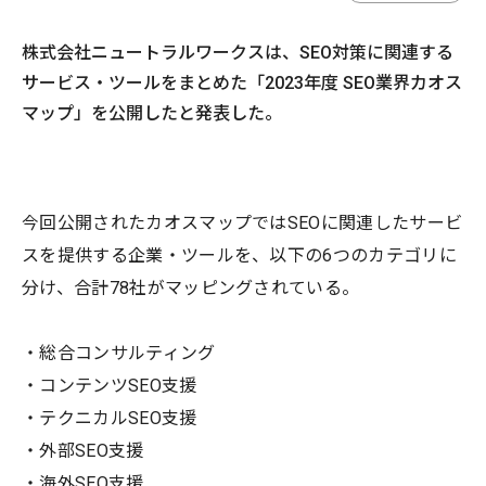
株式会社ニュートラルワークスは、SEO対策に関連する
サービス・ツールをまとめた「2023年度 SEO業界カオス
マップ」を公開したと発表した。
今回公開されたカオスマップではSEOに関連したサービ
スを提供する企業・ツールを、以下の6つのカテゴリに
分け、合計78社がマッピングされている。
・総合コンサルティング
・コンテンツSEO支援
・テクニカルSEO支援
・外部SEO支援
・海外SEO支援