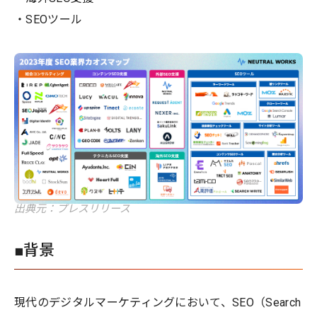
・SEOツール
出典元：プレスリリース
■背景
現代のデジタルマーケティングにおいて、SEO（Search