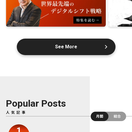
See More
Popular Posts
人気記事
月間
総合