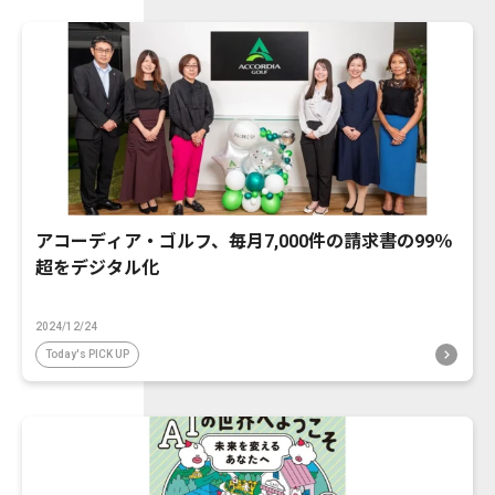
アコーディア・ゴルフ、毎月7,000件の請求書の99％
超をデジタル化
2024/12/24
Today's PICK UP