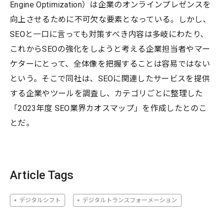
Engine Optimization）は企業のオンラインプレゼンスを
向上させるために不可欠な要素となっている。しかし、
SEOと一口に言っても対策すべき内容は多岐にわたり、
これからSEOの強化をしようと考える企業担当者やマー
ケターにとって、全体像を把握することは容易ではない
という。そこで同社は、SEOに関連したサービスを提供
する企業やツールを調査し、カテゴリごとに整理した
「2023年度 SEO業界カオスマップ」を作成したとのこ
とだ。
Article Tags
デジタルシフト
デジタルトランスフォーメーション