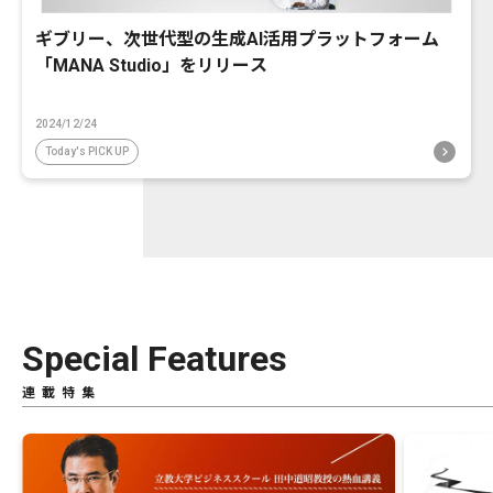
ギブリー、次世代型の生成AI活用プラットフォーム
「MANA Studio」をリリース
2024/12/24
Today's PICK UP
Special Features
連載特集