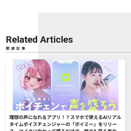
Related Articles
関連記事
理想の声になれるアプリ！？スマホで使えるAIリアル
タイムボイスチェンジャーの「ボイミー」をリリー