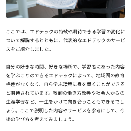
ここでは、エドテックの特徴や期待できる学習の変化に
ついて解説するとともに、代表的なエドテックのサービ
スをご紹介しました。
自分の好きな時間、好きな場所で、学習者にあった内容
を学ぶことのできるエドテックによって、地域間の教育
格差がなくなり、自ら学ぶ環境に身を置くことができる
と期待されています。教師の働き方改善や社会人からの
生涯学習など、一生をかけて向き合うこともできるでし
ょう。ここで説明した内容やサービスを参考にして、今
後の学び方を考えてみましょう。