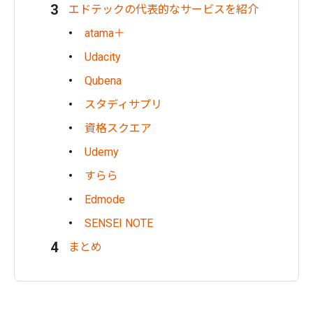
エドテックの代表的なサービスを紹介
atama＋
Udacity
Qubena
スタディサプリ
資格スクエア
Udemy
すらら
Edmode
SENSEI NOTE
まとめ