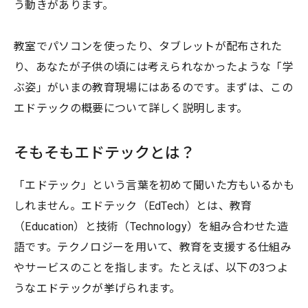
う動きがあります。
教室でパソコンを使ったり、タブレットが配布された
り、あなたが子供の頃には考えられなかったような「学
ぶ姿」がいまの教育現場にはあるのです。まずは、この
エドテックの概要について詳しく説明します。
そもそもエドテックとは？
「エドテック」という言葉を初めて聞いた方もいるかも
しれません。エドテック（EdTech）とは、教育
（Education）と技術（Technology）を組み合わせた造
語です。テクノロジーを用いて、教育を支援する仕組み
やサービスのことを指します。たとえば、以下の3つよ
うなエドテックが挙げられます。