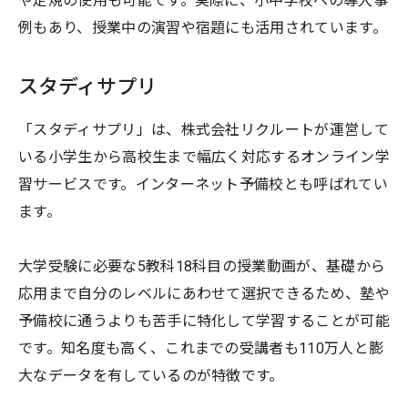
や定規の使用も可能です。実際に、小中学校への導入事
例もあり、授業中の演習や宿題にも活用されています。
スタディサプリ
「スタディサプリ」は、株式会社リクルートが運営して
いる小学生から高校生まで幅広く対応するオンライン学
習サービスです。インターネット予備校とも呼ばれてい
ます。
大学受験に必要な5教科18科目の授業動画が、基礎から
応用まで自分のレベルにあわせて選択できるため、塾や
予備校に通うよりも苦手に特化して学習することが可能
です。知名度も高く、これまでの受講者も110万人と膨
大なデータを有しているのが特徴です。