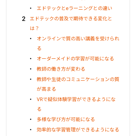
エドテックとeラーニングとの違い
エドテックの普及で期待できる変化と
は？
オンラインで質の高い講義を受けられ
る
オーダーメイドの学習が可能になる
教師の働き方が変わる
教師や生徒のコミュニケーションの質
が高まる
VRで疑似体験学習ができるようにな
る
多様な学び方が可能になる
効率的な学習管理ができるようになる