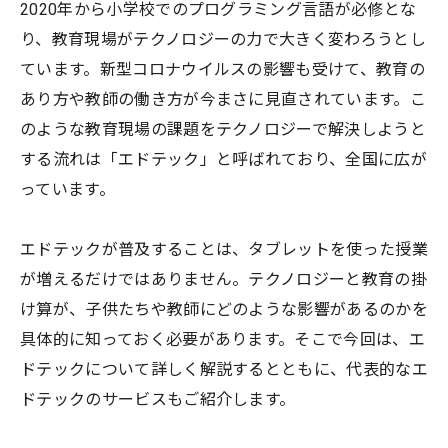
2020年から小学校でのプログラミング言語が必修とな
り、教育現場がテクノロジーの力で大きく変わろうとし
ています。新型コロナウイルスの影響も受けて、教育の
あり方や教師の働き方が今まさに見直されています。こ
のような教育現場の課題をテクノロジーで解決しようと
する流れは「エドテック」と呼ばれており、全国に広が
っています。
エドテックが普及することは、タブレットを使った授業
が増えるだけではありません。テクノロジーと教育の掛
け算が、子供たちや教師にどのような影響があるのかを
具体的に知っておく必要があります。そこで今回は、エ
ドテックについて詳しく解説するとともに、代表的なエ
ドテックのサービスもご紹介します。