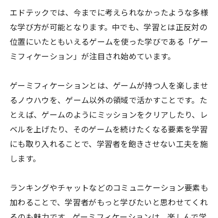
エドテックでは、今までに考えられなかったような多様
な学び方が可能となります。中でも、学習とは正反対の
位置にいたともいえるゲームを使った学びである「ゲー
ミフィケーション」が注目され始めています。
ゲーミフィケーションとは、ゲームが持つ人を楽しませ
るノウハウを、ゲーム以外の領域で活かすことです。た
とえば、ゲームのようにミッションをクリアしたり、レ
ベルを上げたり、そのゲームを続けたくなる要素を学習
にも取り入れることで、学習者を飽きさせない工夫を施
します。
ランキングやチャットなどのコミュニケーション要素も
加わることで、学習者がもっと学びたいと思わせてくれ
るのも魅力です。ゲーミフィケーションは、楽しんで学