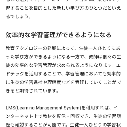
習することを目的とした新しい学び方のひとつだといえ
るでしょう。
効率的な学習管理ができるようになる
教育テクノロジーの発展によって、生徒一人ひとりにあ
った学び方ができるようになる一方で、教師は個々の生
徒の効率的な学習管理が求められるようになります。エ
ドテックを活用することで、学習管理においても効率的
に生徒の学習進捗や理解度などを管理していくことがで
きると期待されています。
LMS(Learning Management System)を利用すれば、イ
ンターネット上で教材を配信・回収でき、生徒の学習履
歴も確認することが可能です。生徒一人ひとりの学習状