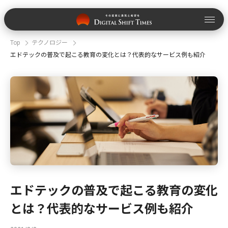
Top
テクノロジー
エドテックの普及で起こる教育の変化とは？代表的なサービス例も紹介
エドテックの普及で起こる教育の変化
とは？代表的なサービス例も紹介