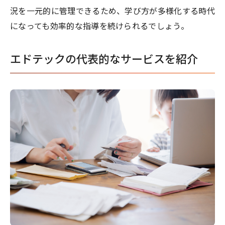
況を一元的に管理できるため、学び方が多様化する時代
になっても効率的な指導を続けられるでしょう。
エドテックの代表的なサービスを紹介