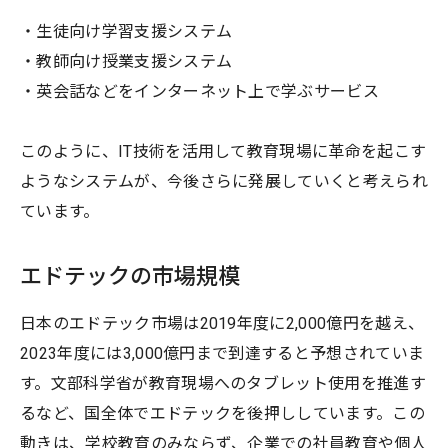
・生徒向け学習支援システム
・教師向け授業支援システム
・英会話などをインターネット上で学ぶサービス
このように、IT技術を活用して教育現場に革命を起こす
ようなシステムが、今後さらに発展していくと考えられ
ています。
エドテックの市場規模
日本のエドテック市場は2019年度に2,000億円を越え、
2023年度には3,000億円まで到達すると予想されていま
す。文部科学省が教育現場へのタブレット使用を推進す
るなど、国全体でエドテックを後押ししています。この
動きは、学校教育のみならず、企業での社員教育や個人