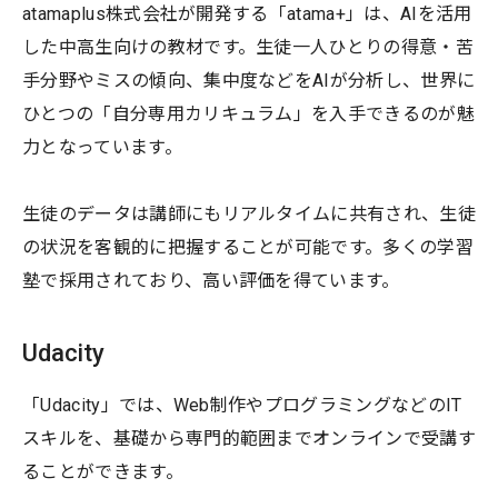
atamaplus株式会社が開発する「atama+」は、AIを活用
した中高生向けの教材です。生徒一人ひとりの得意・苦
手分野やミスの傾向、集中度などをAIが分析し、世界に
ひとつの「自分専用カリキュラム」を入手できるのが魅
力となっています。
生徒のデータは講師にもリアルタイムに共有され、生徒
の状況を客観的に把握することが可能です。多くの学習
塾で採用されており、高い評価を得ています。
Udacity
「Udacity」では、Web制作やプログラミングなどのIT
スキルを、基礎から専門的範囲までオンラインで受講す
ることができます。