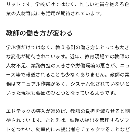
リットです。学校だけではなく、忙しい社員を抱える企
業の人材育成にも活用が期待されています。
教師の働き方が変わる
学ぶ側だけではなく、教える側の働き方にとっても大き
な変化が期待されています。近年、教育現場での教師の
人材不足、業務負担の大きさや労働環境の悪さが、ニュ
ース等で報道されることも少なくありません。教師の業
務はマニュアル作業が多く、システム化されていないと
いった現状も要因のひとつとなっているようです。
エドテックの導入が進めば、教師の負担を減らせると期
待されています。たとえば、課題の提出を管理するソフ
トをつかい、効率的に未提出者をチェックすることなど