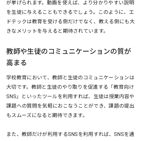
が挙げられます。動画を使えば、より分かりやすい説明
を生徒に与えることもできるでしょう。このように、エ
ドテックは教育を受ける側だけでなく、教える側にも大
きなメリットを与えると期待されています。
教師や生徒のコミュニケーションの質が
高まる
学校教育において、教師と生徒のコミュニケーションは
大切です。教師と生徒のやり取りを促進する「教育向け
SNS」といったツールを利用すれば、生徒は授業内容や
課題への質問を気軽におこなうことができ、課題の提出
もスムーズになると期待できます。
また、教師だけが利用するSNSを利用すれば、SNSを通