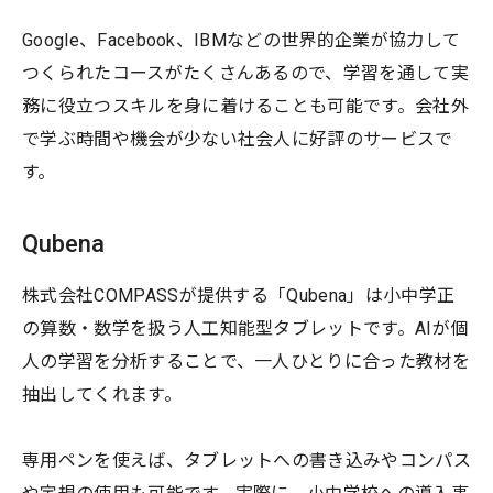
Google、Facebook、IBMなどの世界的企業が協力して
つくられたコースがたくさんあるので、学習を通して実
務に役立つスキルを身に着けることも可能です。会社外
で学ぶ時間や機会が少ない社会人に好評のサービスで
す。
Qubena
株式会社COMPASSが提供する「Qubena」は小中学正
の算数・数学を扱う人工知能型タブレットです。AIが個
人の学習を分析することで、一人ひとりに合った教材を
抽出してくれます。
専用ペンを使えば、タブレットへの書き込みやコンパス