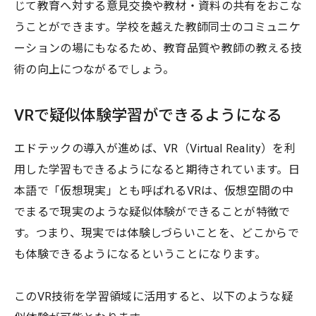
じて教育へ対する意見交換や教材・資料の共有をおこな
うことができます。学校を越えた教師同士のコミュニケ
ーションの場にもなるため、教育品質や教師の教える技
術の向上につながるでしょう。
VRで疑似体験学習ができるようになる
エドテックの導入が進めば、VR（Virtual Reality）を利
用した学習もできるようになると期待されています。日
本語で「仮想現実」とも呼ばれるVRは、仮想空間の中
でまるで現実のような疑似体験ができることが特徴で
す。つまり、現実では体験しづらいことを、どこからで
も体験できるようになるということになります。
このVR技術を学習領域に活用すると、以下のような疑