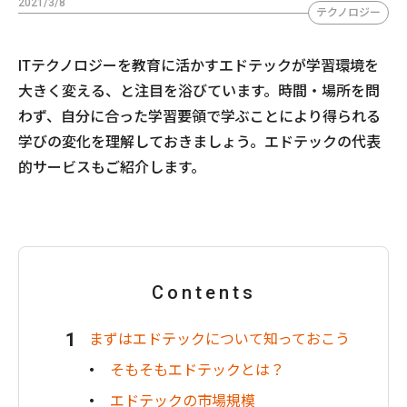
2021/3/8
テクノロジー
ITテクノロジーを教育に活かすエドテックが学習環境を
大きく変える、と注目を浴びています。時間・場所を問
わず、自分に合った学習要領で学ぶことにより得られる
学びの変化を理解しておきましょう。エドテックの代表
的サービスもご紹介します。
Contents
まずはエドテックについて知っておこう
そもそもエドテックとは？
エドテックの市場規模