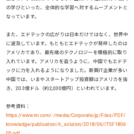
の学びといった、全体的な学習へ対するムーブメントと
なっています。
また、エドテックの広がりは日本だけではなく、世界中
に波及しています。もともとエドテックが発祥したのは
アメリカであり、最先端のテクノロジーを積極的に取り
入れています。アメリカを追うように、中国でもエドテ
ックに力を入れるようになりました。新興IT企業が多い
中国では、いまやスタートアップ投資額はアメリカを抜
き、20.3億ドル（約2,030億円）といわれています。
参考資料：
https://www.nri.com/-/media/Corporate/jp/Files/PDF/
knowledge/publication/it_solution/2018/06/ITSF1806
05.pdf