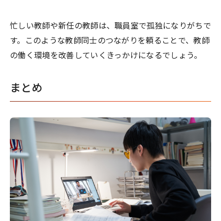
忙しい教師や新任の教師は、職員室で孤独になりがちで
す。このような教師同士のつながりを頼ることで、教師
の働く環境を改善していくきっかけになるでしょう。
まとめ