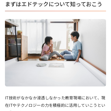
まずはエドテックについて知っておこう
IT技術がなかなか浸透しなかった教育現場において、現
在ITやテクノロジーの力を積極的に活用していこうとい