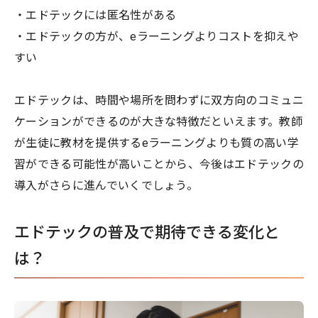
・エドテックには匿名性がある
・エドテックの方が、eラーニングよりコストを抑えや
すい
エドテックは、時間や場所を問わずに双方向のコミュニ
ケーションができるのが大きな特徴だといえます。教師
が生徒に教材を提供するeラーニングよりも質の高い学
習ができる可能性が高いことから、今後はエドテックの
導入がさらに進んでいくでしょう。
エドテックの普及で期待できる変化と
は？