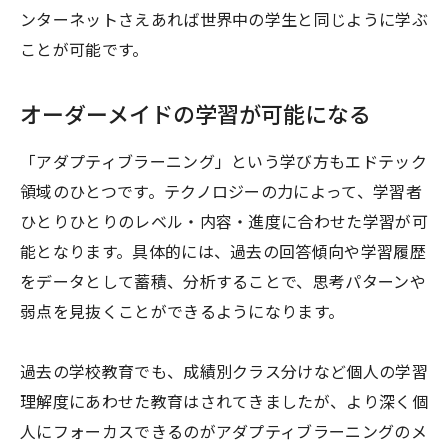
ンターネットさえあれば世界中の学生と同じように学ぶ
ことが可能です。
オーダーメイドの学習が可能になる
「アダプティブラーニング」という学び方もエドテック
領域のひとつです。テクノロジーの力によって、学習者
ひとりひとりのレベル・内容・進度に合わせた学習が可
能となります。具体的には、過去の回答傾向や学習履歴
をデータとして蓄積、分析することで、思考パターンや
弱点を見抜くことができるようになります。
過去の学校教育でも、成績別クラス分けなど個人の学習
理解度にあわせた教育はされてきましたが、より深く個
人にフォーカスできるのがアダプティブラーニングのメ