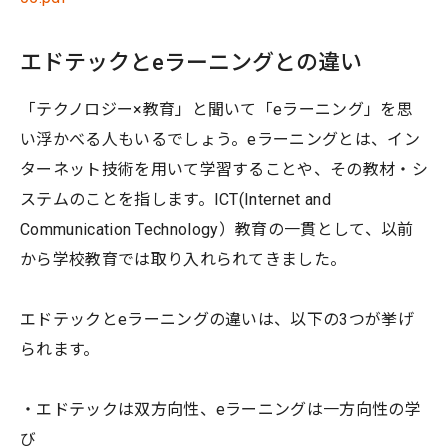
エドテックとeラーニングとの違い
「テクノロジー×教育」と聞いて「eラーニング」を思
い浮かべる人もいるでしょう。eラーニングとは、イン
ターネット技術を用いて学習することや、その教材・シ
ステムのことを指します。ICT(Internet and
Communication Technology）教育の一貫として、以前
から学校教育では取り入れられてきました。
エドテックとeラーニングの違いは、以下の3つが挙げ
られます。
・エドテックは双方向性、eラーニングは一方向性の学
び