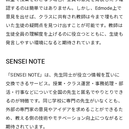
認するのは簡単ではありません。しかし、Edmode上で
意見を出せば、クラスに共有され教師は今まで埋もれて
いた生徒の疑問点を見つけ出すことが可能です。教師は
生徒全員の理解度を上げるのに役立つとともに、生徒も
発言しやすい環境になると期待されています。
SENSEI NOTE
「SENSEI NOTE」は、先生同士が役立つ情報を互いに
交換できるサービス。授業・クラス運営・事務処理・部
活・行事などについて全国の先生と匿名でやりとりでき
るのが特徴です。同じ学校に専門の先生がいなくとも、
外部の専門家の意見やアイデアを求めることができるた
め、教える側の技術やモチベーション向上につながると
期待されています。