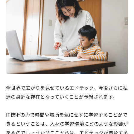
全世界で広がりを見せているエドテック。今後さらに私
達の身近な存在となっていくことが予想されます。
IT技術の力で時間や場所を気にせずに学習することがで
きるということは、人々の学習環境にどのような影響が
あるのでしょうか？ここからは、エドテックが普及する