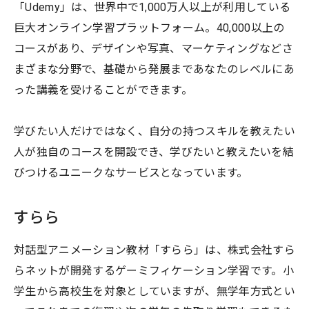
「Udemy」は、世界中で1,000万人以上が利用している
巨大オンライン学習プラットフォーム。40,000以上の
コースがあり、デザインや写真、マーケティングなどさ
まざまな分野で、基礎から発展まであなたのレベルにあ
った講義を受けることができます。
学びたい人だけではなく、自分の持つスキルを教えたい
人が独自のコースを開設でき、学びたいと教えたいを結
びつけるユニークなサービスとなっています。
すらら
対話型アニメーション教材「すらら」は、株式会社すら
らネットが開発するゲーミフィケーション学習です。小
学生から高校生を対象としていますが、無学年方式とい