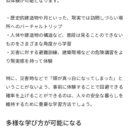
似体験が可能となります。
・歴史的建造物や月といった、現実では訪問しづらい場
所へのバーチャルトリップ
・人体や建造物の構造など、普段は見ることのできない
ものをさまざまな角度から学習
・災害に対する避難訓練、建築現場などの危険講習をよ
り現実感を持って体験
特に、災害時などで「頭が真っ白になってしまった」と
いうことがないよう、事前に体験することで回避できる
確率を上げることができるのは、人々の安全な暮らしを
維持するために重要な学習方法でしょう。
多様な学び方が可能になる