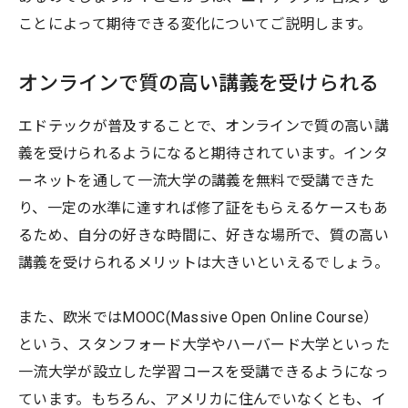
ことによって期待できる変化についてご説明します。
オンラインで質の高い講義を受けられる
エドテックが普及することで、オンラインで質の高い講
義を受けられるようになると期待されています。インタ
ーネットを通して一流大学の講義を無料で受講できた
り、一定の水準に達すれば修了証をもらえるケースもあ
るため、自分の好きな時間に、好きな場所で、質の高い
講義を受けられるメリットは大きいといえるでしょう。
また、欧米ではMOOC(Massive Open Online Course）
という、スタンフォード大学やハーバード大学といった
一流大学が設立した学習コースを受講できるようになっ
ています。もちろん、アメリカに住んでいなくとも、イ