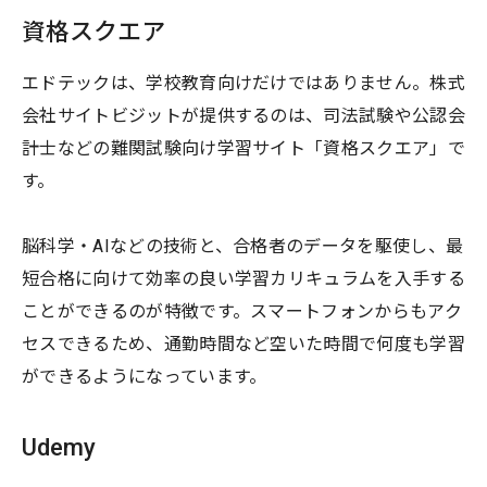
資格スクエア
エドテックは、学校教育向けだけではありません。株式
会社サイトビジットが提供するのは、司法試験や公認会
計士などの難関試験向け学習サイト「資格スクエア」で
す。
脳科学・AIなどの技術と、合格者のデータを駆使し、最
短合格に向けて効率の良い学習カリキュラムを入手する
ことができるのが特徴です。スマートフォンからもアク
セスできるため、通勤時間など空いた時間で何度も学習
ができるようになっています。
Udemy