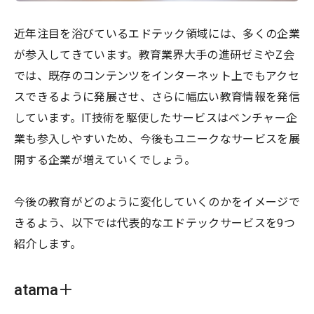
近年注目を浴びているエドテック領域には、多くの企業
が参入してきています。教育業界大手の進研ゼミやZ会
では、既存のコンテンツをインターネット上でもアクセ
スできるように発展させ、さらに幅広い教育情報を発信
しています。IT技術を駆使したサービスはベンチャー企
業も参入しやすいため、今後もユニークなサービスを展
開する企業が増えていくでしょう。
今後の教育がどのように変化していくのかをイメージで
きるよう、以下では代表的なエドテックサービスを9つ
紹介します。
atama＋