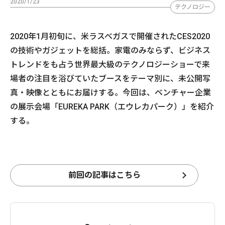
2020/1/23
テクノロジー
2020年1月初旬に、米ラスベガスで開催されたCES2020
の技術やガジェットを総括。家電のみならず、ビジネス
トレンドをも占う世界最大級のテクノロジーショーで来
場者の注目を浴びていたブースをテーマ別に、未公開写
真・映像とともにお届けする。今回は、ベンチャー企業
の展示会場「EUREKA PARK（エウレカパーク）」を紹介
する。
前回の記事はこちら