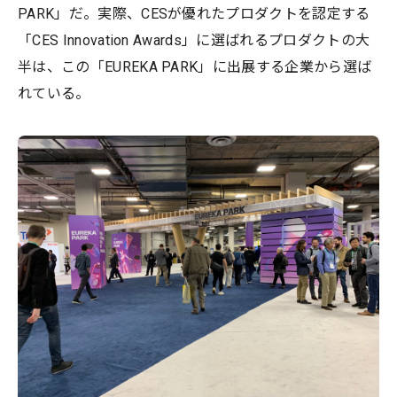
PARK」だ。実際、CESが優れたプロダクトを認定する
「CES Innovation Awards」に選ばれるプロダクトの大
半は、この「EUREKA PARK」に出展する企業から選ば
れている。