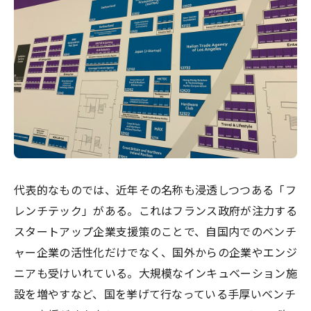
代表的なものでは、近年その名称も浸透しつつある「フ
レンチテック」がある。これはフランス政府が注力する
スタートアップ企業支援策のことで、自国内でのベンチ
ャー企業の活性化だけでなく、国外からの企業やエンジ
ニアも受けいれている。大規模なインキュベーション施
設を増やすなど、国を挙げて行なっている手厚いベンチ