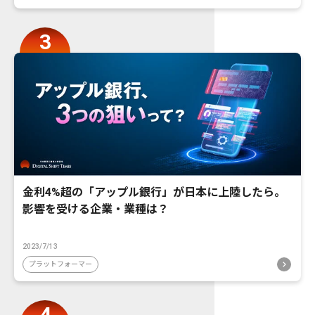
金利4%超の「アップル銀行」が日本に上陸したら。
影響を受ける企業・業種は？
2023/7/13
プラットフォーマー