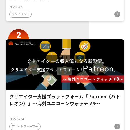
2022/2/2
テクノロジー
クリエイター支援プラットフォーム「Patreon（パト
レオン）」〜海外ユニコーンウォッチ #9〜
2022/5/24
プラットフォーマー