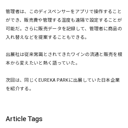
管理者は、このディスペンサーをアプリで操作すること
ができ、販売費や管理する温度も遠隔で設定することが
可能だ。さらに販売データを記録して、管理者に商品の
入れ替えなどを提案することもできる。
出展社は従来常識とされてきたワインの流通と販売を根
本から変えたいと熱く語っていた。
次回は、同じくEUREKA PARKに出展していた日本企業
を紹介する。
Article Tags