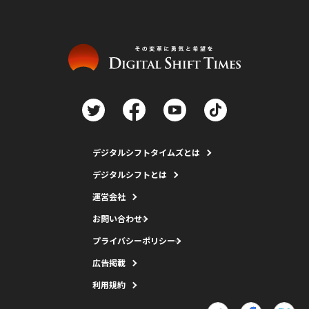
デジタルシフトタイムズとは
デジタルシフトとは
運営会社
お問い合わせ
プライバシーポリシー
広告掲載
利用規約