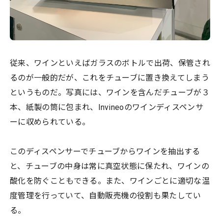
従来、ワインといえばガラスのボトルで出荷、保管され
るのが一般的だが、これをチューブに置き換えてしまう
というものだ。写真には、ワインを含んだチューブが３
本、紙製の筒に包まれ、Invineoのワインディスペンサ
ーに収められている。
このディスペンサーでチューブからワインを抽出する
と、チューブの中身は常に真空状態に保たれ、ワインの
酸化を防ぐこともできる。また、ワインごとに適切な温
度管理を行っていて、自動販売機の役割も果たしてい
る。