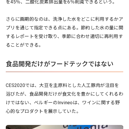
を45％、二酸化炭素排出量を6％削減できるという。
さらに画期的なのは、洗浄した水をどこに利用するかア
プリを通じて指定できる点にある。節約した水の量に関
するレポートを受け取り、季節に合わせ適切に再利用す
ることができる。
食品開発だけがフードテックではない
CES2020では、大豆を主原料とした人工豚肉が注目を
浴びたが、食品開発だけが食文化を豊かにしてくれるわ
けではない、ベルギーのInvineoは、ワインに関する野
心的なプロダクトを展示していた。