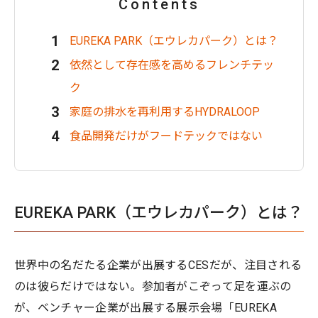
Contents
EUREKA PARK（エウレカパーク）とは？
依然として存在感を高めるフレンチテッ
ク
家庭の排水を再利用するHYDRALOOP
食品開発だけがフードテックではない
EUREKA PARK（エウレカパーク）とは？
世界中の名だたる企業が出展するCESだが、注目される
のは彼らだけではない。参加者がこぞって足を運ぶの
が、ベンチャー企業が出展する展示会場「EUREKA