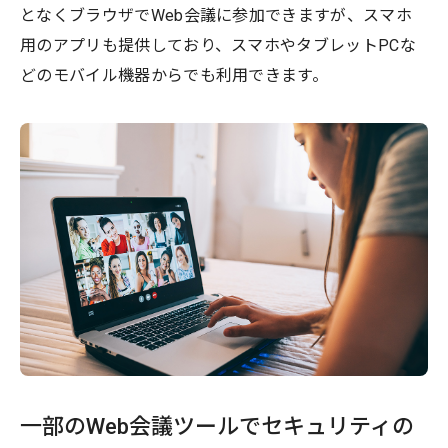
となくブラウザでWeb会議に参加できますが、スマホ
用のアプリも提供しており、スマホやタブレットPCな
どのモバイル機器からでも利用できます。
一部のWeb会議ツールでセキュリティの