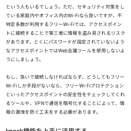
という人もいるでしょう。ただ、セキュリティ対策をし
ている家庭内やオフィス内のWi-Fiなら良いですが、不
特定多数が利用するフリーWi-Fiでは、アクセスポイン
トに接続することで第三者に情報を盗み見されるリスク
があります。とくにパスワードが設定されていないよう
なアクセスポイントではWeb会議ツールを使用しないよ
うにしましょう。
もし、急いで接続しなければならず、どうしてもフリー
Wi-Fiしか手段がないなら、フリーWi-Fiプロテクション
といったアクセスポイントの安全性をチェックしてくれ
るツールや、VPNで通信を暗号化することによって、情
報の漏洩を防ぐ工夫をする必要があります。