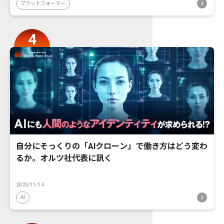
プラットフォーマー
自分にそっくりの「AIクローン」で働き方はどう変わ
るか。オルツ社代表に訊く
2023/11/14
AI