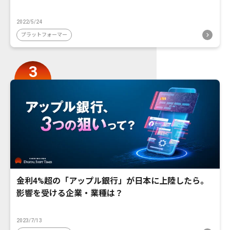
2022/5/24
プラットフォーマー
金利4%超の「アップル銀行」が日本に上陸したら。
影響を受ける企業・業種は？
2023/7/13