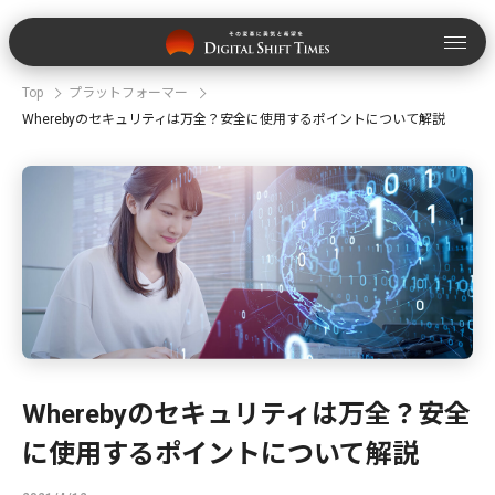
Top
プラットフォーマー
Wherebyのセキュリティは万全？安全に使用するポイントについて解説
Wherebyのセキュリティは万全？安全
に使用するポイントについて解説