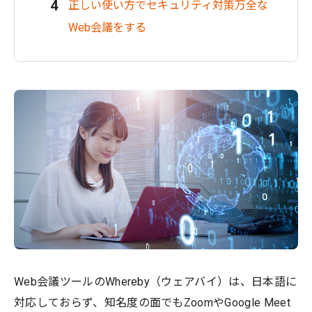
正しい使い方でセキュリティ対策万全な
Web会議をする
Web会議ツールのWhereby（ウェアバイ）は、日本語に
対応しておらず、知名度の面でもZoomやGoogle Meet