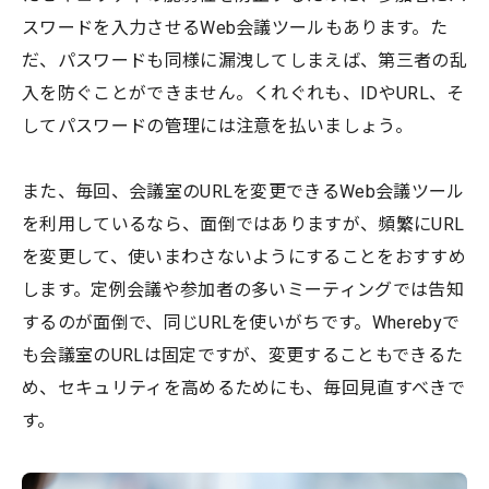
スワードを入力させるWeb会議ツールもあります。た
だ、パスワードも同様に漏洩してしまえば、第三者の乱
入を防ぐことができません。くれぐれも、IDやURL、そ
してパスワードの管理には注意を払いましょう。
また、毎回、会議室のURLを変更できるWeb会議ツール
を利用しているなら、面倒ではありますが、頻繁にURL
を変更して、使いまわさないようにすることをおすすめ
します。定例会議や参加者の多いミーティングでは告知
するのが面倒で、同じURLを使いがちです。Wherebyで
も会議室のURLは固定ですが、変更することもできるた
め、セキュリティを高めるためにも、毎回見直すべきで
す。