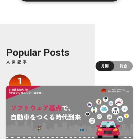
Popular Posts
人気記事
月間
総合