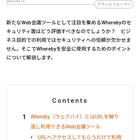
2021/4/12
プラットフォーマー
新たなWeb会議ツールとして注目を集めるWherebyのセ
キュリティ面はどう評価すべきなのでしょうか？ ビジ
ネス目的での利用ではセキュリティへの信頼が欠かせま
せん。そこでWherebyを安全に使用するためのポイント
について解説します。
Contents
Whereby（ウェアバイ）とはURLを繰り
返し利用できるWeb会議ツール
URLへアクセスしてもらうだけで利用