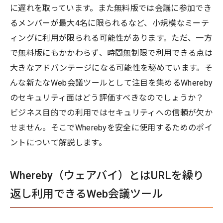
に遅れを取っています。また無料版では会議に参加でき
るメンバーが最大4名に限られるなど、小規模なミーテ
ィングに利用が限られる可能性があります。ただ、一方
で無料版にもかかわらず、時間無制限で利用できる点は
大きなアドバンテージになる可能性を秘めています。そ
んな新たなWeb会議ツールとして注目を集めるWhereby
のセキュリティ面はどう評価すべきなのでしょうか？
ビジネス目的での利用ではセキュリティへの信頼が欠か
せません。そこでWherebyを安全に使用するためのポイ
ントについて解説します。
Whereby（ウェアバイ）とはURLを繰り
返し利用できるWeb会議ツール