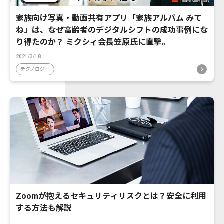
家族向け写真・動画共有アプリ「家族アルバム みて
ね」は、なぜ高齢者のデジタルシフトの成功事例にな
り得たのか？ ミクシィ会長笠原氏に直撃。
2021/3/18
テクノロジー
Zoomが抱えるセキュリティリスクとは？安全に利用
する方法も解説