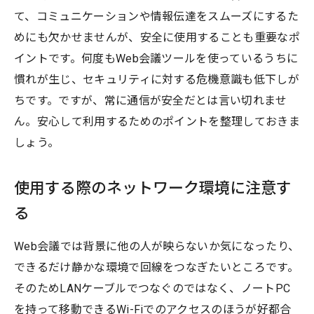
て、コミュニケーションや情報伝達をスムーズにするた
めにも欠かせませんが、安全に使用することも重要なポ
イントです。何度もWeb会議ツールを使っているうちに
慣れが生じ、セキュリティに対する危機意識も低下しが
ちです。ですが、常に通信が安全だとは言い切れませ
ん。安心して利用するためのポイントを整理しておきま
しょう。
使用する際のネットワーク環境に注意す
る
Web会議では背景に他の人が映らないか気になったり、
できるだけ静かな環境で回線をつなぎたいところです。
そのためLANケーブルでつなぐのではなく、ノートPC
を持って移動できるWi-Fiでのアクセスのほうが好都合