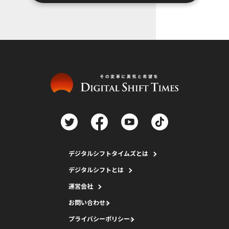
デジタルシフトタイムズとは
デジタルシフトとは
運営会社
お問い合わせ
プライバシーポリシー