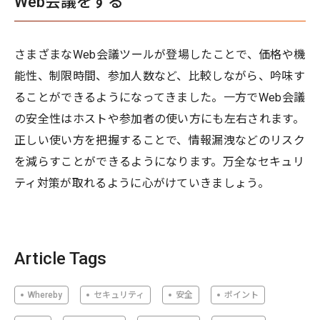
Web会議をする
さまざまなWeb会議ツールが登場したことで、価格や機
能性、制限時間、参加人数など、比較しながら、吟味す
ることができるようになってきました。一方でWeb会議
の安全性はホストや参加者の使い方にも左右されます。
正しい使い方を把握することで、情報漏洩などのリスク
を減らすことができるようになります。万全なセキュリ
ティ対策が取れるように心がけていきましょう。
Article Tags
Whereby
セキュリティ
安全
ポイント