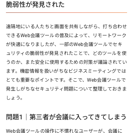
脆弱性が発見された
遠隔地にいる人たちと画面を共有しながら、打ち合わせ
できるWeb会議ツールの普及によって、リモートワーク
が快適になりましたが、一部のWeb会議ツールでセキ
ュリティの脆弱性が発見されたことで、どのツールを使
うのか、また安全に使用するための対策が議論されてい
ます。機密情報を扱いがちなビジネスミーティングでは
とても重要なポイントです。そこで、Web会議ツールで
発生しがちなセキュリティ問題について整理しておきま
しょう。
問題1｜第三者が会議に入ってきてしまう
Web会議ツールの操作に不慣れなユーザーが、会議に