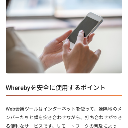
Wherebyを安全に使用するポイント
Web会議ツールはインターネットを使って、遠隔地のメ
ンバーたちと顔を突き合わせながら、打ち合わせができ
る便利なサービスです。リモートワークの普及によっ