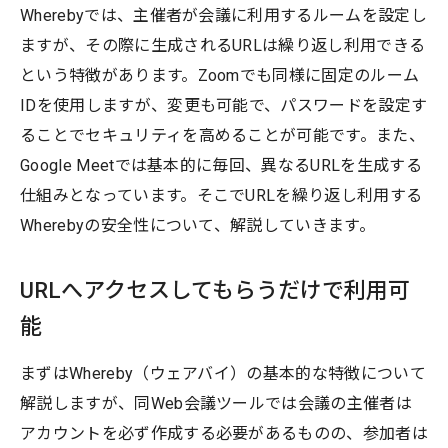
Wherebyでは、主催者が会議に利用するルームを設定し
ますが、その際に生成されるURLは繰り返し利用できる
という特徴があります。Zoomでも同様に固定のルーム
IDを使用しますが、変更も可能で、パスワードを設定す
ることでセキュリティを高めることが可能です。また、
Google Meetでは基本的に毎回、異なるURLを生成する
仕組みとなっています。そこでURLを繰り返し利用する
Wherebyの安全性について、解説していきます。
URLへアクセスしてもらうだけで利用可
能
まずはWhereby（ウェアバイ）の基本的な特徴について
解説しますが、同Web会議ツールでは会議の主催者は
アカウントを必ず作成する必要があるものの、参加者は