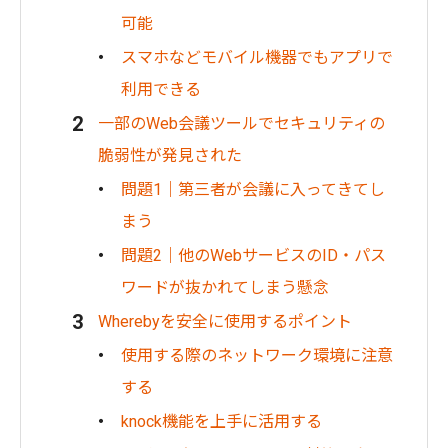
可能
スマホなどモバイル機器でもアプリで
利用できる
一部のWeb会議ツールでセキュリティの
脆弱性が発見された
問題1｜第三者が会議に入ってきてし
まう
問題2｜他のWebサービスのID・パス
ワードが抜かれてしまう懸念
Wherebyを安全に使用するポイント
使用する際のネットワーク環境に注意
する
knock機能を上手に活用する