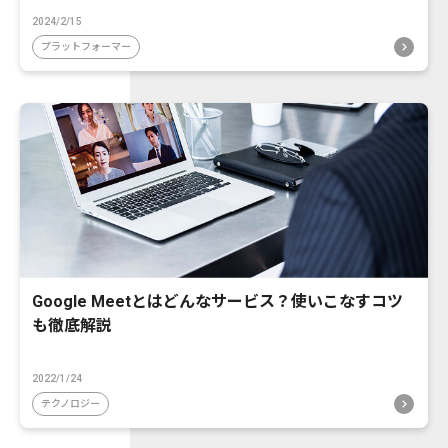
2024/2/15
プラットフォーマー
Google Meetとはどんなサービス？使いこなすコツ
も徹底解説
2022/1/24
テクノロジー