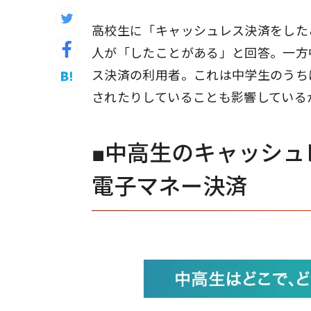
高校生に「キャッシュレス決済をした
人が「したことがある」と回答。一方
ス決済の利用者。これは中学生のうち
されたりしていることも影響している
■中高生のキャッシュ
電子マネー決済