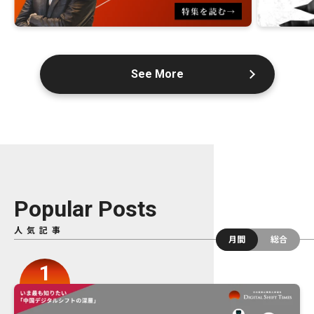
See More
Popular Posts
人気記事
月間
総合