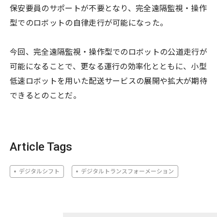
保安要員のサポートが不要となり、完全遠隔監視・操作
型でのロボットの自律走行が可能になった。
今回、完全遠隔監視・操作型でのロボットの公道走行が
可能になることで、更なる運行の効率化とともに、小型
低速ロボットを用いた配送サービスの展開や拡大が期待
できるとのことだ。
Article Tags
デジタルシフト
デジタルトランスフォーメーション