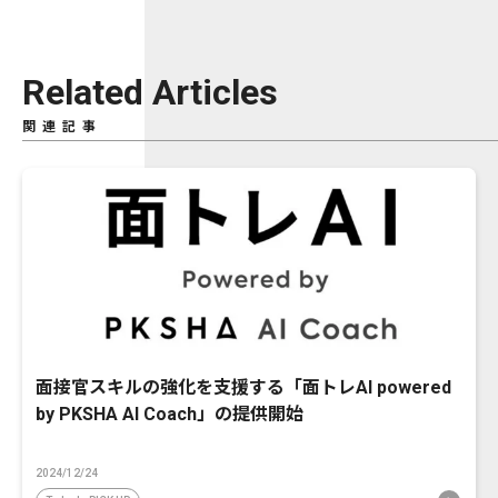
Related Articles
関連記事
面接官スキルの強化を支援する「面トレAI powered
by PKSHA AI Coach」の提供開始
2024/12/24