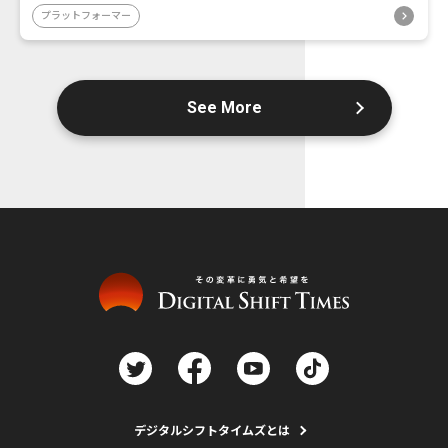
プラットフォーマー
See More
デジタルシフトタイムズとは