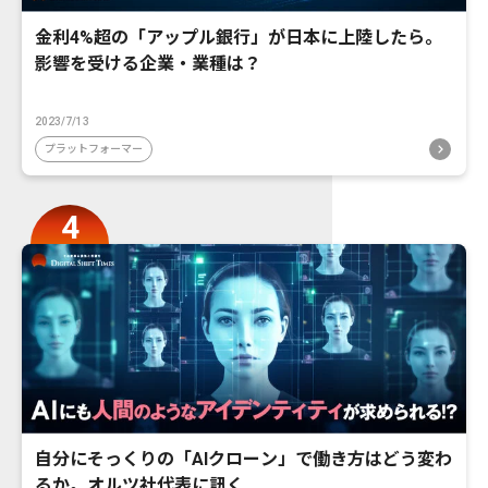
金利4%超の「アップル銀行」が日本に上陸したら。
影響を受ける企業・業種は？
2023/7/13
プラットフォーマー
自分にそっくりの「AIクローン」で働き方はどう変わ
るか。オルツ社代表に訊く