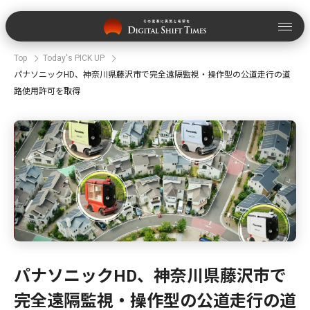
Top
Today's PICK UP
パナソニックHD、神奈川県藤沢市で完全遠隔監視・操作型の公道走行の道
路使用許可を取得
パナソニックHD、神奈川県藤沢市で
完全遠隔監視・操作型の公道走行の道