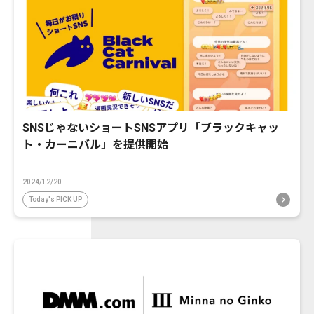
SNSじゃないショートSNSアプリ「ブラックキャッ
ト・カーニバル」を提供開始
2024/12/20
Today's PICK UP