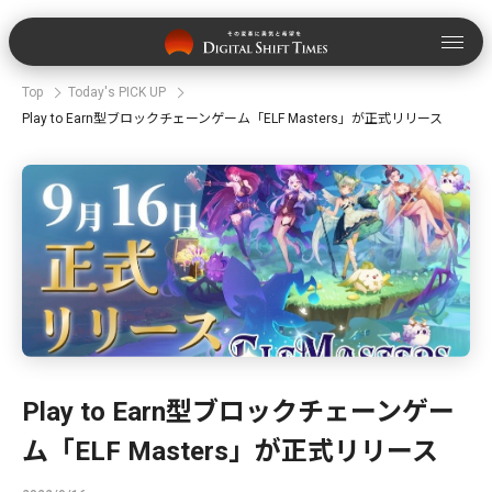
Top
Today's PICK UP
Play to Earn型ブロックチェーンゲーム「ELF Masters」が正式リリース
Play to Earn型ブロックチェーンゲー
ム「ELF Masters」が正式リリース