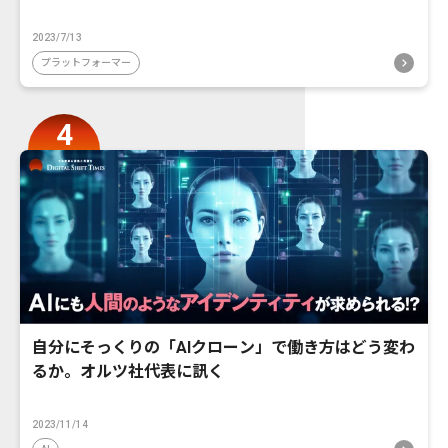
2023/7/13
プラットフォーマー
自分にそっくりの「AIクローン」で働き方はどう変わ
るか。オルツ社代表に訊く
2023/11/14