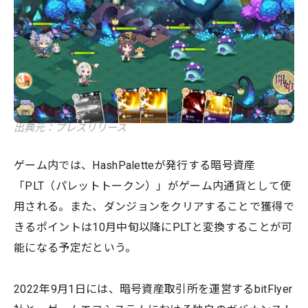
出典元：プレスリリース
ゲーム内では、HashPaletteが発行する暗号資産
「PLT（パレットトークン）」がゲーム内通貨として使
用される。また、ダンジョンをクリアすることで獲得で
きるポイントは10月中旬以降にPLTと変換することが可
能になる予定だという。
2022年9月1日には、暗号資産取引所を運営するbitFlyer