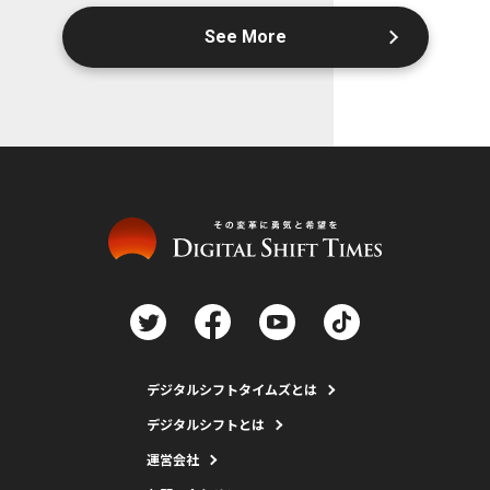
See More
デジタルシフトタイムズとは
デジタルシフトとは
運営会社