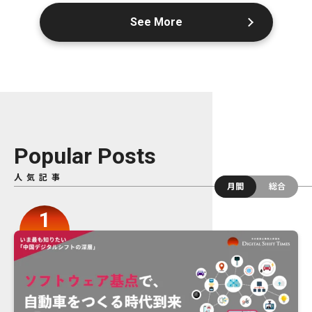
See More
Popular Posts
人気記事
月間
総合