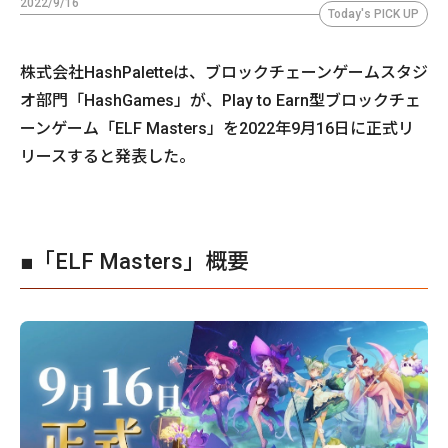
2022/9/16
Today's PICK UP
株式会社HashPaletteは、ブロックチェーンゲームスタジ
オ部門「HashGames」が、Play to Earn型ブロックチェ
ーンゲーム「ELF Masters」を2022年9月16日に正式リ
リースすると発表した。
■「ELF Masters」概要