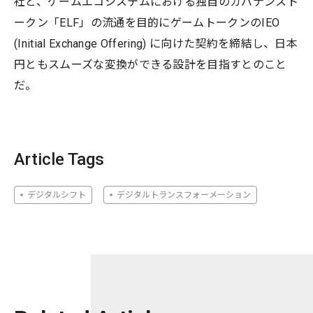
社と、ゲームエコシステムにおける独自のガバナンスト
ークン「ELF」の流通を目的にゲームトークンのIEO
(Initial Exchange Offering) に向けた契約を締結し、日本
円ともスムーズな変換ができる設計を目指すとのこと
だ。
Article Tags
デジタルシフト
デジタルトランスフォーメーション